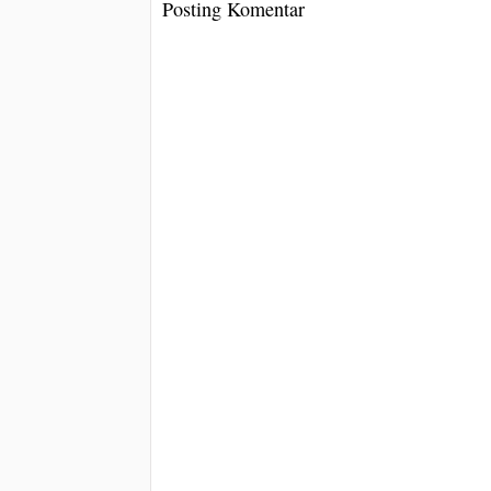
Posting Komentar