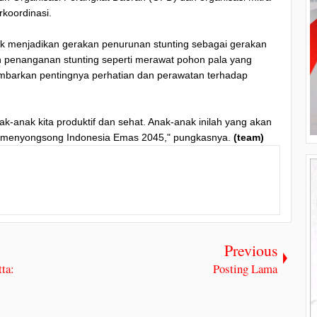
rkoordinasi.
tuk menjadikan gerakan penurunan stunting sebagai gerakan
 penanganan stunting seperti merawat pohon pala yang
ambarkan pentingnya perhatian dan perawatan terhadap
ak-anak kita produktif dan sehat. Anak-anak inilah yang akan
 menyongsong Indonesia Emas 2045," pungkasnya.
(team)
Previous
ta:
Posting Lama