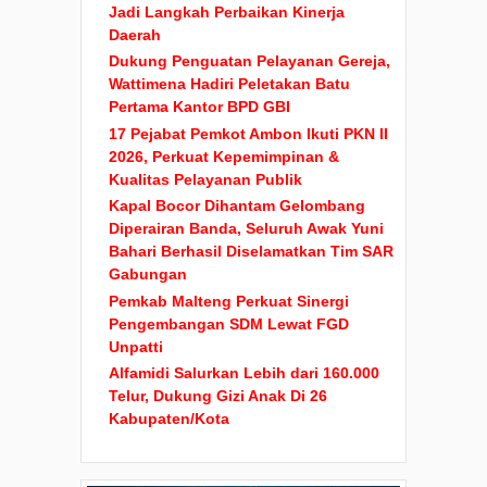
Jadi Langkah Perbaikan Kinerja
Daerah
Dukung Penguatan Pelayanan Gereja,
Wattimena Hadiri Peletakan Batu
Pertama Kantor BPD GBI
17 Pejabat Pemkot Ambon Ikuti PKN II
2026, Perkuat Kepemimpinan &
Kualitas Pelayanan Publik
Kapal Bocor Dihantam Gelombang
Diperairan Banda, Seluruh Awak Yuni
Bahari Berhasil Diselamatkan Tim SAR
Gabungan
Pemkab Malteng Perkuat Sinergi
Pengembangan SDM Lewat FGD
Unpatti
Alfamidi Salurkan Lebih dari 160.000
Telur, Dukung Gizi Anak Di 26
Kabupaten/Kota