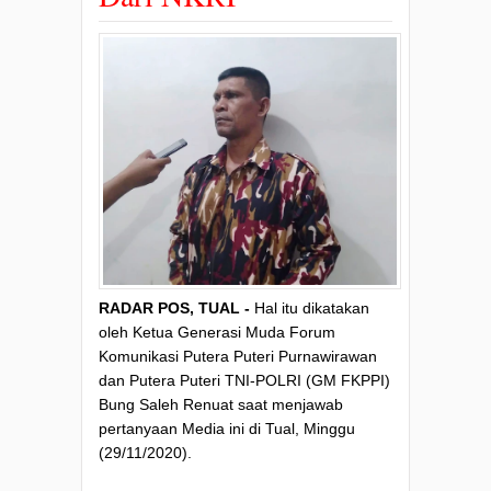
RADAR POS, TUAL -
Hal itu dikatakan
oleh Ketua Generasi Muda Forum
Komunikasi Putera Puteri Purnawirawan
dan Putera Puteri TNI-POLRI (GM FKPPI)
Bung Saleh Renuat saat menjawab
pertanyaan Media ini di Tual, Minggu
(29/11/2020).