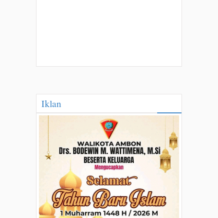
Iklan