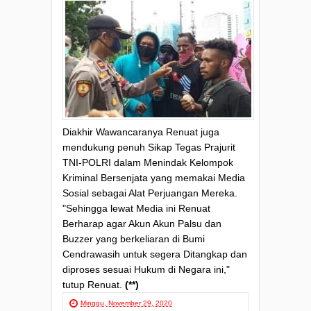
Diakhir Wawancaranya Renuat juga
mendukung penuh Sikap Tegas Prajurit
TNI-POLRI dalam Menindak Kelompok
Kriminal Bersenjata yang memakai Media
Sosial sebagai Alat Perjuangan Mereka.
"Sehingga lewat Media ini Renuat
Berharap agar Akun Akun Palsu dan
Buzzer yang berkeliaran di Bumi
Cendrawasih untuk segera Ditangkap dan
diproses sesuai Hukum di Negara ini,"
tutup Renuat.
(**)
Minggu, November 29, 2020