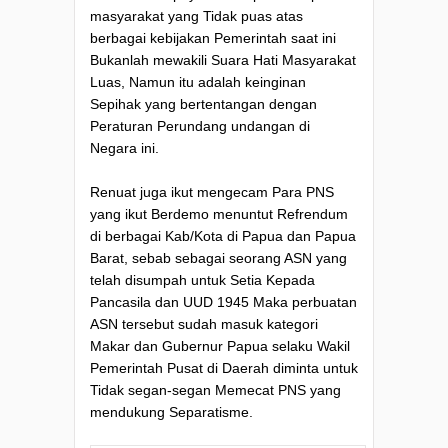
masyarakat yang Tidak puas atas
berbagai kebijakan Pemerintah saat ini
Bukanlah mewakili Suara Hati Masyarakat
Luas, Namun itu adalah keinginan
Sepihak yang bertentangan dengan
Peraturan Perundang undangan di
Negara ini.
Renuat juga ikut mengecam Para PNS
yang ikut Berdemo menuntut Refrendum
di berbagai Kab/Kota di Papua dan Papua
Barat, sebab sebagai seorang ASN yang
telah disumpah untuk Setia Kepada
Pancasila dan UUD 1945 Maka perbuatan
ASN tersebut sudah masuk kategori
Makar dan Gubernur Papua selaku Wakil
Pemerintah Pusat di Daerah diminta untuk
Tidak segan-segan Memecat PNS yang
mendukung Separatisme.