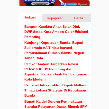
Terbaru
Terpopuler
Berita
Bangun Karakter Anak Sejak Dini,
DWP Setda Kota Ambon Gelar Edukasi
Parenting
Kunjungi Kepulauan Banda, Bupati
Zulkarnain AA Tinjau Inovasi
Perpustakaan Rumah Bambu Negeri
Tanah Rata
Pemkot Ambon Targetkan Revisi
RTRW & KLHS Rampung Akhir
Agustus, Siapkan Arah Pembangunan
Kota Modern
Percepat Infrastruktur, Bupati Malteng
Tinjau Lokasi Strategis Di Kepulauan
Banda
Bupati Kaidel Dorong Peningkatan
Standar Pelayanan Dasar, Bimtek SPM