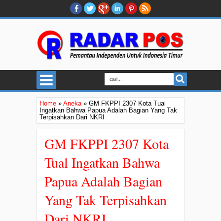
Home
»
Aneka
»
GM FKPPI 2307 Kota Tual
Ingatkan Bahwa Papua Adalah Bagian Yang Tak
Terpisahkan Dari NKRI
GM FKPPI 2307 Kota
Tual Ingatkan Bahwa
Papua Adalah Bagian
Yang Tak Terpisahkan
Dari NKRI