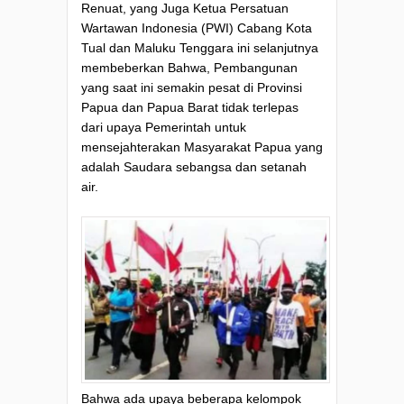
Renuat, yang Juga Ketua Persatuan
Wartawan Indonesia (PWI) Cabang Kota
Tual dan Maluku Tenggara ini selanjutnya
membeberkan Bahwa, Pembangunan
yang saat ini semakin pesat di Provinsi
Papua dan Papua Barat tidak terlepas
dari upaya Pemerintah untuk
mensejahterakan Masyarakat Papua yang
adalah Saudara sebangsa dan setanah
air.
Bahwa ada upaya beberapa kelompok