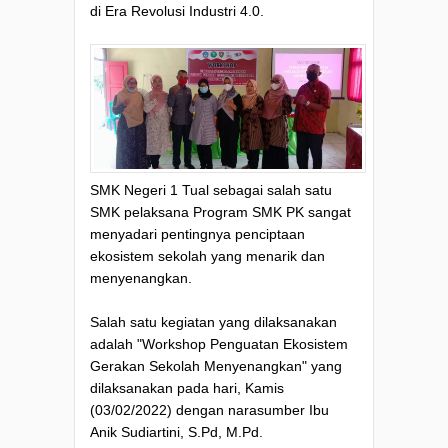
di Era Revolusi Industri 4.0.
SMK Negeri 1 Tual sebagai salah satu
SMK pelaksana Program SMK PK sangat
menyadari pentingnya penciptaan
ekosistem sekolah yang menarik dan
menyenangkan.
Salah satu kegiatan yang dilaksanakan
adalah "Workshop Penguatan Ekosistem
Gerakan Sekolah Menyenangkan" yang
dilaksanakan pada hari, Kamis
(03/02/2022) dengan narasumber Ibu
Anik Sudiartini, S.Pd, M.Pd.