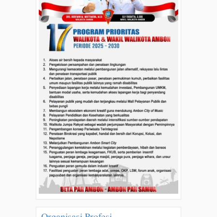
Organisasi Profesi