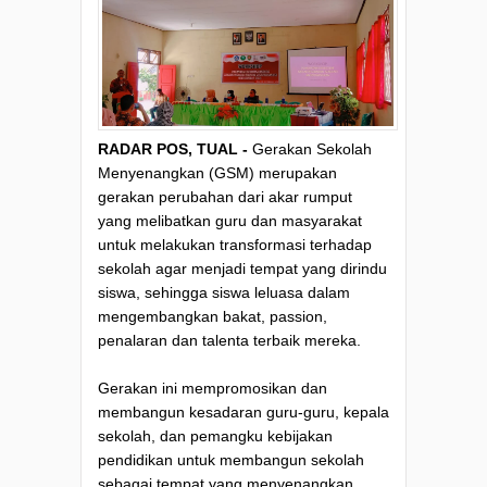
RADAR POS, TUAL -
Gerakan Sekolah
Menyenangkan (GSM) merupakan
gerakan perubahan dari akar rumput
yang melibatkan guru dan masyarakat
untuk melakukan transformasi terhadap
sekolah agar menjadi tempat yang dirindu
siswa, sehingga siswa leluasa dalam
mengembangkan bakat, passion,
penalaran dan talenta terbaik mereka.
Gerakan ini mempromosikan dan
membangun kesadaran guru-guru, kepala
sekolah, dan pemangku kebijakan
pendidikan untuk membangun sekolah
sebagai tempat yang menyenangkan