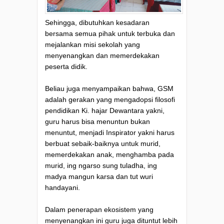
Sehingga, dibutuhkan kesadaran
bersama semua pihak untuk terbuka dan
mejalankan misi sekolah yang
menyenangkan dan memerdekakan
peserta didik.
Beliau juga menyampaikan bahwa, GSM
adalah gerakan yang mengadopsi filosofi
pendidikan Ki. hajar Dewantara yakni,
guru harus bisa menuntun bukan
menuntut, menjadi Inspirator yakni harus
berbuat sebaik-baiknya untuk murid,
memerdekakan anak, menghamba pada
murid, ing ngarso sung tuladha, ing
madya mangun karsa dan tut wuri
handayani.
Dalam penerapan ekosistem yang
menyenangkan ini guru juga dituntut lebih