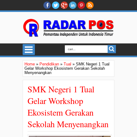
Home
»
Pendidikan
»
Tual
»
SMK Negeri 1 Tual
Gelar Workshop Ekosistem Gerakan Sekolah
Menyenangkan
SMK Negeri 1 Tual
Gelar Workshop
Ekosistem Gerakan
Sekolah Menyenangkan