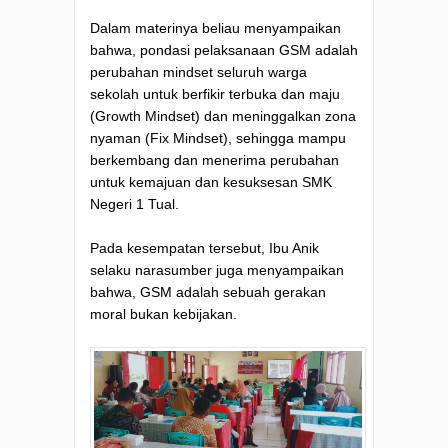
Dalam materinya beliau menyampaikan
bahwa, pondasi pelaksanaan GSM adalah
perubahan mindset seluruh warga
sekolah untuk berfikir terbuka dan maju
(Growth Mindset) dan meninggalkan zona
nyaman (Fix Mindset), sehingga mampu
berkembang dan menerima perubahan
untuk kemajuan dan kesuksesan SMK
Negeri 1 Tual.
Pada kesempatan tersebut, Ibu Anik
selaku narasumber juga menyampaikan
bahwa, GSM adalah sebuah gerakan
moral bukan kebijakan.