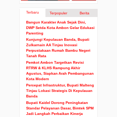
Terbaru
Terpopuler
Berita
Bangun Karakter Anak Sejak Dini,
DWP Setda Kota Ambon Gelar Edukasi
Parenting
Kunjungi Kepulauan Banda, Bupati
Zulkarnain AA Tinjau Inovasi
Perpustakaan Rumah Bambu Negeri
Tanah Rata
Pemkot Ambon Targetkan Revisi
RTRW & KLHS Rampung Akhir
Agustus, Siapkan Arah Pembangunan
Kota Modern
Percepat Infrastruktur, Bupati Malteng
Tinjau Lokasi Strategis Di Kepulauan
Banda
Bupati Kaidel Dorong Peningkatan
Standar Pelayanan Dasar, Bimtek SPM
Jadi Langkah Perbaikan Kinerja