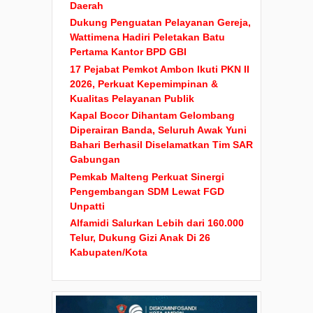
Daerah
Dukung Penguatan Pelayanan Gereja,
Wattimena Hadiri Peletakan Batu
Pertama Kantor BPD GBI
17 Pejabat Pemkot Ambon Ikuti PKN II
2026, Perkuat Kepemimpinan &
Kualitas Pelayanan Publik
Kapal Bocor Dihantam Gelombang
Diperairan Banda, Seluruh Awak Yuni
Bahari Berhasil Diselamatkan Tim SAR
Gabungan
Pemkab Malteng Perkuat Sinergi
Pengembangan SDM Lewat FGD
Unpatti
Alfamidi Salurkan Lebih dari 160.000
Telur, Dukung Gizi Anak Di 26
Kabupaten/Kota