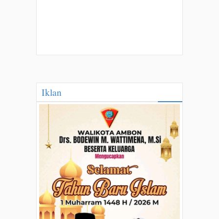
Iklan