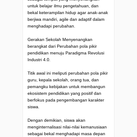
untuk belajar ilmu pengetahuan, dan
bekal keterampilan hidup agar anak-anak
berjiwa mandiri, agile dan adaptif dalam
menghadapi perubahan.
Gerakan Sekolah Menyenangkan
berangkat dari Perubahan pola pikir
pendidikan menuju Paradigma Revolusi
Industri 4.0.
Titik awal ini meliputi perubahan pola pikir
guru, kepala sekolah, orang tua, dan
pemangku kebijakan untuk membangun
ekosistem pendidikan yang positif dan
berfokus pada pengembangan karakter
siswa.
Dengan demikian, siswa akan
menginternalisasi nilai-nilai kemanusiaan
sebagai bekal menghadapi masa depan