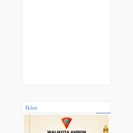
Iklan