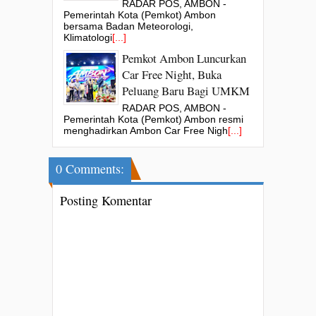
RADAR POS, AMBON -
Pemerintah Kota (Pemkot) Ambon
bersama Badan Meteorologi,
Klimatologi
[...]
Pemkot Ambon Luncurkan
Car Free Night, Buka
Peluang Baru Bagi UMKM
RADAR POS, AMBON -
Pemerintah Kota (Pemkot) Ambon resmi
menghadirkan Ambon Car Free Nigh
[...]
0 Comments:
Posting Komentar