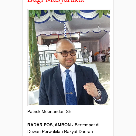
Patrick Moenandar, SE
RADAR POS, AMBON -
Bertempat di
Dewan Perwakilan Rakyat Daerah