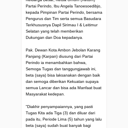
Partai Perindo, Ibu Angela Tanoesoedibjo,
kepada Pimpinan Partai Perindo, bersama
Pengurus dan Tim serta semua Basudara
Terkhususnya Dapil Sirimau I & Leitimur
Selatan yang telah memberikan
Dukungan dan Doa kepadanya.
Pak. Dewan Kota Ambon Jebolan Karang
Panjang (Karpan) diusung dari Partai
Perindo ia menambahkan bahwa,
Semoga Tugas dan tanggungjawab ini,
beta (saya) bisa laksanakan dengan baik
dan semoga diberikan Kekuatan supaya
semua Lancar dan bisa ada Manfaat buat
Masyarakat kedepan.
"Diakhir penyampaiannya, yang pasti
Tugas Kita ada Tiga (3) dan diluar dari
pada itu, Periode Lima (5) tahun yang lalu
beta (saya) sudah buat banyak bagi