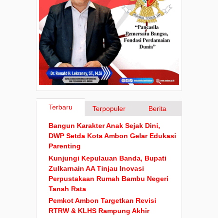
Terbaru
Terpopuler
Berita
Bangun Karakter Anak Sejak Dini,
DWP Setda Kota Ambon Gelar Edukasi
Parenting
Kunjungi Kepulauan Banda, Bupati
Zulkarnain AA Tinjau Inovasi
Perpustakaan Rumah Bambu Negeri
Tanah Rata
Pemkot Ambon Targetkan Revisi
RTRW & KLHS Rampung Akhir