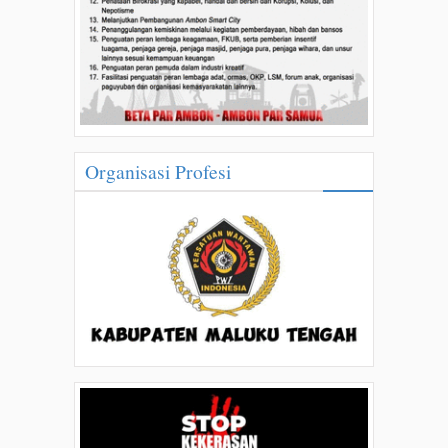
Organisasi Profesi