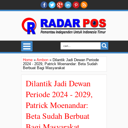
Home
»
Ambon
»
Dilantik Jadi Dewan Periode
2024 - 2029, Patrick Moenandar: Beta Sudah
Berbuat Bagi Masyarakat
Dilantik Jadi Dewan
Periode 2024 - 2029,
Patrick Moenandar:
Beta Sudah Berbuat
Bagi Masyarakat