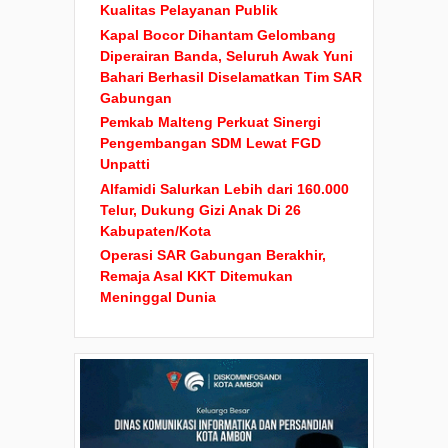
Kualitas Pelayanan Publik
Kapal Bocor Dihantam Gelombang
Diperairan Banda, Seluruh Awak Yuni
Bahari Berhasil Diselamatkan Tim SAR
Gabungan
Pemkab Malteng Perkuat Sinergi
Pengembangan SDM Lewat FGD
Unpatti
Alfamidi Salurkan Lebih dari 160.000
Telur, Dukung Gizi Anak Di 26
Kabupaten/Kota
Operasi SAR Gabungan Berakhir,
Remaja Asal KKT Ditemukan
Meninggal Dunia