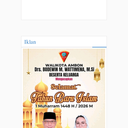
Iklan