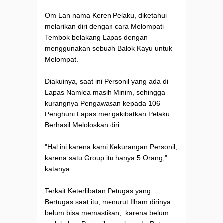
Om Lan nama Keren Pelaku, diketahui
melarikan diri dengan cara Melompati
Tembok belakang Lapas dengan
menggunakan sebuah Balok Kayu untuk
Melompat.
Diakuinya, saat ini Personil yang ada di
Lapas Namlea masih Minim, sehingga
kurangnya Pengawasan kepada 106
Penghuni Lapas mengakibatkan Pelaku
Berhasil Meloloskan diri.
"Hal ini karena kami Kekurangan Personil,
karena satu Group itu hanya 5 Orang,"
katanya.
Terkait Keterlibatan Petugas yang
Bertugas saat itu, menurut Ilham dirinya
belum bisa memastikan, karena belum