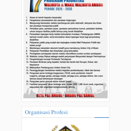
Organisasi Profesi