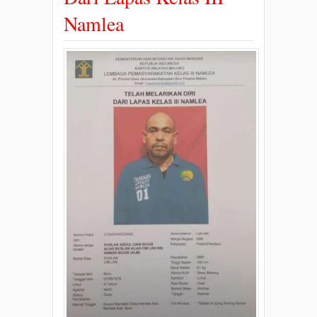
Namlea