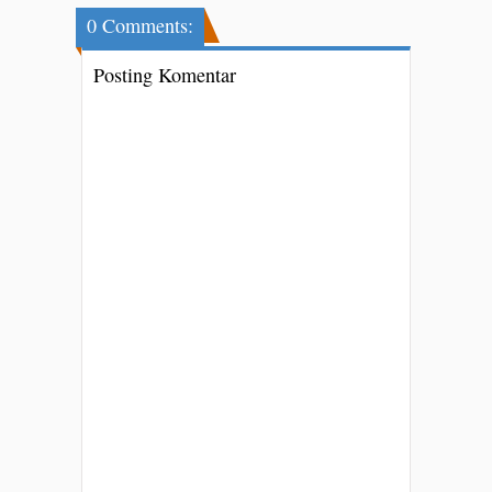
0 Comments:
Posting Komentar