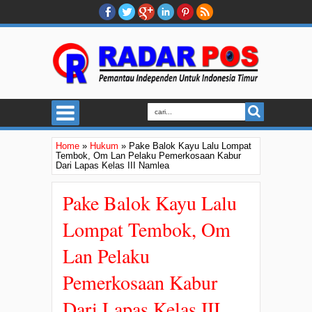
Home
»
Hukum
»
Pake Balok Kayu Lalu Lompat
Tembok, Om Lan Pelaku Pemerkosaan Kabur
Dari Lapas Kelas III Namlea
Pake Balok Kayu Lalu
Lompat Tembok, Om
Lan Pelaku
Pemerkosaan Kabur
Dari Lapas Kelas III