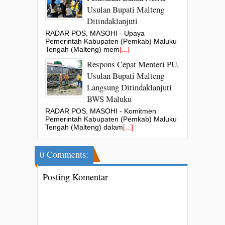
Usulan Bupati Malteng
Ditindaklanjuti
RADAR POS, MASOHI - Upaya
Pemerintah Kabupaten (Pemkab) Maluku
Tengah (Malteng) mem
[...]
Respons Cepat Menteri PU,
Usulan Bupati Malteng
Langsung Ditindaklanjuti
BWS Maluku
RADAR POS, MASOHI - Komitmen
Pemerintah Kabupaten (Pemkab) Maluku
Tengah (Malteng) dalam
[...]
0 Comments:
Posting Komentar