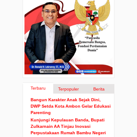
Terbaru
Terpopuler
Berita
Bangun Karakter Anak Sejak Dini,
DWP Setda Kota Ambon Gelar Edukasi
Parenting
Kunjungi Kepulauan Banda, Bupati
Zulkarnain AA Tinjau Inovasi
Perpustakaan Rumah Bambu Negeri