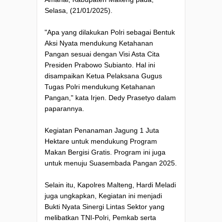
Selasa, (21/01/2025).
"Apa yang dilakukan Polri sebagai Bentuk
Aksi Nyata mendukung Ketahanan
Pangan sesuai dengan Visi Asta Cita
Presiden Prabowo Subianto. Hal ini
disampaikan Ketua Pelaksana Gugus
Tugas Polri mendukung Ketahanan
Pangan," kata Irjen. Dedy Prasetyo dalam
paparannya.
Kegiatan Penanaman Jagung 1 Juta
Hektare untuk mendukung Program
Makan Bergisi Gratis. Program ini juga
untuk menuju Suasembada Pangan 2025.
Selain itu, Kapolres Malteng, Hardi Meladi
juga ungkapkan, Kegiatan ini menjadi
Bukti Nyata Sinergi Lintas Sektor yang
melibatkan TNI-Polri, Pemkab serta