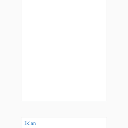
Iklan