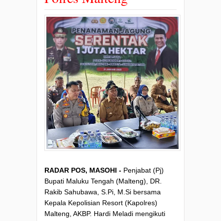
RADAR POS, MASOHI -
Penjabat (Pj)
Bupati Maluku Tengah (Malteng), DR.
Rakib Sahubawa, S.Pi, M.Si bersama
Kepala Kepolisian Resort (Kapolres)
Malteng, AKBP. Hardi Meladi mengikuti