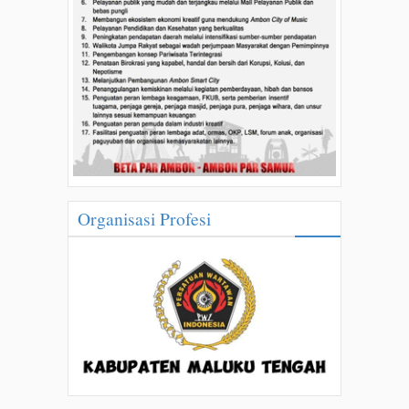
Organisasi Profesi