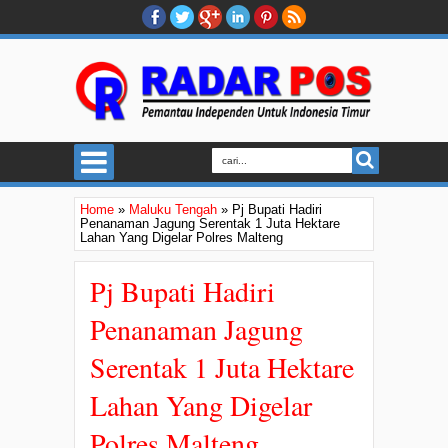
Home
»
Maluku Tengah
»
Pj Bupati Hadiri
Penanaman Jagung Serentak 1 Juta Hektare
Lahan Yang Digelar Polres Malteng
Pj Bupati Hadiri
Penanaman Jagung
Serentak 1 Juta Hektare
Lahan Yang Digelar
Polres Malteng