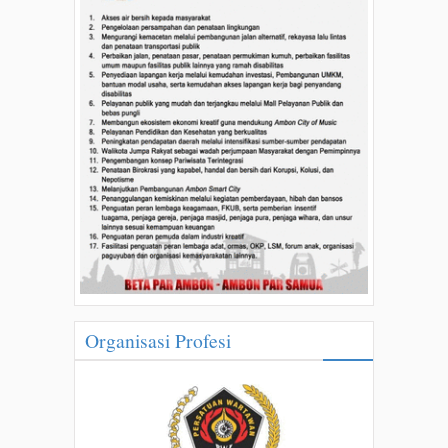
Organisasi Profesi