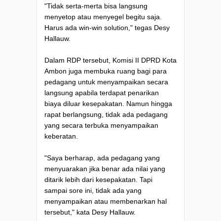
"Tidak serta-merta bisa langsung
menyetop atau menyegel begitu saja.
Harus ada win-win solution," tegas Desy
Hallauw.
Dalam RDP tersebut, Komisi II DPRD Kota
Ambon juga membuka ruang bagi para
pedagang untuk menyampaikan secara
langsung apabila terdapat penarikan
biaya diluar kesepakatan. Namun hingga
rapat berlangsung, tidak ada pedagang
yang secara terbuka menyampaikan
keberatan.
"Saya berharap, ada pedagang yang
menyuarakan jika benar ada nilai yang
ditarik lebih dari kesepakatan. Tapi
sampai sore ini, tidak ada yang
menyampaikan atau membenarkan hal
tersebut," kata Desy Hallauw.