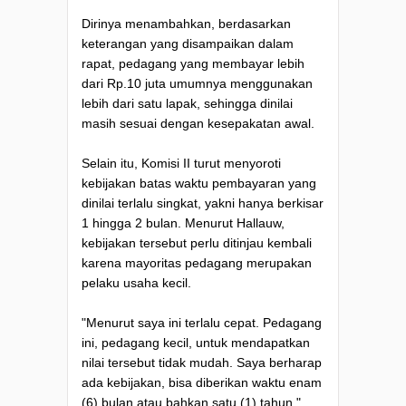
Dirinya menambahkan, berdasarkan
keterangan yang disampaikan dalam
rapat, pedagang yang membayar lebih
dari Rp.10 juta umumnya menggunakan
lebih dari satu lapak, sehingga dinilai
masih sesuai dengan kesepakatan awal.
Selain itu, Komisi II turut menyoroti
kebijakan batas waktu pembayaran yang
dinilai terlalu singkat, yakni hanya berkisar
1 hingga 2 bulan. Menurut Hallauw,
kebijakan tersebut perlu ditinjau kembali
karena mayoritas pedagang merupakan
pelaku usaha kecil.
"Menurut saya ini terlalu cepat. Pedagang
ini, pedagang kecil, untuk mendapatkan
nilai tersebut tidak mudah. Saya berharap
ada kebijakan, bisa diberikan waktu enam
(6) bulan atau bahkan satu (1) tahun,"