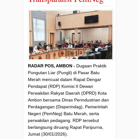
RADAR POS, AMBON -
Dugaan Praktik
Pungutan Liar (Pungli) di Pasar Batu
Merah mencuat dalam Rapat Dengar
Pendapat (RDP) Komisi II Dewan
Perwakilan Rakyat Daerah (DPRD) Kota
Ambon bersama Dinas Perindustrian dan
Perdagangan (Disperindag), Pemerintah
Negeri (PemNeg) Batu Merah, serta
perwakilan pedagang. RDP tersebut
berlangsung diruang Rapat Paripurna,
Jumat (30/01/2026).