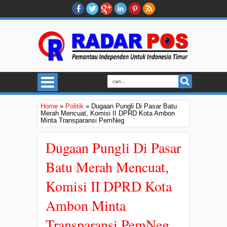
Home
»
Politik
»
Dugaan Pungli Di Pasar Batu
Merah Mencuat, Komisi II DPRD Kota Ambon
Minta Transparansi PemNeg
Dugaan Pungli Di Pasar
Batu Merah Mencuat,
Komisi II DPRD Kota
Ambon Minta
Transparansi PemNeg