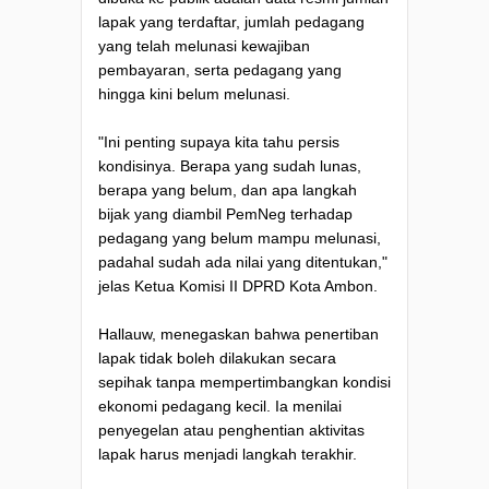
lapak yang terdaftar, jumlah pedagang
yang telah melunasi kewajiban
pembayaran, serta pedagang yang
hingga kini belum melunasi.
"Ini penting supaya kita tahu persis
kondisinya. Berapa yang sudah lunas,
berapa yang belum, dan apa langkah
bijak yang diambil PemNeg terhadap
pedagang yang belum mampu melunasi,
padahal sudah ada nilai yang ditentukan,"
jelas Ketua Komisi II DPRD Kota Ambon.
Hallauw, menegaskan bahwa penertiban
lapak tidak boleh dilakukan secara
sepihak tanpa mempertimbangkan kondisi
ekonomi pedagang kecil. Ia menilai
penyegelan atau penghentian aktivitas
lapak harus menjadi langkah terakhir.