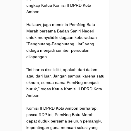
ungkap Ketua Komisi II DPRD Kota
Ambon.
Hallauw, juga meminta PemNeg Batu
Merah bersama Badan Saniri Negeri
untuk menyelidiki dugaan keberadaan
"Penghutang-Penghutang Liar" yang
diduga menjadi sumber persoalan
dilapangan.
"Ini harus diselidiki, apakah dari dalam
atau dari luar. Jangan sampai karena satu
oknum, semua nama PemNeg menjadi
buruk," tegas Ketua Komisi II DPRD Kota
Ambon.
Komisi II DPRD Kota Ambon berharap,
pasca RDP ini, PemNeg Batu Merah
dapat duduk bersama seluruh pemangku
kepentingan guna mencari solusi yang