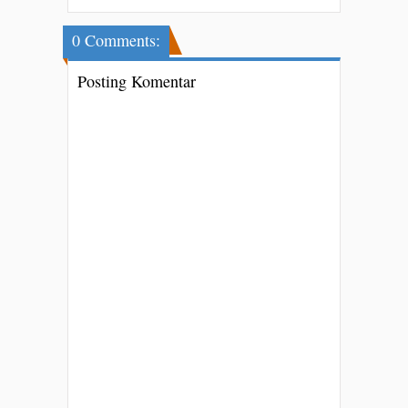
0 Comments:
Posting Komentar