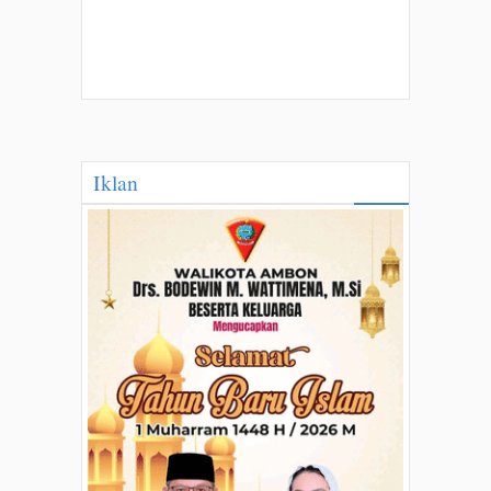
Iklan