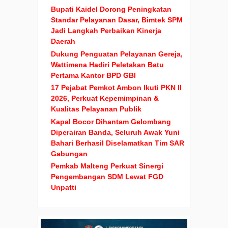
Bupati Kaidel Dorong Peningkatan
Standar Pelayanan Dasar, Bimtek SPM
Jadi Langkah Perbaikan Kinerja
Daerah
Dukung Penguatan Pelayanan Gereja,
Wattimena Hadiri Peletakan Batu
Pertama Kantor BPD GBI
17 Pejabat Pemkot Ambon Ikuti PKN II
2026, Perkuat Kepemimpinan &
Kualitas Pelayanan Publik
Kapal Bocor Dihantam Gelombang
Diperairan Banda, Seluruh Awak Yuni
Bahari Berhasil Diselamatkan Tim SAR
Gabungan
Pemkab Malteng Perkuat Sinergi
Pengembangan SDM Lewat FGD
Unpatti