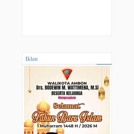
Iklan