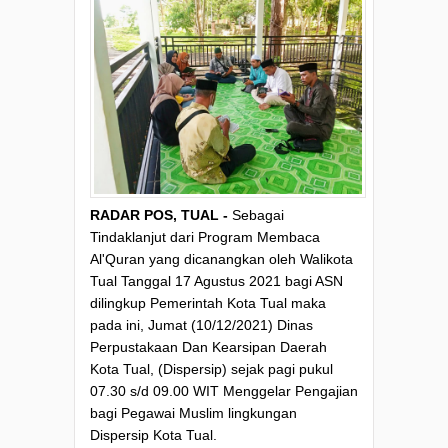
RADAR POS, TUAL -
Sebagai
Tindaklanjut dari Program Membaca
Al'Quran yang dicanangkan oleh Walikota
Tual Tanggal 17 Agustus 2021 bagi ASN
dilingkup Pemerintah Kota Tual maka
pada ini, Jumat (10/12/2021) Dinas
Perpustakaan Dan Kearsipan Daerah
Kota Tual, (Dispersip) sejak pagi pukul
07.30 s/d 09.00 WIT Menggelar Pengajian
bagi Pegawai Muslim lingkungan
Dispersip Kota Tual.