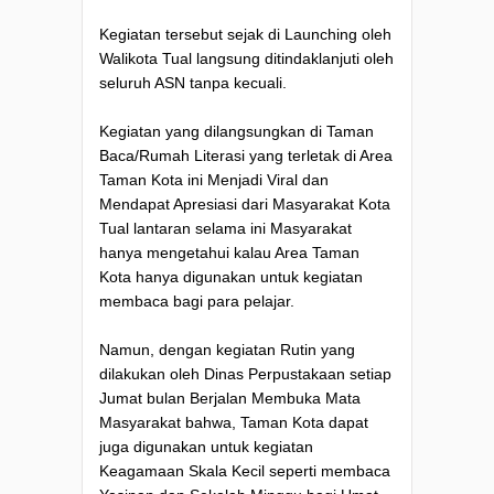
Kegiatan tersebut sejak di Launching oleh
Walikota Tual langsung ditindaklanjuti oleh
seluruh ASN tanpa kecuali.
Kegiatan yang dilangsungkan di Taman
Baca/Rumah Literasi yang terletak di Area
Taman Kota ini Menjadi Viral dan
Mendapat Apresiasi dari Masyarakat Kota
Tual lantaran selama ini Masyarakat
hanya mengetahui kalau Area Taman
Kota hanya digunakan untuk kegiatan
membaca bagi para pelajar.
Namun, dengan kegiatan Rutin yang
dilakukan oleh Dinas Perpustakaan setiap
Jumat bulan Berjalan Membuka Mata
Masyarakat bahwa, Taman Kota dapat
juga digunakan untuk kegiatan
Keagamaan Skala Kecil seperti membaca