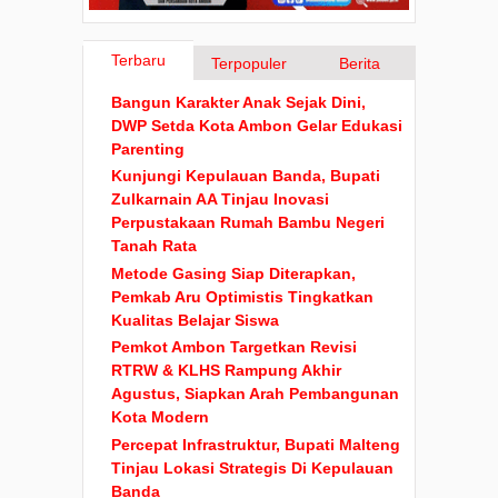
Terbaru
Terpopuler
Berita
Bangun Karakter Anak Sejak Dini,
DWP Setda Kota Ambon Gelar Edukasi
Parenting
Kunjungi Kepulauan Banda, Bupati
Zulkarnain AA Tinjau Inovasi
Perpustakaan Rumah Bambu Negeri
Tanah Rata
Metode Gasing Siap Diterapkan,
Pemkab Aru Optimistis Tingkatkan
Kualitas Belajar Siswa
Pemkot Ambon Targetkan Revisi
RTRW & KLHS Rampung Akhir
Agustus, Siapkan Arah Pembangunan
Kota Modern
Percepat Infrastruktur, Bupati Malteng
Tinjau Lokasi Strategis Di Kepulauan
Banda