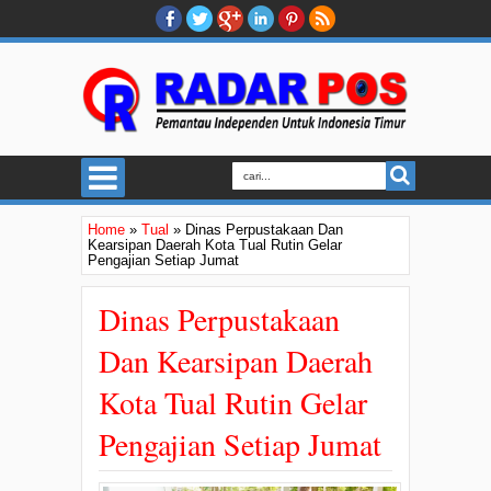
Home
»
Tual
»
Dinas Perpustakaan Dan
Kearsipan Daerah Kota Tual Rutin Gelar
Pengajian Setiap Jumat
Dinas Perpustakaan
Dan Kearsipan Daerah
Kota Tual Rutin Gelar
Pengajian Setiap Jumat