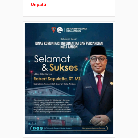
Unpatti