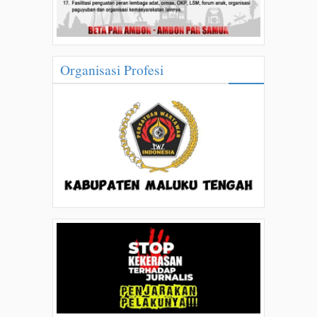
Organisasi Profesi