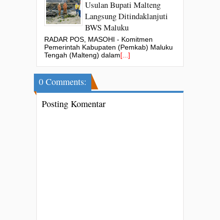
Usulan Bupati Malteng
Langsung Ditindaklanjuti
BWS Maluku
RADAR POS, MASOHI - Komitmen
Pemerintah Kabupaten (Pemkab) Maluku
Tengah (Malteng) dalam
[...]
0 Comments:
Posting Komentar