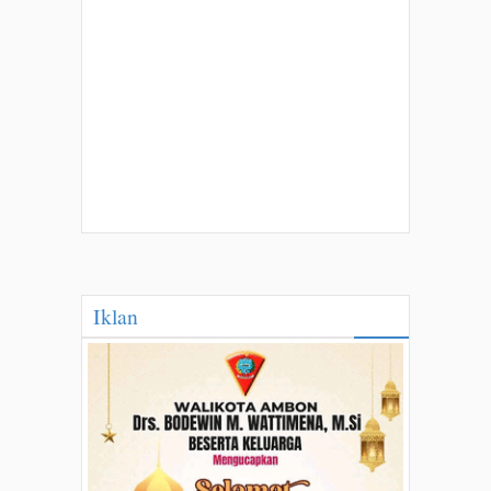
Iklan