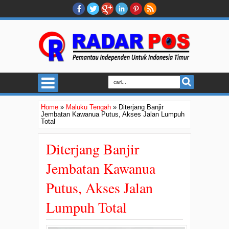
Home
»
Maluku Tengah
»
Diterjang Banjir
Jembatan Kawanua Putus, Akses Jalan Lumpuh
Total
Diterjang Banjir
Jembatan Kawanua
Putus, Akses Jalan
Lumpuh Total