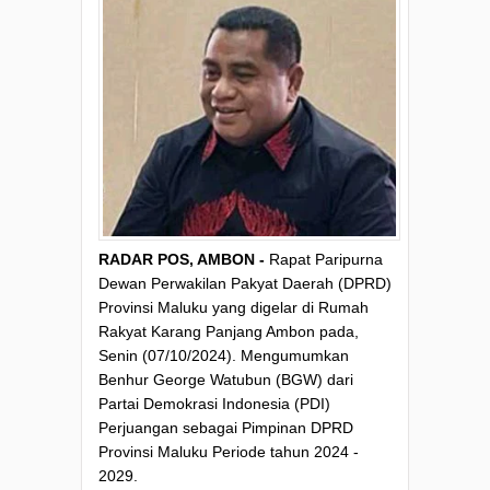
RADAR POS, AMBON -
Rapat Paripurna
Dewan Perwakilan Pakyat Daerah (DPRD)
Provinsi Maluku yang digelar di Rumah
Rakyat Karang Panjang Ambon pada,
Senin (07/10/2024). Mengumumkan
Benhur George Watubun (BGW) dari
Partai Demokrasi Indonesia (PDI)
Perjuangan sebagai Pimpinan DPRD
Provinsi Maluku Periode tahun 2024 -
2029.