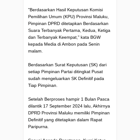
"Berdasarkan Hasil Keputusan Komisi
Pemilihan Umum (KPU) Provinsi Maluku,
Pimpinan DPRD ditetapkan Berdasarkan
Suara Terbanyak Pertama, Kedua, Ketiga
dan Terbanyak Keempat," kata BGW
kepada Media di Ambon pada Senin
malam.
Berdasarkan Surat Keputusan (SK) dari
setiap Pimpinan Partai ditingkat Pusat
sudah mengeluarkan SK Definitif pada
Tiap Pimpinan.
Setelah Berproses hampir 1 Bulan Pasca
dilantik 17 September 2024 lalu, Akhirnya
DPRD Provinsi Maluku memiliki Pimpinan
Definitif yang ditetapkan dalam Rapat
Paripurna.