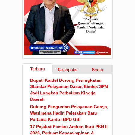
Terbaru
Terpopuler
Berita
Bupati Kaidel Dorong Peningkatan
Standar Pelayanan Dasar, Bimtek SPM
Jadi Langkah Perbaikan Kinerja
Daerah
Dukung Penguatan Pelayanan Gereja,
Wattimena Hadiri Peletakan Batu
Pertama Kantor BPD GBI
17 Pejabat Pemkot Ambon Ikuti PKN II
2026, Perkuat Kepemimpinan &