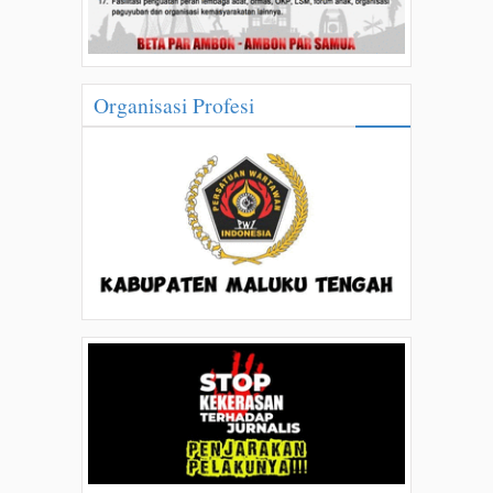
Organisasi Profesi