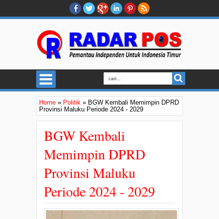
Home
»
Politik
»
BGW Kembali Memimpin DPRD
Provinsi Maluku Periode 2024 - 2029
BGW Kembali
Memimpin DPRD
Provinsi Maluku
Periode 2024 - 2029