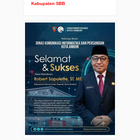
Kabupaten SBB