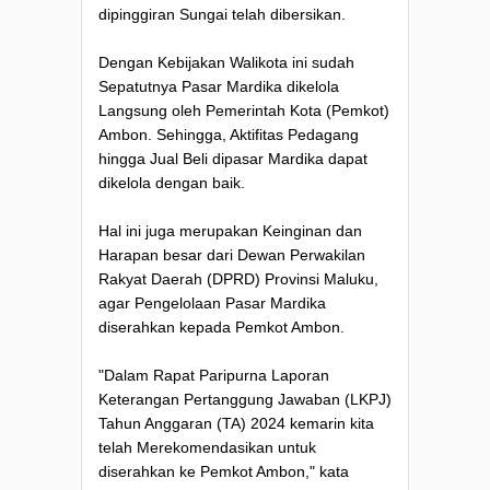
dipinggiran Sungai telah dibersikan.
Dengan Kebijakan Walikota ini sudah
Sepatutnya Pasar Mardika dikelola
Langsung oleh Pemerintah Kota (Pemkot)
Ambon. Sehingga, Aktifitas Pedagang
hingga Jual Beli dipasar Mardika dapat
dikelola dengan baik.
Hal ini juga merupakan Keinginan dan
Harapan besar dari Dewan Perwakilan
Rakyat Daerah (DPRD) Provinsi Maluku,
agar Pengelolaan Pasar Mardika
diserahkan kepada Pemkot Ambon.
"Dalam Rapat Paripurna Laporan
Keterangan Pertanggung Jawaban (LKPJ)
Tahun Anggaran (TA) 2024 kemarin kita
telah Merekomendasikan untuk
diserahkan ke Pemkot Ambon," kata