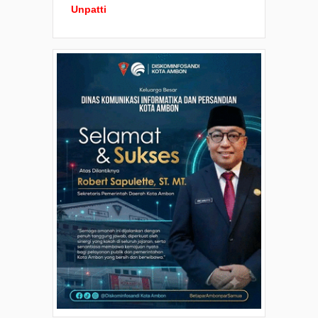
Unpatti