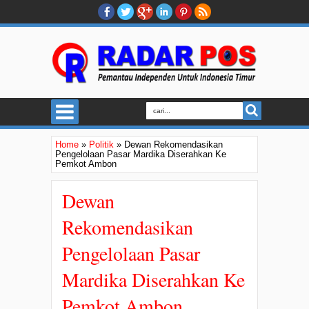
Home
»
Politik
»
Dewan Rekomendasikan
Pengelolaan Pasar Mardika Diserahkan Ke
Pemkot Ambon
Dewan
Rekomendasikan
Pengelolaan Pasar
Mardika Diserahkan Ke
Pemkot Ambon