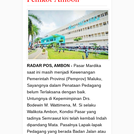
RADAR POS, AMBON -
Pasar Mardika
saat ini masih menjadi Kewenangan
Pemerintah Provinsi (Pemprov) Maluku,
Sayangnya dalam Penataan Pedagang
belum Terlaksana dengan baik.
Untungnya di Kepemimpinan Drs.
Bodewin M. Wattimena, M. Si selaku
Walikota Ambon, Kondisi Pasar yang
tadinya Semrawut kini telah kembali Indah
dipandang Mata. Pasalnya Lapak-lapak
Pedagang yang berada Badan Jalan atau