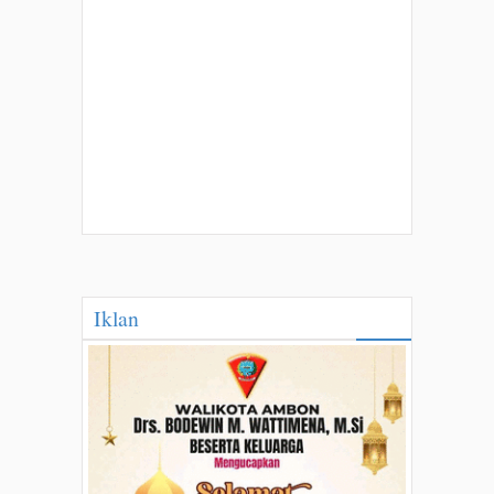
Iklan