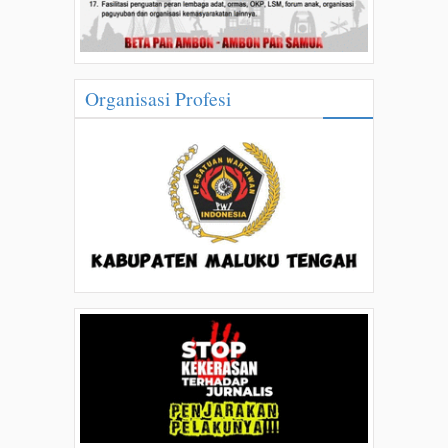
Organisasi Profesi