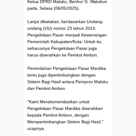
Ketua DPRD Maluku, Benhur G. Watubun
pada, Selasa (06/05/2025).
Lanjut dikatakan, berdasarkan Undang-
undang (UU) nomor 23 tahun 2014,
Pengelolaan Pasar menjadi Kewenangan
Pemerintah Kabupaten/Kota. Untuk itu,
seharusnya Pengelolaan Pasar juga
harus diserahkan ke Pemkot Ambon.
Pemindahan Pengelolaan Pasar Mardika
tentu juga dipertimbangkan dengan
Sistem Bagi Hasil antara Pemprov Maluku
dan Pemkot Ambon.
"Kami Merekomendasikan untuk
Pengelolaan Pasar Mardika diserahkan
kepada Pemkot Ambon, dengan
Mempertimbangkan Sistem Bagi Hasil,"
ucapnya.