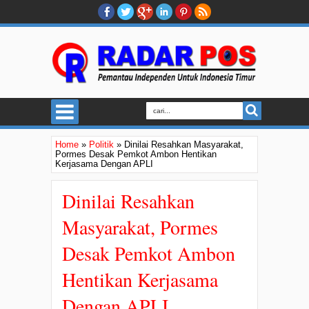
Home
»
Politik
»
Dinilai Resahkan Masyarakat,
Pormes Desak Pemkot Ambon Hentikan
Kerjasama Dengan APLI
Dinilai Resahkan
Masyarakat, Pormes
Desak Pemkot Ambon
Hentikan Kerjasama
Dengan APLI