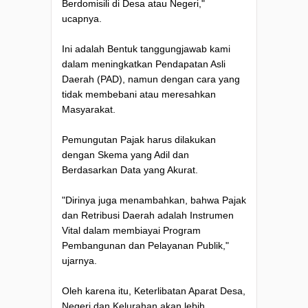
Berdomisili di Desa atau Negeri,"
ucapnya.
Ini adalah Bentuk tanggungjawab kami
dalam meningkatkan Pendapatan Asli
Daerah (PAD), namun dengan cara yang
tidak membebani atau meresahkan
Masyarakat.
Pemungutan Pajak harus dilakukan
dengan Skema yang Adil dan
Berdasarkan Data yang Akurat.
"Dirinya juga menambahkan, bahwa Pajak
dan Retribusi Daerah adalah Instrumen
Vital dalam membiayai Program
Pembangunan dan Pelayanan Publik,"
ujarnya.
Oleh karena itu, Keterlibatan Aparat Desa,
Negeri dan Kelurahan akan lebih