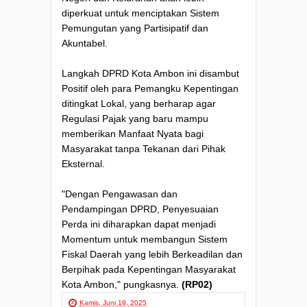
diperkuat untuk menciptakan Sistem
Pemungutan yang Partisipatif dan
Akuntabel.
Langkah DPRD Kota Ambon ini disambut
Positif oleh para Pemangku Kepentingan
ditingkat Lokal, yang berharap agar
Regulasi Pajak yang baru mampu
memberikan Manfaat Nyata bagi
Masyarakat tanpa Tekanan dari Pihak
Eksternal.
"Dengan Pengawasan dan
Pendampingan DPRD, Penyesuaian
Perda ini diharapkan dapat menjadi
Momentum untuk membangun Sistem
Fiskal Daerah yang lebih Berkeadilan dan
Berpihak pada Kepentingan Masyarakat
Kota Ambon," pungkasnya.
(RP02)
Kamis, Juni 19, 2025