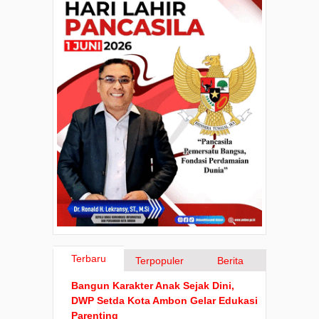
Terbaru
Terpopuler
Berita
Bangun Karakter Anak Sejak Dini,
DWP Setda Kota Ambon Gelar Edukasi
Parenting