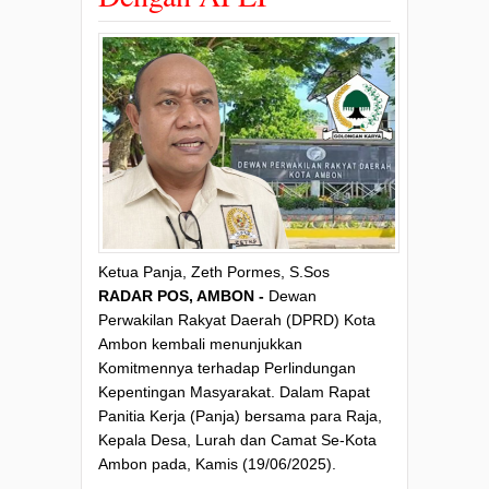
Ketua Panja, Zeth Pormes, S.Sos
RADAR POS, AMBON -
Dewan
Perwakilan Rakyat Daerah (DPRD) Kota
Ambon kembali menunjukkan
Komitmennya terhadap Perlindungan
Kepentingan Masyarakat. Dalam Rapat
Panitia Kerja (Panja) bersama para Raja,
Kepala Desa, Lurah dan Camat Se-Kota
Ambon pada, Kamis (19/06/2025).