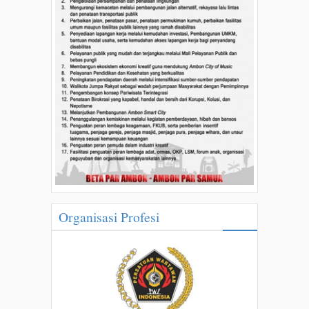
Organisasi Profesi