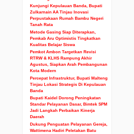
Kunjungi Kepulauan Banda, Bupati
Zulkarnain AA Tinjau Inovasi
Perpustakaan Rumah Bambu Negeri
Tanah Rata
Metode Gasing Siap Diterapkan,
Pemkab Aru Optimistis Tingkatkan
Kualitas Belajar Siswa
Pemkot Ambon Targetkan Revisi
RTRW & KLHS Rampung Akhir
Agustus, Siapkan Arah Pembangunan
Kota Modern
Percepat Infrastruktur, Bupati Malteng
Tinjau Lokasi Strategis Di Kepulauan
Banda
Bupati Kaidel Dorong Peningkatan
Standar Pelayanan Dasar, Bimtek SPM
Jadi Langkah Perbaikan Kinerja
Daerah
Dukung Penguatan Pelayanan Gereja,
Wattimena Hadiri Peletakan Batu