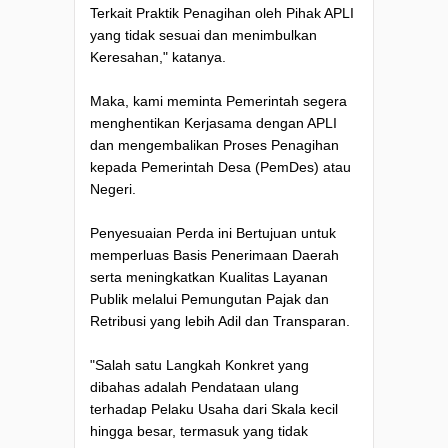
Terkait Praktik Penagihan oleh Pihak APLI
yang tidak sesuai dan menimbulkan
Keresahan," katanya.
Maka, kami meminta Pemerintah segera
menghentikan Kerjasama dengan APLI
dan mengembalikan Proses Penagihan
kepada Pemerintah Desa (PemDes) atau
Negeri.
Penyesuaian Perda ini Bertujuan untuk
memperluas Basis Penerimaan Daerah
serta meningkatkan Kualitas Layanan
Publik melalui Pemungutan Pajak dan
Retribusi yang lebih Adil dan Transparan.
"Salah satu Langkah Konkret yang
dibahas adalah Pendataan ulang
terhadap Pelaku Usaha dari Skala kecil
hingga besar, termasuk yang tidak