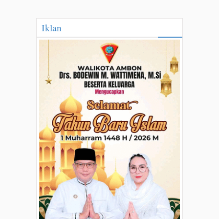
Iklan