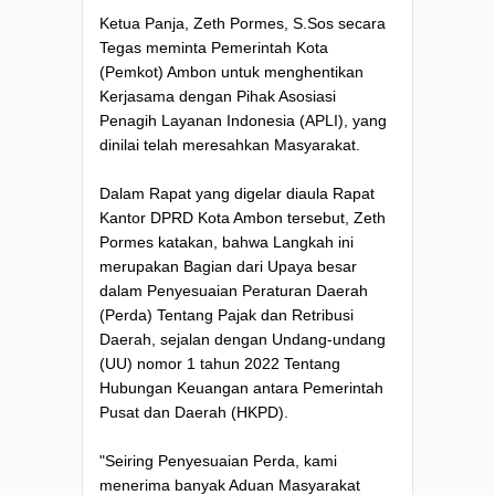
Ketua Panja, Zeth Pormes, S.Sos secara
Tegas meminta Pemerintah Kota
(Pemkot) Ambon untuk menghentikan
Kerjasama dengan Pihak Asosiasi
Penagih Layanan Indonesia (APLI), yang
dinilai telah meresahkan Masyarakat.
Dalam Rapat yang digelar diaula Rapat
Kantor DPRD Kota Ambon tersebut, Zeth
Pormes katakan, bahwa Langkah ini
merupakan Bagian dari Upaya besar
dalam Penyesuaian Peraturan Daerah
(Perda) Tentang Pajak dan Retribusi
Daerah, sejalan dengan Undang-undang
(UU) nomor 1 tahun 2022 Tentang
Hubungan Keuangan antara Pemerintah
Pusat dan Daerah (HKPD).
"Seiring Penyesuaian Perda, kami
menerima banyak Aduan Masyarakat