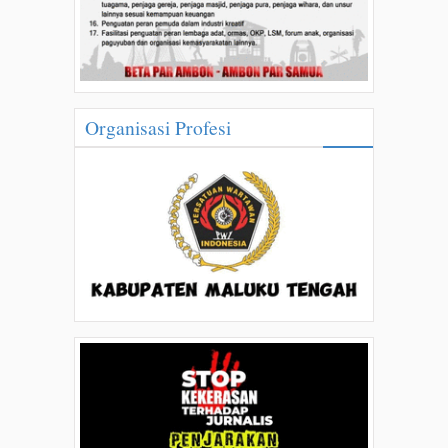
Organisasi Profesi