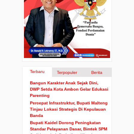
Terbaru
Terpopuler
Berita
Bangun Karakter Anak Sejak Dini,
DWP Setda Kota Ambon Gelar Edukasi
Parenting
Percepat Infrastruktur, Bupati Malteng
Tinjau Lokasi Strategis Di Kepulauan
Banda
Bupati Kaidel Dorong Peningkatan
Standar Pelayanan Dasar, Bimtek SPM