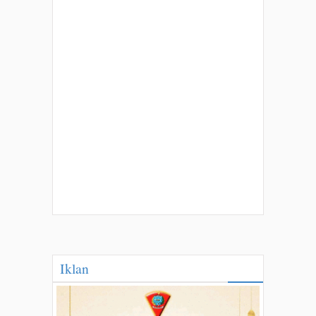
Iklan