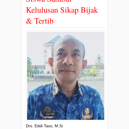
Kelulusan Sikap Bijak
& Tertib
Drs. Eddi Taso, M.Si