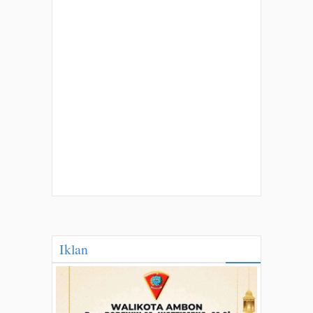
Iklan