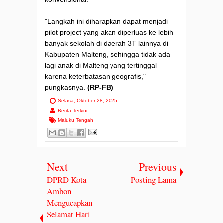
"Langkah ini diharapkan dapat menjadi
pilot project yang akan diperluas ke lebih
banyak sekolah di daerah 3T lainnya di
Kabupaten Malteng, sehingga tidak ada
lagi anak di Malteng yang tertinggal
karena keterbatasan geografis,"
pungkasnya.
(RP-FB)
Selasa, Oktober 28, 2025
Berita Terkini
Maluku Tengah
Next
Previous
DPRD Kota
Posting Lama
Ambon
Mengucapkan
Selamat Hari