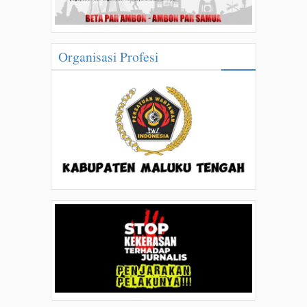
Organisasi Profesi