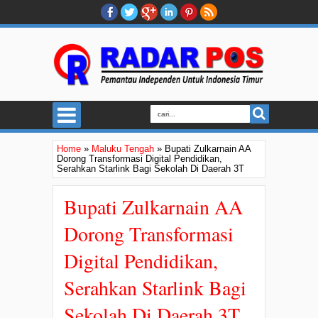
Home
»
Maluku Tengah
»
Bupati Zulkarnain AA
Dorong Transformasi Digital Pendidikan,
Serahkan Starlink Bagi Sekolah Di Daerah 3T
Bupati Zulkarnain AA
Dorong Transformasi
Digital Pendidikan,
Serahkan Starlink Bagi
Sekolah Di Daerah 3T