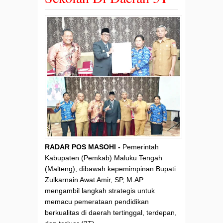
RADAR POS MASOHI -
Pemerintah
Kabupaten (Pemkab) Maluku Tengah
(Malteng), dibawah kepemimpinan Bupati
Zulkarnain Awat Amir, SP, M.AP
mengambil langkah strategis untuk
memacu pemerataan pendidikan
berkualitas di daerah tertinggal, terdepan,