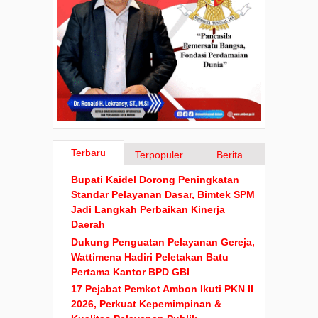
Terbaru
Terpopuler
Berita
Bupati Kaidel Dorong Peningkatan
Standar Pelayanan Dasar, Bimtek SPM
Jadi Langkah Perbaikan Kinerja
Daerah
Dukung Penguatan Pelayanan Gereja,
Wattimena Hadiri Peletakan Batu
Pertama Kantor BPD GBI
17 Pejabat Pemkot Ambon Ikuti PKN II
2026, Perkuat Kepemimpinan &