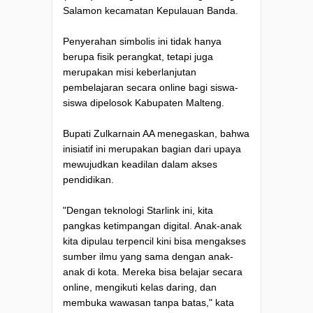
Salamon kecamatan Kepulauan Banda.
Penyerahan simbolis ini tidak hanya
berupa fisik perangkat, tetapi juga
merupakan misi keberlanjutan
pembelajaran secara online bagi siswa-
siswa dipelosok Kabupaten Malteng.
Bupati Zulkarnain AA menegaskan, bahwa
inisiatif ini merupakan bagian dari upaya
mewujudkan keadilan dalam akses
pendidikan.
"Dengan teknologi Starlink ini, kita
pangkas ketimpangan digital. Anak-anak
kita dipulau terpencil kini bisa mengakses
sumber ilmu yang sama dengan anak-
anak di kota. Mereka bisa belajar secara
online, mengikuti kelas daring, dan
membuka wawasan tanpa batas," kata