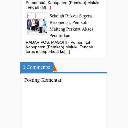
Pemerintah Kabupaten (Pemkab) Maluku
Tengah (M
[...]
Sekolah Rakyat Segera
Beroperasi, Pemkab
Malteng Perkuat Akses
Pendidikan
RADAR POS, MASOHI - Pemerintah
Kabupaten (Pemkab) Maluku Tengah
terus memperkuat ko
[...]
0 Comments:
Posting Komentar