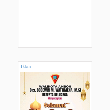
Iklan