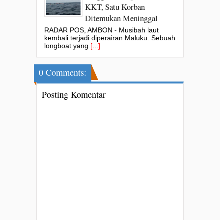
KKT, Satu Korban
Ditemukan Meninggal
RADAR POS, AMBON - Musibah laut
kembali terjadi diperairan Maluku. Sebuah
longboat yang
[...]
0 Comments:
Posting Komentar