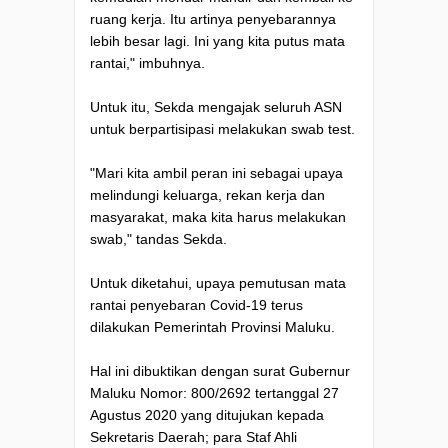
ruang kerja. Itu artinya penyebarannya
lebih besar lagi. Ini yang kita putus mata
rantai," imbuhnya.
Untuk itu, Sekda mengajak seluruh ASN
untuk berpartisipasi melakukan swab test.
"Mari kita ambil peran ini sebagai upaya
melindungi keluarga, rekan kerja dan
masyarakat, maka kita harus melakukan
swab," tandas Sekda.
Untuk diketahui, upaya pemutusan mata
rantai penyebaran Covid-19 terus
dilakukan Pemerintah Provinsi Maluku.
Hal ini dibuktikan dengan surat Gubernur
Maluku Nomor: 800/2692 tertanggal 27
Agustus 2020 yang ditujukan kepada
Sekretaris Daerah; para Staf Ahli