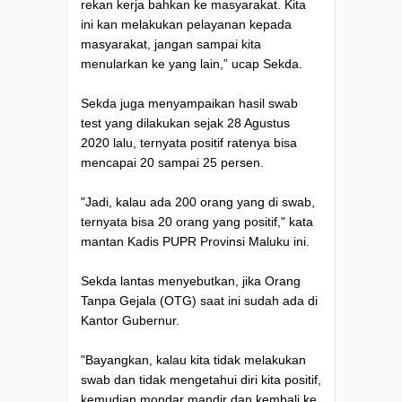
rekan kerja bahkan ke masyarakat. Kita
ini kan melakukan pelayanan kepada
masyarakat, jangan sampai kita
menularkan ke yang lain,” ucap Sekda.
Sekda juga menyampaikan hasil swab
test yang dilakukan sejak 28 Agustus
2020 lalu, ternyata positif ratenya bisa
mencapai 20 sampai 25 persen.
"Jadi, kalau ada 200 orang yang di swab,
ternyata bisa 20 orang yang positif," kata
mantan Kadis PUPR Provinsi Maluku ini.
Sekda lantas menyebutkan, jika Orang
Tanpa Gejala (OTG) saat ini sudah ada di
Kantor Gubernur.
"Bayangkan, kalau kita tidak melakukan
swab dan tidak mengetahui diri kita positif,
kemudian mondar mandir dan kembali ke