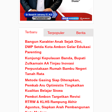
Terbaru
Terpopuler
Berita
Bangun Karakter Anak Sejak Dini,
DWP Setda Kota Ambon Gelar Edukasi
Parenting
Kunjungi Kepulauan Banda, Bupati
Zulkarnain AA Tinjau Inovasi
Perpustakaan Rumah Bambu Negeri
Tanah Rata
Metode Gasing Siap Diterapkan,
Pemkab Aru Optimistis Tingkatkan
Kualitas Belajar Siswa
Pemkot Ambon Targetkan Revisi
RTRW & KLHS Rampung Akhir
Agustus, Siapkan Arah Pembangunan