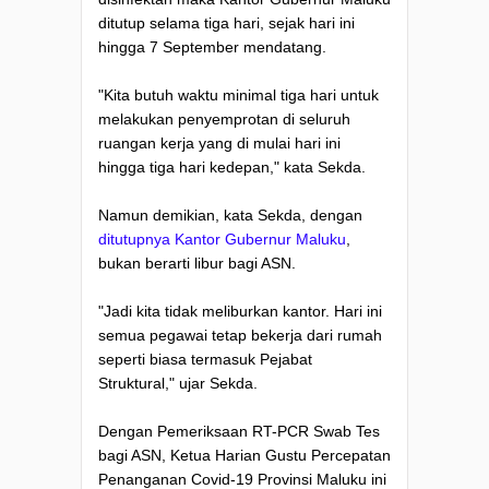
ditutup selama tiga hari, sejak hari ini
hingga 7 September mendatang.
"Kita butuh waktu minimal tiga hari untuk
melakukan penyemprotan di seluruh
ruangan kerja yang di mulai hari ini
hingga tiga hari kedepan," kata Sekda.
Namun demikian, kata Sekda, dengan
ditutupnya Kantor Gubernur Maluku
,
bukan berarti libur bagi ASN.
"Jadi kita tidak meliburkan kantor. Hari ini
semua pegawai tetap bekerja dari rumah
seperti biasa termasuk Pejabat
Struktural," ujar Sekda.
Dengan Pemeriksaan RT-PCR Swab Tes
bagi ASN, Ketua Harian Gustu Percepatan
Penanganan Covid-19 Provinsi Maluku ini