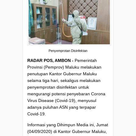
Penyemprotan Disinfektan
RADAR POS, AMBON -
Pemerintah
Provinsi (Pemprov) Maluku melakukan
penutupan Kantor Gubernur Maluku
selama tiga hari, sekaligus melakukan
penyemprotan disinfektan untuk
mengurangi potensi penyebaran Corona
Virus Disease (Covid-19), menyusul
adanya puluhan ASN yang terpapar
Covid-19.
Informasi yang Dihimpun Media ini, Jumat
(04/09/2020) di Kantor Gubernur Maluku,