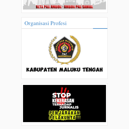
Organisasi Profesi