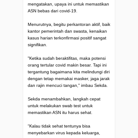
mengatakan, upaya ini untuk memastikan
ASN bebas dari covid-19.
Menurutnya, begitu perkantoran aktif, baik
kantor pemerintah dan swasta, kenaikan
kasus harian terkonfirmasi positif sangat
signifikan.
"Ketika sudah beraktifitas, maka potensi
orang tertular covid makin besar. Tapi ini
tergantung bagaimana kita melindungi diri
dengan tetap memakai masker, jaga jarak
dan rajin mencuci tangan," imbau Sekda.
Sekda menambahkan, langkah cepat
untuk melakukan swab test untuk
memastikan ASN itu harus sehat.
“Kalau tidak sehat tentunya bisa
menyebarkan virus kepada keluarga,