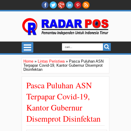
Home
»
Lintas Peristiwa
»
Pasca Puluhan ASN
Terpapar Covid-19, Kantor Gubernur Disemprot
Disinfektan
Pasca Puluhan ASN
Terpapar Covid-19,
Kantor Gubernur
Disemprot Disinfektan