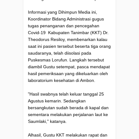
Informasi yang Dihimpun Media ini,
Koordinator Bidang Administrasi gugus
tugas penanganan dan pencegahan
Covid-19 Kabupaten Tanimbar (KKT) Dr.
Theodorus Resiloy, membenarkan kalau
saat ini pasien tersebut beserta tiga orang
saudaranya, telah diisolasi pada
Puskesmas Lorufun. Langkah tersebut
diambil Gustu setempat, pasca mendapat
hasil pemeriksaan yang dikeluarkan oleh
laboratorium kesehatan di Ambon.
"Hasil swabnya telah keluar tanggal 25
Agustus kemarin. Sedangkan
bersangkutan sudah berada di kapal dan
sementara melakukan perjalanan laut ke
Saumlaki," katanya.
Alhasil, Gustu KKT melakukan rapat dan