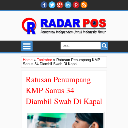
Home
»
Tanimbar
»
Ratusan Penumpang KMP
Sanus 34 Diambil Swab Di Kapal
Ratusan Penumpang
KMP Sanus 34
Diambil Swab Di Kapal