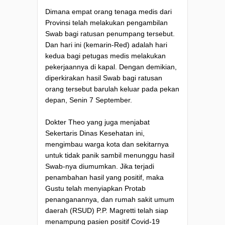
Dimana empat orang tenaga medis dari
Provinsi telah melakukan pengambilan
Swab bagi ratusan penumpang tersebut.
Dan hari ini (kemarin-Red) adalah hari
kedua bagi petugas medis melakukan
pekerjaannya di kapal. Dengan demikian,
diperkirakan hasil Swab bagi ratusan
orang tersebut barulah keluar pada pekan
depan, Senin 7 September.
Dokter Theo yang juga menjabat
Sekertaris Dinas Kesehatan ini,
mengimbau warga kota dan sekitarnya
untuk tidak panik sambil menunggu hasil
Swab-nya diumumkan. Jika terjadi
penambahan hasil yang positif, maka
Gustu telah menyiapkan Protab
penanganannya, dan rumah sakit umum
daerah (RSUD) P.P. Magretti telah siap
menampung pasien positif Covid-19