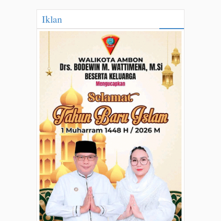
Iklan