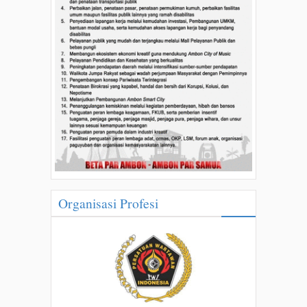
Organisasi Profesi