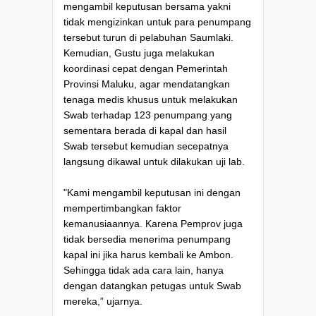
mengambil keputusan bersama yakni
tidak mengizinkan untuk para penumpang
tersebut turun di pelabuhan Saumlaki.
Kemudian, Gustu juga melakukan
koordinasi cepat dengan Pemerintah
Provinsi Maluku, agar mendatangkan
tenaga medis khusus untuk melakukan
Swab terhadap 123 penumpang yang
sementara berada di kapal dan hasil
Swab tersebut kemudian secepatnya
langsung dikawal untuk dilakukan uji lab.
"Kami mengambil keputusan ini dengan
mempertimbangkan faktor
kemanusiaannya. Karena Pemprov juga
tidak bersedia menerima penumpang
kapal ini jika harus kembali ke Ambon.
Sehingga tidak ada cara lain, hanya
dengan datangkan petugas untuk Swab
mereka,” ujarnya.