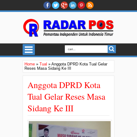
Home
»
Tual
»
Anggota DPRD Kota Tual Gelar
Reses Masa Sidang Ke III
Anggota DPRD Kota
Tual Gelar Reses Masa
Sidang Ke III