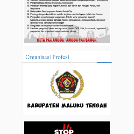
Organisasi Profesi