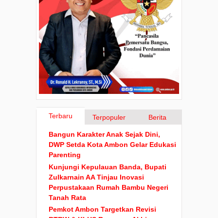
Terbaru
Terpopuler
Berita
Bangun Karakter Anak Sejak Dini,
DWP Setda Kota Ambon Gelar Edukasi
Parenting
Kunjungi Kepulauan Banda, Bupati
Zulkarnain AA Tinjau Inovasi
Perpustakaan Rumah Bambu Negeri
Tanah Rata
Pemkot Ambon Targetkan Revisi