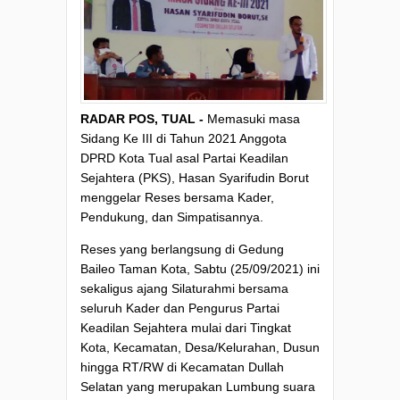
RADAR POS, TUAL -
Memasuki masa
Sidang Ke III di Tahun 2021 Anggota
DPRD Kota Tual asal Partai Keadilan
Sejahtera (PKS), Hasan Syarifudin Borut
menggelar Reses bersama Kader,
Pendukung, dan Simpatisannya.
Reses yang berlangsung di Gedung
Baileo Taman Kota, Sabtu (25/09/2021) ini
sekaligus ajang Silaturahmi bersama
seluruh Kader dan Pengurus Partai
Keadilan Sejahtera mulai dari Tingkat
Kota, Kecamatan, Desa/Kelurahan, Dusun
hingga RT/RW di Kecamatan Dullah
Selatan yang merupakan Lumbung suara