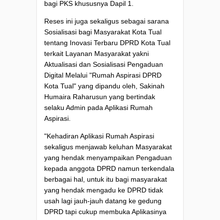
bagi PKS khususnya Dapil 1.
Reses ini juga sekaligus sebagai sarana
Sosialisasi bagi Masyarakat Kota Tual
tentang Inovasi Terbaru DPRD Kota Tual
terkait Layanan Masyarakat yakni
Aktualisasi dan Sosialisasi Pengaduan
Digital Melalui "Rumah Aspirasi DPRD
Kota Tual" yang dipandu oleh, Sakinah
Humaira Raharusun yang bertindak
selaku Admin pada Aplikasi Rumah
Aspirasi.
"Kehadiran Aplikasi Rumah Aspirasi
sekaligus menjawab keluhan Masyarakat
yang hendak menyampaikan Pengaduan
kepada anggota DPRD namun terkendala
berbagai hal, untuk itu bagi masyarakat
yang hendak mengadu ke DPRD tidak
usah lagi jauh-jauh datang ke gedung
DPRD tapi cukup membuka Aplikasinya