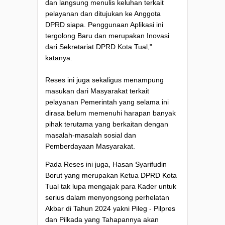
dan langsung menulis keluhan terkait
pelayanan dan ditujukan ke Anggota
DPRD siapa. Penggunaan Aplikasi ini
tergolong Baru dan merupakan Inovasi
dari Sekretariat DPRD Kota Tual,"
katanya.
Reses ini juga sekaligus menampung
masukan dari Masyarakat terkait
pelayanan Pemerintah yang selama ini
dirasa belum memenuhi harapan banyak
pihak terutama yang berkaitan dengan
masalah-masalah sosial dan
Pemberdayaan Masyarakat.
Pada Reses ini juga, Hasan Syarifudin
Borut yang merupakan Ketua DPRD Kota
Tual tak lupa mengajak para Kader untuk
serius dalam menyongsong perhelatan
Akbar di Tahun 2024 yakni Pileg - Pilpres
dan Pilkada yang Tahapannya akan