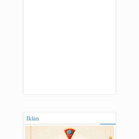
Iklan