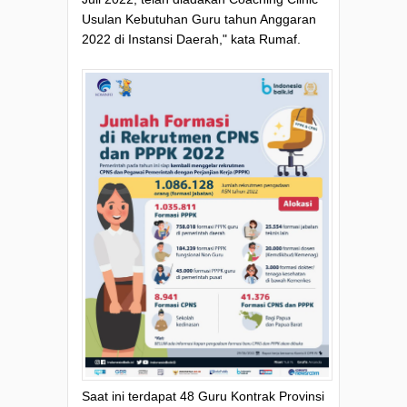
Usulan Kebutuhan Guru tahun Anggaran
2022 di Instansi Daerah," kata Rumaf.
Saat ini terdapat 48 Guru Kontrak Provinsi