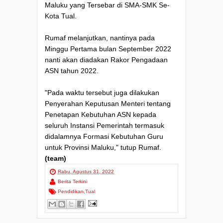
Maluku yang Tersebar di SMA-SMK Se-
Kota Tual.
Rumaf melanjutkan, nantinya pada
Minggu Pertama bulan September 2022
nanti akan diadakan Rakor Pengadaan
ASN tahun 2022.
"Pada waktu tersebut juga dilakukan
Penyerahan Keputusan Menteri tentang
Penetapan Kebutuhan ASN kepada
seluruh Instansi Pemerintah termasuk
didalamnya Formasi Kebutuhan Guru
untuk Provinsi Maluku," tutup Rumaf.
(team)
Rabu, Agustus 31, 2022
Berita Terkini
Pendidikan
,
Tual