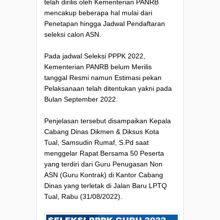
telah dirilis oleh Kementerian PANRB
mencakup beberapa hal mulai dari
Penetapan hingga Jadwal Pendaftaran
seleksi calon ASN.
Pada jadwal Seleksi PPPK 2022,
Kementerian PANRB belum Merilis
tanggal Resmi namun Estimasi pekan
Pelaksanaan telah ditentukan yakni pada
Bulan September 2022.
Penjelasan tersebut disampaikan Kepala
Cabang Dinas Dikmen & Diksus Kota
Tual, Samsudin Rumaf, S.Pd saat
menggelar Rapat Bersama 50 Peserta
yang terdiri dari Guru Penugasan Non
ASN (Guru Kontrak) di Kantor Cabang
Dinas yang terletak di Jalan Baru LPTQ
Tual, Rabu (31/08/2022).