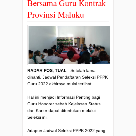
Bersama Guru Kontrak
Provinsi Maluku
RADAR POS, TUAL -
Setelah lama
dinanti, Jadwal Pendaftaran Seleksi PPPK
Guru 2022 akhirnya mulai terlihat.
Hal ini menjadi Informasi Penting bagi
Guru Honorer sebab Kejelasan Status
dan Karier dapat ditentukan melalui
Seleksi ini.
Adapun Jadwal Seleksi PPPK 2022 yang