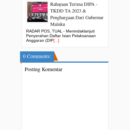
Rahayaan Terima DIPA -
TKDD TA 2023 &
Penghargaan Dari Gubernur
Maluku
RADAR POS, TUAL - Menindaklanjuti
Penyerahan Daftar Isian Pelaksanaan
Anggaran (DIP
[...]
0 Comments:
Posting Komentar