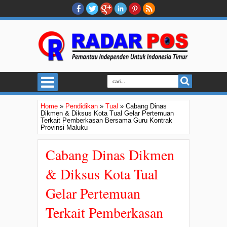
Home
»
Pendidikan
»
Tual
»
Cabang Dinas
Dikmen & Diksus Kota Tual Gelar Pertemuan
Terkait Pemberkasan Bersama Guru Kontrak
Provinsi Maluku
Cabang Dinas Dikmen
& Diksus Kota Tual
Gelar Pertemuan
Terkait Pemberkasan