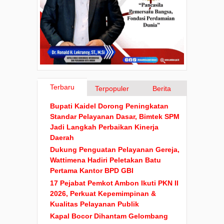
Terbaru
Terpopuler
Berita
Bupati Kaidel Dorong Peningkatan
Standar Pelayanan Dasar, Bimtek SPM
Jadi Langkah Perbaikan Kinerja
Daerah
Dukung Penguatan Pelayanan Gereja,
Wattimena Hadiri Peletakan Batu
Pertama Kantor BPD GBI
17 Pejabat Pemkot Ambon Ikuti PKN II
2026, Perkuat Kepemimpinan &
Kualitas Pelayanan Publik
Kapal Bocor Dihantam Gelombang