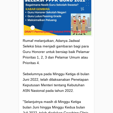
Rumaf melanjutkan, Adanya Jadwal
Seleksi bisa menjadi gambaran bagi para
Guru Honorer untuk bersiap baik Pelamar
Prioritas 1, 2, 3 dan Pelamar Umum atau
Prioritas 4.
Sebelumnya pada Minggu Ketiga di bulan
Juni 2022, telah dilaksanakan Penetapan
Keputusan Menteri tentang Kebutuhan
ASN Nasional pada tahun 2022.
"Selanjutnya masih di Minggu Ketiga
bulan Juni hingga Minggu Kedua bulan
Juli 2022, telah diadakan Coaching Clinic