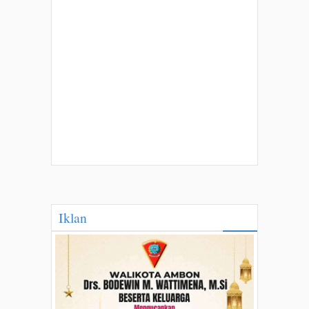
Iklan