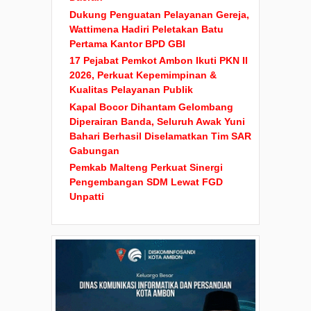
Dukung Penguatan Pelayanan Gereja,
Wattimena Hadiri Peletakan Batu
Pertama Kantor BPD GBI
17 Pejabat Pemkot Ambon Ikuti PKN II
2026, Perkuat Kepemimpinan &
Kualitas Pelayanan Publik
Kapal Bocor Dihantam Gelombang
Diperairan Banda, Seluruh Awak Yuni
Bahari Berhasil Diselamatkan Tim SAR
Gabungan
Pemkab Malteng Perkuat Sinergi
Pengembangan SDM Lewat FGD
Unpatti