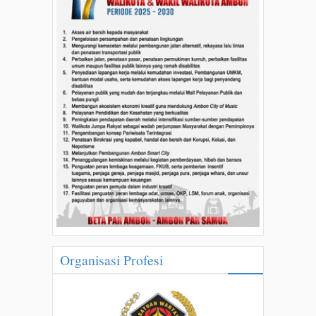
Organisasi Profesi