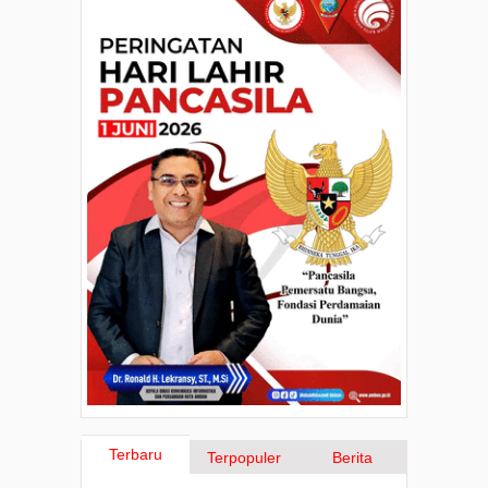
Terbaru
Terpopuler
Berita