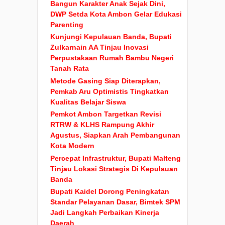
Bangun Karakter Anak Sejak Dini,
DWP Setda Kota Ambon Gelar Edukasi
Parenting
Kunjungi Kepulauan Banda, Bupati
Zulkarnain AA Tinjau Inovasi
Perpustakaan Rumah Bambu Negeri
Tanah Rata
Metode Gasing Siap Diterapkan,
Pemkab Aru Optimistis Tingkatkan
Kualitas Belajar Siswa
Pemkot Ambon Targetkan Revisi
RTRW & KLHS Rampung Akhir
Agustus, Siapkan Arah Pembangunan
Kota Modern
Percepat Infrastruktur, Bupati Malteng
Tinjau Lokasi Strategis Di Kepulauan
Banda
Bupati Kaidel Dorong Peningkatan
Standar Pelayanan Dasar, Bimtek SPM
Jadi Langkah Perbaikan Kinerja
Daerah