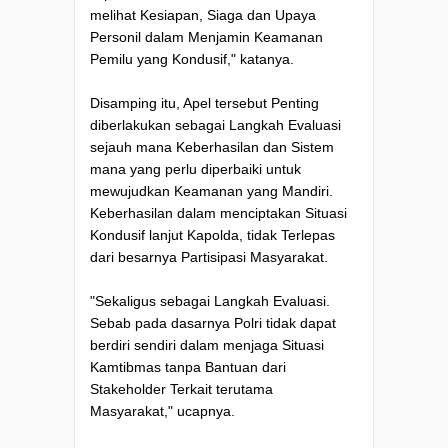
melihat Kesiapan, Siaga dan Upaya
Personil dalam Menjamin Keamanan
Pemilu yang Kondusif," katanya.
Disamping itu, Apel tersebut Penting
diberlakukan sebagai Langkah Evaluasi
sejauh mana Keberhasilan dan Sistem
mana yang perlu diperbaiki untuk
mewujudkan Keamanan yang Mandiri.
Keberhasilan dalam menciptakan Situasi
Kondusif lanjut Kapolda, tidak Terlepas
dari besarnya Partisipasi Masyarakat.
"Sekaligus sebagai Langkah Evaluasi.
Sebab pada dasarnya Polri tidak dapat
berdiri sendiri dalam menjaga Situasi
Kamtibmas tanpa Bantuan dari
Stakeholder Terkait terutama
Masyarakat," ucapnya.