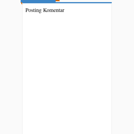
Posting Komentar