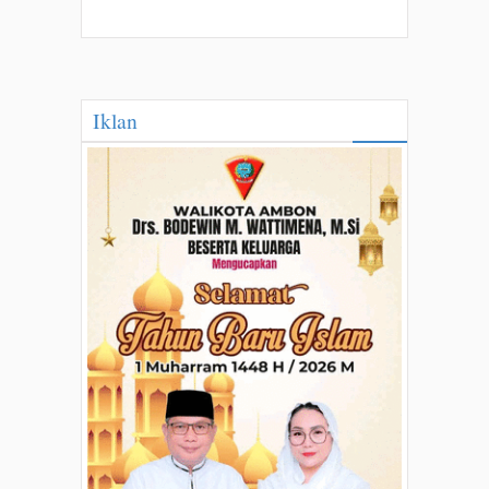
Iklan