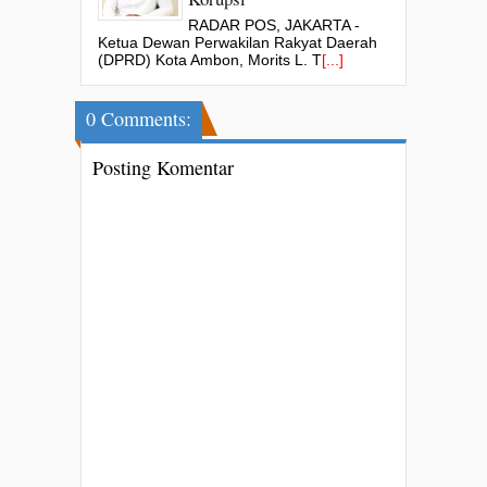
RADAR POS, JAKARTA -
Ketua Dewan Perwakilan Rakyat Daerah
(DPRD) Kota Ambon, Morits L. T
[...]
0 Comments:
Posting Komentar