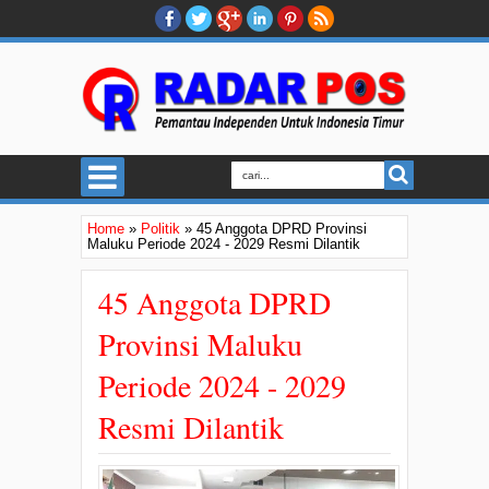
Home
»
Politik
»
45 Anggota DPRD Provinsi
Maluku Periode 2024 - 2029 Resmi Dilantik
45 Anggota DPRD
Provinsi Maluku
Periode 2024 - 2029
Resmi Dilantik