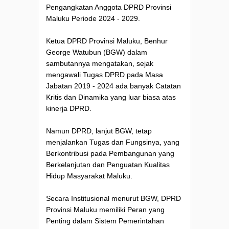
Pengangkatan Anggota DPRD Provinsi
Maluku Periode 2024 - 2029.
Ketua DPRD Provinsi Maluku, Benhur
George Watubun (BGW) dalam
sambutannya mengatakan, sejak
mengawali Tugas DPRD pada Masa
Jabatan 2019 - 2024 ada banyak Catatan
Kritis dan Dinamika yang luar biasa atas
kinerja DPRD.
Namun DPRD, lanjut BGW, tetap
menjalankan Tugas dan Fungsinya, yang
Berkontribusi pada Pembangunan yang
Berkelanjutan dan Penguatan Kualitas
Hidup Masyarakat Maluku.
Secara Institusional menurut BGW, DPRD
Provinsi Maluku memiliki Peran yang
Penting dalam Sistem Pemerintahan