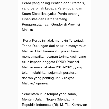
Perda yang paling Penting dan Strategis,
yang Berpihak kepada Perempuan dan
Kaum Disabilitas yaitu, Perda tentang
Disabilitas dan Perda tentang
Pengarusutamaan Gender di Provinsi
Maluku.
"Kerja Keras ini tidak mungkin Terwujud,
Tanpa Dukungan dari seluruh masyarakat
Maluku. Oleh karena itu, ijinkan kami
menyampaikan ucapan terima kasih yang
tulus kepada anggota DPRD Provinsi
Maluku masa jabatan 2019-2024, yang
telah melahirkan sejumlah peraturan
daerah yang penting untuk rakyat
Maluku," ujarnya.
Sementara itu ditempat yang sama,
Menteri Dalam Negeri (Mendagri)
Republik Indonesia (RI), M. Tito Karnavian