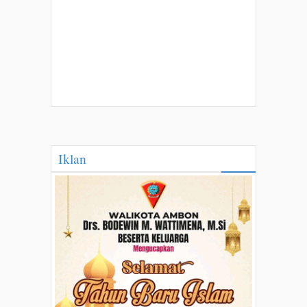
Iklan