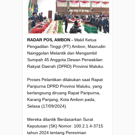
RADAR POS, AMBON -
Wakil Ketua
Pengadilan Tinggi (PT) Ambon, Masrudin
Nainggolan Melantik dan Mengambil
Sumpah 45 Anggota Dewan Perwakilan
Rakyat Daerah (DPRD) Provinsi Maluku.
Proses Pelantikan dilakukan saat Rapat
Paripurna DPRD Provinsi Maluku, yang
berlangsung diruang Rapat Paripurna,
Karang Panjang, Kota Ambon pada,
Selasa (17/09/2024).
Mereka dilantik Berdasarkan Surat
Keputusan (SK) Nomor: 100.2.1.4-3715
tahun 2024 tentang Peresmian