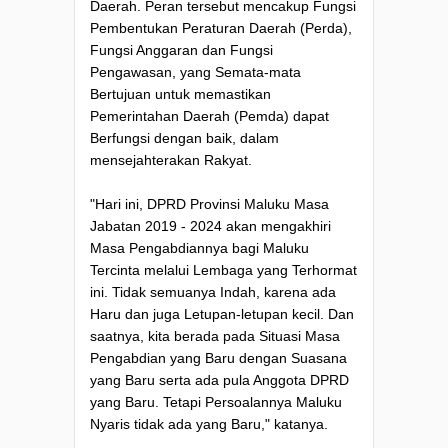
Daerah. Peran tersebut mencakup Fungsi
Pembentukan Peraturan Daerah (Perda),
Fungsi Anggaran dan Fungsi
Pengawasan, yang Semata-mata
Bertujuan untuk memastikan
Pemerintahan Daerah (Pemda) dapat
Berfungsi dengan baik, dalam
mensejahterakan Rakyat.
"Hari ini, DPRD Provinsi Maluku Masa
Jabatan 2019 - 2024 akan mengakhiri
Masa Pengabdiannya bagi Maluku
Tercinta melalui Lembaga yang Terhormat
ini. Tidak semuanya Indah, karena ada
Haru dan juga Letupan-letupan kecil. Dan
saatnya, kita berada pada Situasi Masa
Pengabdian yang Baru dengan Suasana
yang Baru serta ada pula Anggota DPRD
yang Baru. Tetapi Persoalannya Maluku
Nyaris tidak ada yang Baru," katanya.