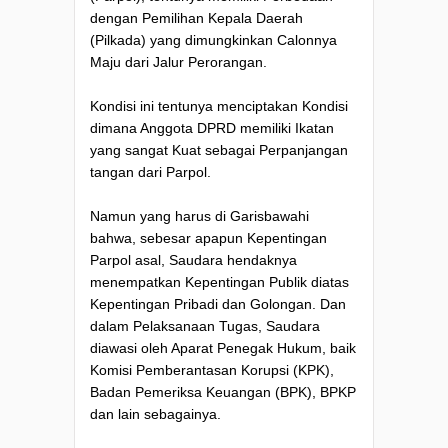
dengan Pemilihan Kepala Daerah
(Pilkada) yang dimungkinkan Calonnya
Maju dari Jalur Perorangan.
Kondisi ini tentunya menciptakan Kondisi
dimana Anggota DPRD memiliki Ikatan
yang sangat Kuat sebagai Perpanjangan
tangan dari Parpol.
Namun yang harus di Garisbawahi
bahwa, sebesar apapun Kepentingan
Parpol asal, Saudara hendaknya
menempatkan Kepentingan Publik diatas
Kepentingan Pribadi dan Golongan. Dan
dalam Pelaksanaan Tugas, Saudara
diawasi oleh Aparat Penegak Hukum, baik
Komisi Pemberantasan Korupsi (KPK),
Badan Pemeriksa Keuangan (BPK), BPKP
dan lain sebagainya.