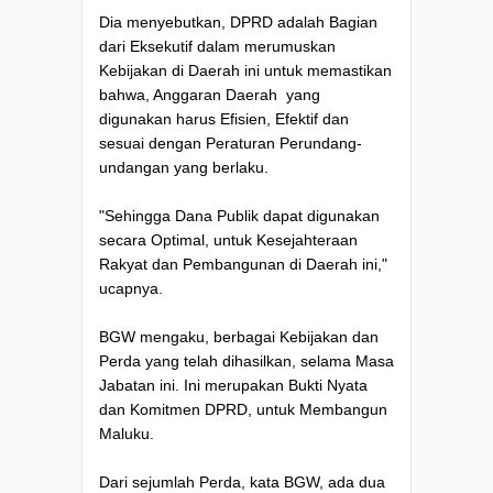
Dia menyebutkan, DPRD adalah Bagian
dari Eksekutif dalam merumuskan
Kebijakan di Daerah ini untuk memastikan
bahwa, Anggaran Daerah yang
digunakan harus Efisien, Efektif dan
sesuai dengan Peraturan Perundang-
undangan yang berlaku.
"Sehingga Dana Publik dapat digunakan
secara Optimal, untuk Kesejahteraan
Rakyat dan Pembangunan di Daerah ini,"
ucapnya.
BGW mengaku, berbagai Kebijakan dan
Perda yang telah dihasilkan, selama Masa
Jabatan ini. Ini merupakan Bukti Nyata
dan Komitmen DPRD, untuk Membangun
Maluku.
Dari sejumlah Perda, kata BGW, ada dua