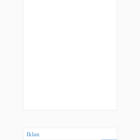
Iklan