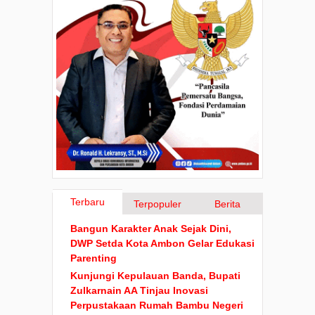
Terbaru
Terpopuler
Berita
Bangun Karakter Anak Sejak Dini,
DWP Setda Kota Ambon Gelar Edukasi
Parenting
Kunjungi Kepulauan Banda, Bupati
Zulkarnain AA Tinjau Inovasi
Perpustakaan Rumah Bambu Negeri