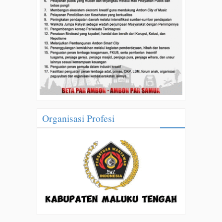
Organisasi Profesi