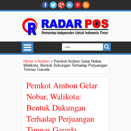
Home
»
Ambon
»
Pemkot Ambon Gelar Nobar,
Walikota: Bentuk Dukungan Terhadap Perjuangan
Timnas Garuda
Pemkot Ambon Gelar
Nobar, Walikota:
Bentuk Dukungan
Terhadap Perjuangan
Timnas Garuda