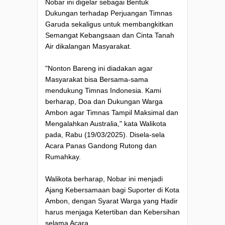
Nobar ini digelar sebagai Bentuk
Dukungan terhadap Perjuangan Timnas
Garuda sekaligus untuk membangkitkan
Semangat Kebangsaan dan Cinta Tanah
Air dikalangan Masyarakat.
"Nonton Bareng ini diadakan agar
Masyarakat bisa Bersama-sama
mendukung Timnas Indonesia. Kami
berharap, Doa dan Dukungan Warga
Ambon agar Timnas Tampil Maksimal dan
Mengalahkan Australia," kata Walikota
pada, Rabu (19/03/2025). Disela-sela
Acara Panas Gandong Rutong dan
Rumahkay.
Walikota berharap, Nobar ini menjadi
Ajang Kebersamaan bagi Suporter di Kota
Ambon, dengan Syarat Warga yang Hadir
harus menjaga Ketertiban dan Kebersihan
selama Acara.