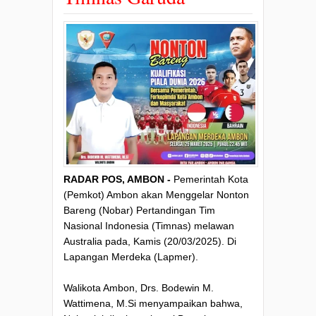
RADAR POS, AMBON -
Pemerintah Kota
(Pemkot) Ambon akan Menggelar Nonton
Bareng (Nobar) Pertandingan Tim
Nasional Indonesia (Timnas) melawan
Australia pada, Kamis (20/03/2025). Di
Lapangan Merdeka (Lapmer).
Walikota Ambon, Drs. Bodewin M.
Wattimena, M.Si menyampaikan bahwa,