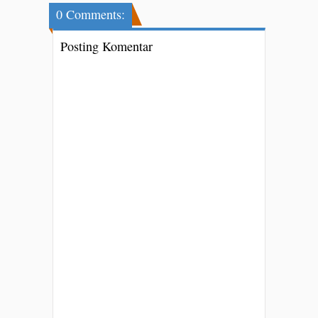
0 Comments:
Posting Komentar