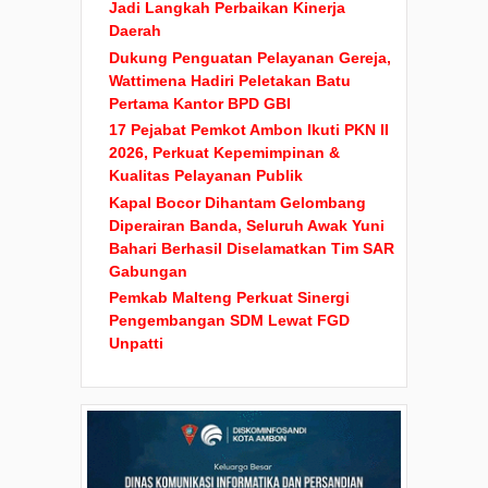
Jadi Langkah Perbaikan Kinerja
Daerah
Dukung Penguatan Pelayanan Gereja,
Wattimena Hadiri Peletakan Batu
Pertama Kantor BPD GBI
17 Pejabat Pemkot Ambon Ikuti PKN II
2026, Perkuat Kepemimpinan &
Kualitas Pelayanan Publik
Kapal Bocor Dihantam Gelombang
Diperairan Banda, Seluruh Awak Yuni
Bahari Berhasil Diselamatkan Tim SAR
Gabungan
Pemkab Malteng Perkuat Sinergi
Pengembangan SDM Lewat FGD
Unpatti