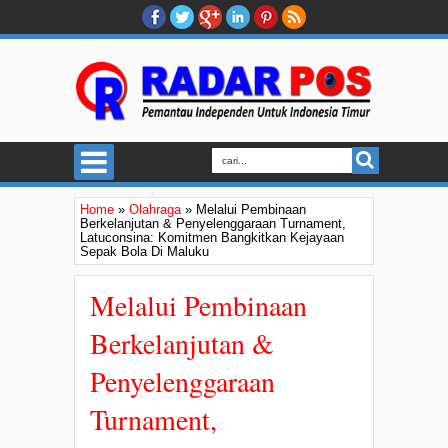
Home
»
Olahraga
»
Melalui Pembinaan
Berkelanjutan & Penyelenggaraan Turnament,
Latuconsina: Komitmen Bangkitkan Kejayaan
Sepak Bola Di Maluku
Melalui Pembinaan
Berkelanjutan &
Penyelenggaraan
Turnament,