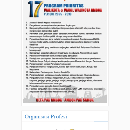
Organisasi Profesi