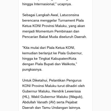
hingga Internasional," ucapnya.
Sebagai Langkah Awal, Latuconsina
berencana menggelar Turnament Piala
Ketua KONI Provinsi Maluku, yang akan
menjadi Momentum Pembinaan dan
Pencarian Bakat Muda diseluruh Daerah.
"Kita mulai dari Piala Ketua KONI,
kemudian berlanjut ke Piala Gubernur,
hingga ke Tingkat Kabupaten/Kota
dengan Piala Bupati dan Walikota,"
pungkasnya.
Untuk Diketahui, Pelantikan Pengurus
KONI Provinsi Maluku turut dihadiri oleh
Gubernur Maluku, Hendrik Lewerissa
(HL), Wakil Gubernur Maluku (Wagub),
Abdullah Vanath (AV) serta Pejabat
Daerah dan Tamu Undangan lainnya.