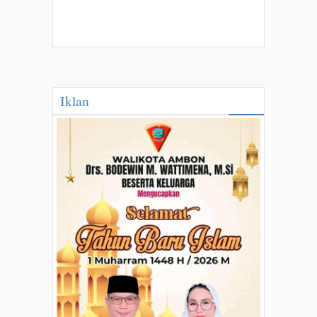
Iklan