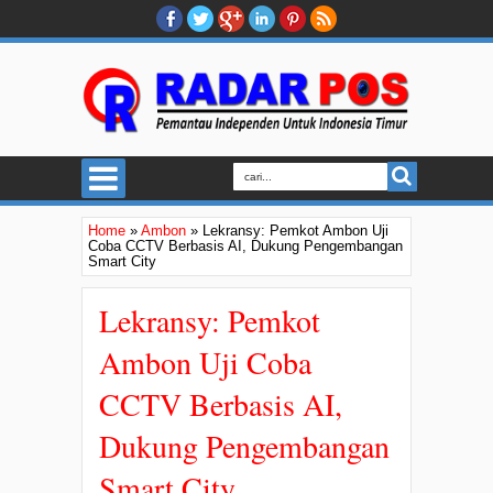
Home
»
Ambon
»
Lekransy: Pemkot Ambon Uji
Coba CCTV Berbasis AI, Dukung Pengembangan
Smart City
Lekransy: Pemkot
Ambon Uji Coba
CCTV Berbasis AI,
Dukung Pengembangan
Smart City