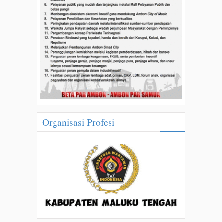
Organisasi Profesi