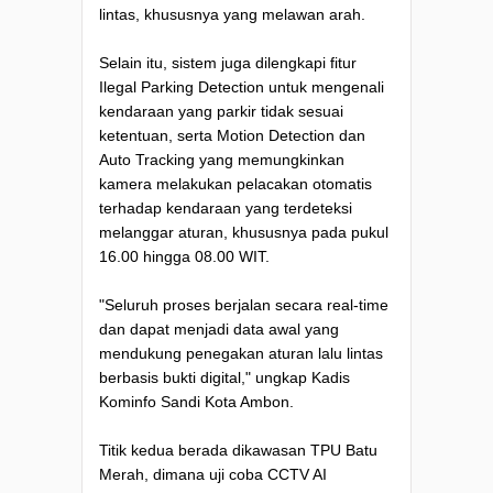
lintas, khususnya yang melawan arah.
Selain itu, sistem juga dilengkapi fitur
Ilegal Parking Detection untuk mengenali
kendaraan yang parkir tidak sesuai
ketentuan, serta Motion Detection dan
Auto Tracking yang memungkinkan
kamera melakukan pelacakan otomatis
terhadap kendaraan yang terdeteksi
melanggar aturan, khususnya pada pukul
16.00 hingga 08.00 WIT.
"Seluruh proses berjalan secara real-time
dan dapat menjadi data awal yang
mendukung penegakan aturan lalu lintas
berbasis bukti digital," ungkap Kadis
Kominfo Sandi Kota Ambon.
Titik kedua berada dikawasan TPU Batu
Merah, dimana uji coba CCTV AI