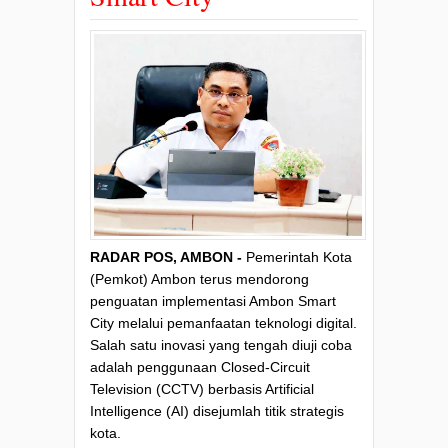
RADAR POS, AMBON -
Pemerintah Kota
(Pemkot) Ambon terus mendorong
penguatan implementasi Ambon Smart
City melalui pemanfaatan teknologi digital.
Salah satu inovasi yang tengah diuji coba
adalah penggunaan Closed-Circuit
Television (CCTV) berbasis Artificial
Intelligence (AI) disejumlah titik strategis
kota.