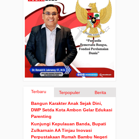
Terbaru
Terpopuler
Berita
Bangun Karakter Anak Sejak Dini,
DWP Setda Kota Ambon Gelar Edukasi
Parenting
Kunjungi Kepulauan Banda, Bupati
Zulkarnain AA Tinjau Inovasi
Perpustakaan Rumah Bambu Negeri