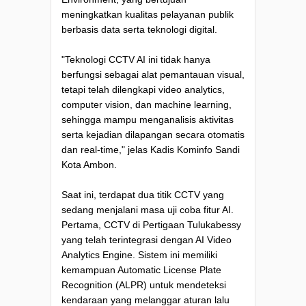
meningkatkan kualitas pelayanan publik
berbasis data serta teknologi digital.
"Teknologi CCTV AI ini tidak hanya
berfungsi sebagai alat pemantauan visual,
tetapi telah dilengkapi video analytics,
computer vision, dan machine learning,
sehingga mampu menganalisis aktivitas
serta kejadian dilapangan secara otomatis
dan real-time," jelas Kadis Kominfo Sandi
Kota Ambon.
Saat ini, terdapat dua titik CCTV yang
sedang menjalani masa uji coba fitur AI.
Pertama, CCTV di Pertigaan Tulukabessy
yang telah terintegrasi dengan AI Video
Analytics Engine. Sistem ini memiliki
kemampuan Automatic License Plate
Recognition (ALPR) untuk mendeteksi
kendaraan yang melanggar aturan lalu