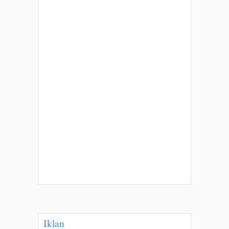
Iklan