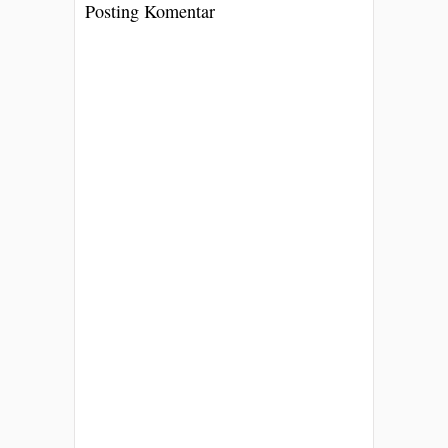
Posting Komentar