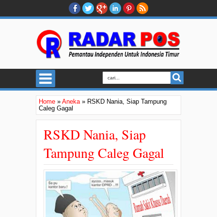
Home
»
Aneka
»
RSKD Nania, Siap Tampung
Caleg Gagal
RSKD Nania, Siap
Tampung Caleg Gagal