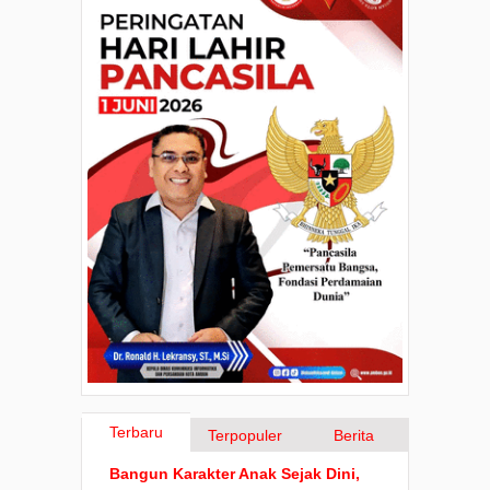
Terbaru
Terpopuler
Berita
Bangun Karakter Anak Sejak Dini,