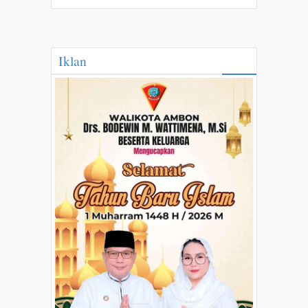
Iklan