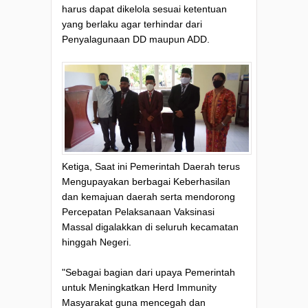
harus dapat dikelola sesuai ketentuan
yang berlaku agar terhindar dari
Penyalagunaan DD maupun ADD.
Ketiga, Saat ini Pemerintah Daerah terus
Mengupayakan berbagai Keberhasilan
dan kemajuan daerah serta mendorong
Percepatan Pelaksanaan Vaksinasi
Massal digalakkan di seluruh kecamatan
hinggah Negeri.
"Sebagai bagian dari upaya Pemerintah
untuk Meningkatkan Herd Immunity
Masyarakat guna mencegah dan