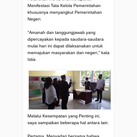
Menifestasi Tata Kelola Pemerintahan
khususnya menyangkut Pemerintahan
Negeri.
"Amanah dan tanggungjawab yang
dipercayakan kepada saudara-saudara
mulai hari ini dapat dilaksanakan untuk
memajukan masyarakan dan negeri," kata
Istia.
Melalui Kesempatan yang Penting ini,
saya sampaikan beberapa hal antara lain:
Pertama, Menyadari bersama bahwa