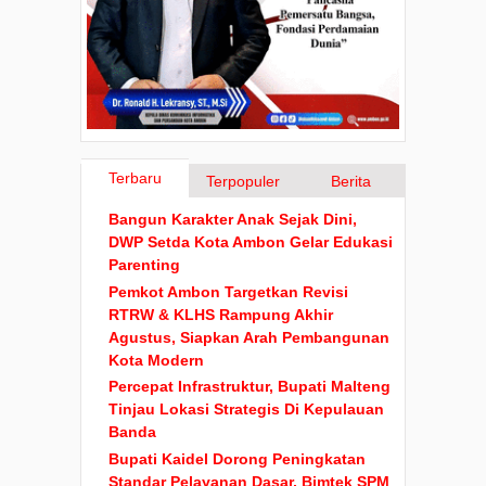
Terbaru
Terpopuler
Berita
Bangun Karakter Anak Sejak Dini,
DWP Setda Kota Ambon Gelar Edukasi
Parenting
Pemkot Ambon Targetkan Revisi
RTRW & KLHS Rampung Akhir
Agustus, Siapkan Arah Pembangunan
Kota Modern
Percepat Infrastruktur, Bupati Malteng
Tinjau Lokasi Strategis Di Kepulauan
Banda
Bupati Kaidel Dorong Peningkatan
Standar Pelayanan Dasar, Bimtek SPM