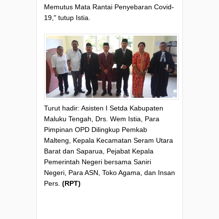
Memutus Mata Rantai Penyebaran Covid-
19," tutup Istia.
Turut hadir: Asisten I Setda Kabupaten
Maluku Tengah, Drs. Wem Istia, Para
Pimpinan OPD Dilingkup Pemkab
Malteng, Kepala Kecamatan Seram Utara
Barat dan Saparua, Pejabat Kepala
Pemerintah Negeri bersama Saniri
Negeri, Para ASN, Toko Agama, dan Insan
Pers.
(RPT)