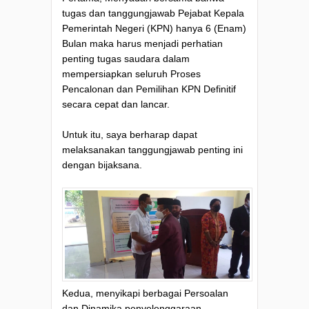
tugas dan tanggungjawab Pejabat Kepala
Pemerintah Negeri (KPN) hanya 6 (Enam)
Bulan maka harus menjadi perhatian
penting tugas saudara dalam
mempersiapkan seluruh Proses
Pencalonan dan Pemilihan KPN Definitif
secara cepat dan lancar.
Untuk itu, saya berharap dapat
melaksanakan tanggungjawab penting ini
dengan bijaksana.
Kedua, menyikapi berbagai Persoalan
dan Dinamika penyelenggaraan