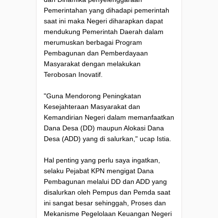
Pemerintahan yang dihadapi pemerintah
saat ini maka Negeri diharapkan dapat
mendukung Pemerintah Daerah dalam
merumuskan berbagai Program
Pembagunan dan Pemberdayaan
Masyarakat dengan melakukan
Terobosan Inovatif.
"Guna Mendorong Peningkatan
Kesejahteraan Masyarakat dan
Kemandirian Negeri dalam memanfaatkan
Dana Desa (DD) maupun Alokasi Dana
Desa (ADD) yang di salurkan," ucap Istia.
Hal penting yang perlu saya ingatkan,
selaku Pejabat KPN mengigat Dana
Pembagunan melalui DD dan ADD yang
disalurkan oleh Pempus dan Pemda saat
ini sangat besar sehinggah, Proses dan
Mekanisme Pegelolaan Keuangan Negeri