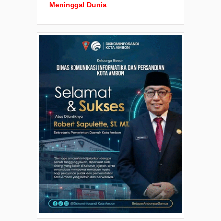
Meninggal Dunia