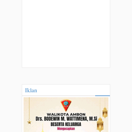
Iklan