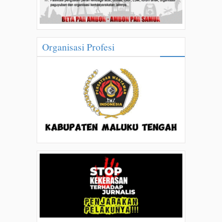
Organisasi Profesi