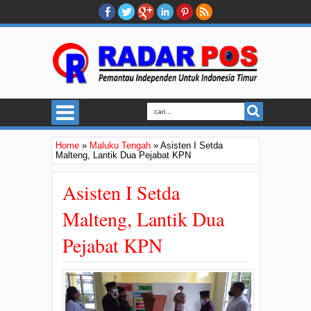
Home
»
Maluku Tengah
»
Asisten I Setda
Malteng, Lantik Dua Pejabat KPN
Asisten I Setda
Malteng, Lantik Dua
Pejabat KPN