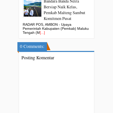
Bandara Banda Neira
Bersiap Naik Kelas,
Pemkab Malteng Sambut
Komitmen Pusat
RADAR POS, AMBON - Upaya
Pemerintah Kabupaten (Pemkab) Maluku
Tengah (M
[...]
0 Comments:
Posting Komentar