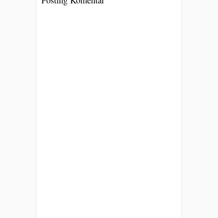
Posting Komentar