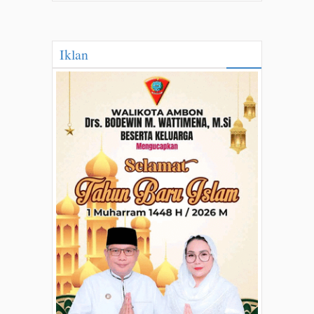
Iklan