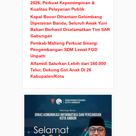
2026, Perkuat Kepemimpinan &
Kualitas Pelayanan Publik
Kapal Bocor Dihantam Gelombang
Diperairan Banda, Seluruh Awak Yuni
Bahari Berhasil Diselamatkan Tim SAR
Gabungan
Pemkab Malteng Perkuat Sinergi
Pengembangan SDM Lewat FGD
Unpatti
Alfamidi Salurkan Lebih dari 160.000
Telur, Dukung Gizi Anak Di 26
Kabupaten/Kota