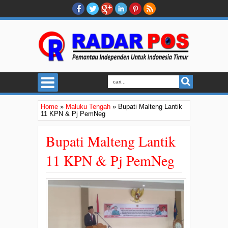
Home
»
Maluku Tengah
»
Bupati Malteng Lantik
11 KPN & Pj PemNeg
Bupati Malteng Lantik
11 KPN & Pj PemNeg