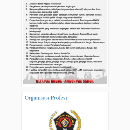
Organisasi Profesi