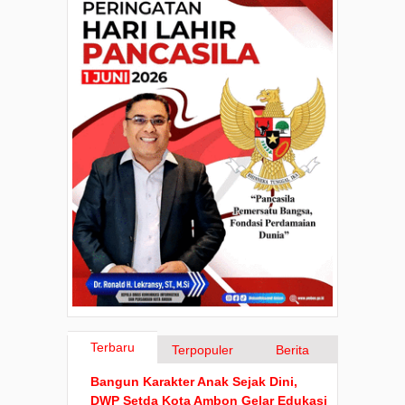
Terbaru
Terpopuler
Berita
Bangun Karakter Anak Sejak Dini,
DWP Setda Kota Ambon Gelar Edukasi