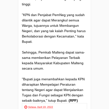
tinggi.
"KPN dan Penjabat PemNeg yang sudah
dilantik agar dapat Merangkul semua
Warga, tujuannya untuk Membangun
Negeri, dan yang tak kalah Penting harus
Berkolaborasi dengan Kecamatan," kata
Bupati.
Sehingga, Pemkab Malteng dapat sama-
sama memberikan Pelayanan Terbaik
kepada Masyarakat Kabupaten Malteng
secara umum.
"Bupati juga menambahkan kepada KPN
diharapkan Mempelajari Peraturan
tentang Negeri agar dapat Menjalankan
Tugas dan Fungsi sebagai KPN dengan
sebaik-baiknya," tutup Bupati.
(RPF)
Selasa, April 19, 2022