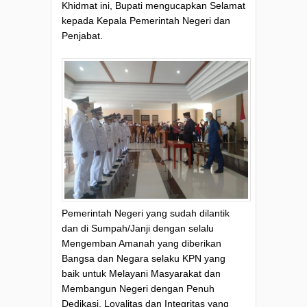
Khidmat ini, Bupati mengucapkan Selamat
kepada Kepala Pemerintah Negeri dan
Penjabat.
Pemerintah Negeri yang sudah dilantik
dan di Sumpah/Janji dengan selalu
Mengemban Amanah yang diberikan
Bangsa dan Negara selaku KPN yang
baik untuk Melayani Masyarakat dan
Membangun Negeri dengan Penuh
Dedikasi, Loyalitas dan Integritas yang