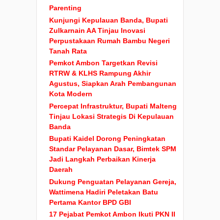
Parenting
Kunjungi Kepulauan Banda, Bupati
Zulkarnain AA Tinjau Inovasi
Perpustakaan Rumah Bambu Negeri
Tanah Rata
Pemkot Ambon Targetkan Revisi
RTRW & KLHS Rampung Akhir
Agustus, Siapkan Arah Pembangunan
Kota Modern
Percepat Infrastruktur, Bupati Malteng
Tinjau Lokasi Strategis Di Kepulauan
Banda
Bupati Kaidel Dorong Peningkatan
Standar Pelayanan Dasar, Bimtek SPM
Jadi Langkah Perbaikan Kinerja
Daerah
Dukung Penguatan Pelayanan Gereja,
Wattimena Hadiri Peletakan Batu
Pertama Kantor BPD GBI
17 Pejabat Pemkot Ambon Ikuti PKN II