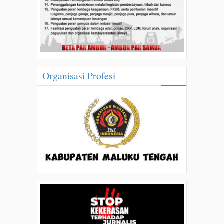
Organisasi Profesi