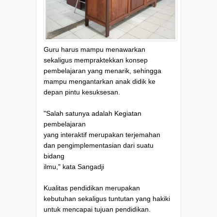
Guru harus mampu menawarkan
sekaligus mempraktekkan konsep
pembelajaran yang menarik, sehingga
mampu mengantarkan anak didik ke
depan pintu kesuksesan.
"Salah satunya adalah Kegiatan
pembelajaran
yang interaktif merupakan terjemahan
dan pengimplementasian dari suatu
bidang
ilmu," kata Sangadji
Kualitas pendidikan merupakan
kebutuhan sekaligus tuntutan yang hakiki
untuk mencapai tujuan pendidikan.