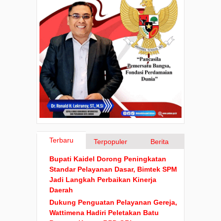
Terbaru
Terpopuler
Berita
Bupati Kaidel Dorong Peningkatan
Standar Pelayanan Dasar, Bimtek SPM
Jadi Langkah Perbaikan Kinerja
Daerah
Dukung Penguatan Pelayanan Gereja,
Wattimena Hadiri Peletakan Batu