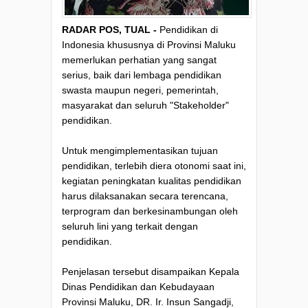
RADAR POS, TUAL -
Pendidikan di
Indonesia khususnya di Provinsi Maluku
memerlukan perhatian yang sangat
serius, baik dari lembaga pendidikan
swasta maupun negeri, pemerintah,
masyarakat dan seluruh "Stakeholder"
pendidikan.
Untuk mengimplementasikan tujuan
pendidikan, terlebih diera otonomi saat ini,
kegiatan peningkatan kualitas pendidikan
harus dilaksanakan secara terencana,
terprogram dan berkesinambungan oleh
seluruh lini yang terkait dengan
pendidikan.
Penjelasan tersebut disampaikan Kepala
Dinas Pendidikan dan Kebudayaan
Provinsi Maluku, DR. Ir. Insun Sangadji,