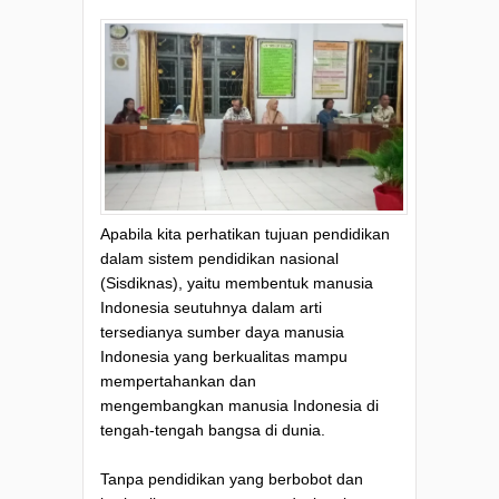
Apabila kita perhatikan tujuan pendidikan
dalam sistem pendidikan nasional
(Sisdiknas), yaitu membentuk manusia
Indonesia seutuhnya dalam arti
tersedianya sumber daya manusia
Indonesia yang berkualitas mampu
mempertahankan dan
mengembangkan manusia Indonesia di
tengah-tengah bangsa di dunia.
Tanpa pendidikan yang berbobot dan