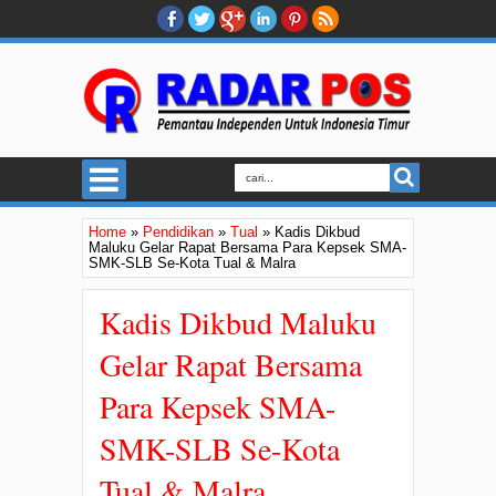
Home
»
Pendidikan
»
Tual
»
Kadis Dikbud
Maluku Gelar Rapat Bersama Para Kepsek SMA-
SMK-SLB Se-Kota Tual & Malra
Kadis Dikbud Maluku
Gelar Rapat Bersama
Para Kepsek SMA-
SMK-SLB Se-Kota
Tual & Malra