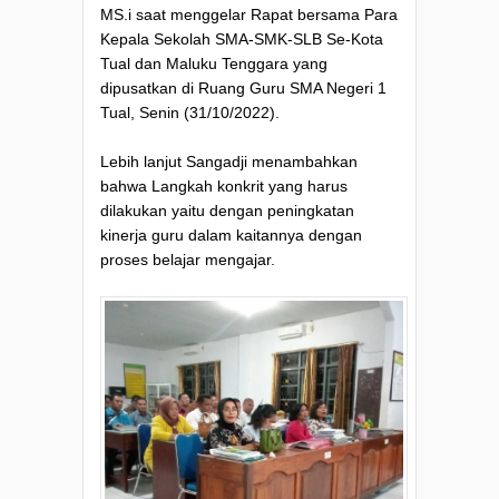
MS.i saat menggelar Rapat bersama Para
Kepala Sekolah SMA-SMK-SLB Se-Kota
Tual dan Maluku Tenggara yang
dipusatkan di Ruang Guru SMA Negeri 1
Tual, Senin (31/10/2022).
Lebih lanjut Sangadji menambahkan
bahwa Langkah konkrit yang harus
dilakukan yaitu dengan peningkatan
kinerja guru dalam kaitannya dengan
proses belajar mengajar.