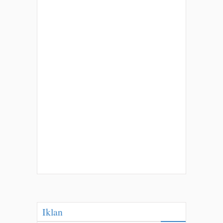
Iklan