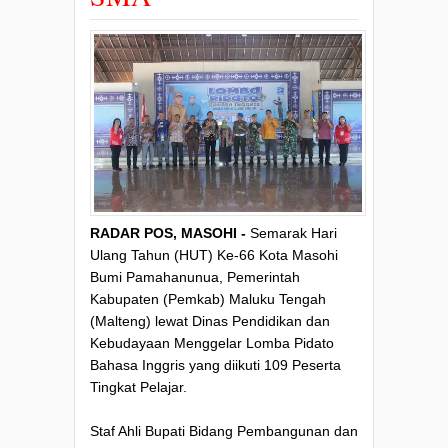
RADAR POS, MASOHI -
Semarak Hari
Ulang Tahun (HUT) Ke-66 Kota Masohi
Bumi Pamahanunua, Pemerintah
Kabupaten (Pemkab) Maluku Tengah
(Malteng) lewat Dinas Pendidikan dan
Kebudayaan Menggelar Lomba Pidato
Bahasa Inggris yang diikuti 109 Peserta
Tingkat Pelajar.
Staf Ahli Bupati Bidang Pembangunan dan