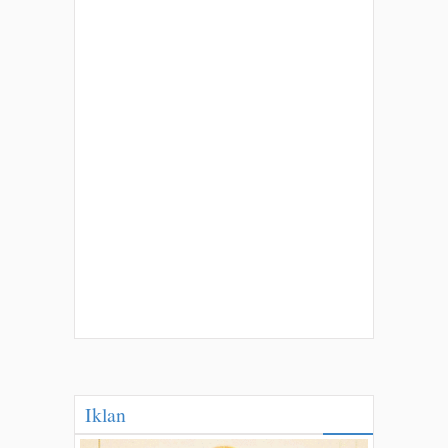
Iklan