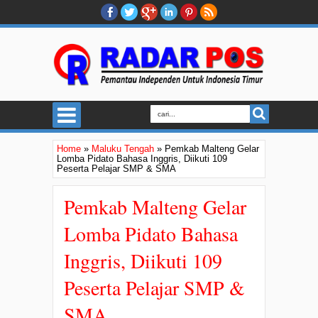
Home
»
Maluku Tengah
»
Pemkab Malteng Gelar
Lomba Pidato Bahasa Inggris, Diikuti 109
Peserta Pelajar SMP & SMA
Pemkab Malteng Gelar
Lomba Pidato Bahasa
Inggris, Diikuti 109
Peserta Pelajar SMP &
SMA