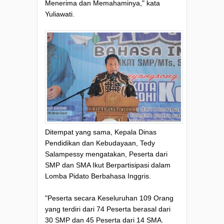
Menerima dan Memahaminya," kata
Yuliawati.
Ditempat yang sama, Kepala Dinas
Pendidikan dan Kebudayaan, Tedy
Salampessy mengatakan, Peserta dari
SMP dan SMA Ikut Berpartisipasi dalam
Lomba Pidato Berbahasa Inggris.
"Peserta secara Keseluruhan 109 Orang
yang terdiri dari 74 Peserta berasal dari
30 SMP dan 45 Peserta dari 14 SMA.