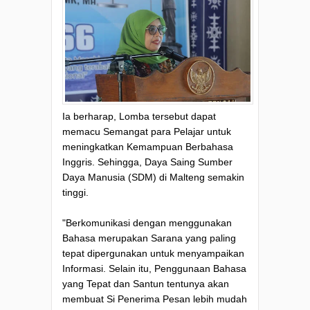
Ia berharap, Lomba tersebut dapat
memacu Semangat para Pelajar untuk
meningkatkan Kemampuan Berbahasa
Inggris. Sehingga, Daya Saing Sumber
Daya Manusia (SDM) di Malteng semakin
tinggi.
"Berkomunikasi dengan menggunakan
Bahasa merupakan Sarana yang paling
tepat dipergunakan untuk menyampaikan
Informasi. Selain itu, Penggunaan Bahasa
yang Tepat dan Santun tentunya akan
membuat Si Penerima Pesan lebih mudah