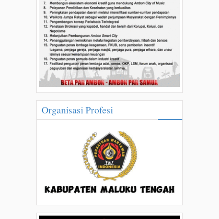
Organisasi Profesi