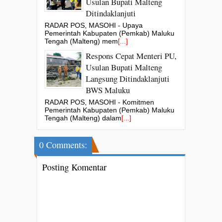
Usulan Bupati Malteng
Ditindaklanjuti
RADAR POS, MASOHI - Upaya
Pemerintah Kabupaten (Pemkab) Maluku
Tengah (Malteng) mem
[...]
Respons Cepat Menteri PU,
Usulan Bupati Malteng
Langsung Ditindaklanjuti
BWS Maluku
RADAR POS, MASOHI - Komitmen
Pemerintah Kabupaten (Pemkab) Maluku
Tengah (Malteng) dalam
[...]
0 Comments:
Posting Komentar