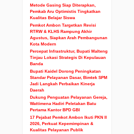
Metode Gasing Siap Diterapkan,
Pemkab Aru Optimistis Tingkatkan
Kualitas Belajar Siswa
Pemkot Ambon Targetkan Revisi
RTRW & KLHS Rampung Akhir
Agustus, Siapkan Arah Pembangunan
Kota Modern
Percepat Infrastruktur, Bupati Malteng
Tinjau Lokasi Strategis Di Kepulauan
Banda
Bupati Kaidel Dorong Peningkatan
Standar Pelayanan Dasar, Bimtek SPM
Jadi Langkah Perbaikan Kinerja
Daerah
Dukung Penguatan Pelayanan Gereja,
Wattimena Hadiri Peletakan Batu
Pertama Kantor BPD GBI
17 Pejabat Pemkot Ambon Ikuti PKN II
2026, Perkuat Kepemimpinan &
Kualitas Pelayanan Publik