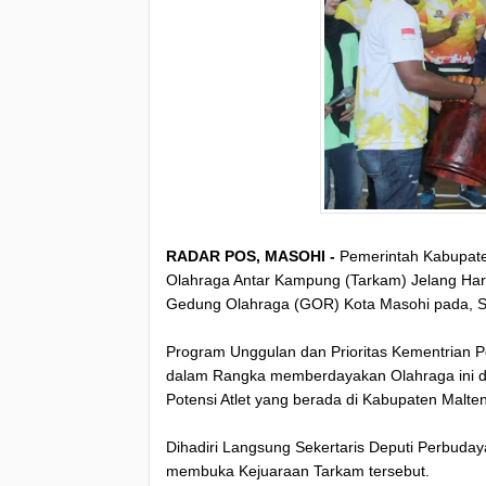
RADAR POS, MASOHI -
Pemerintah Kabupate
Olahraga Antar Kampung (Tarkam) Jelang Har
Gedung Olahraga (GOR) Kota Masohi pada, Se
Program Unggulan dan Prioritas Kementrian 
dalam Rangka memberdayakan Olahraga ini di
Potensi Atlet yang berada di Kabupaten Malte
Dihadiri Langsung Sekertaris Deputi Perbuday
membuka Kejuaraan Tarkam tersebut.