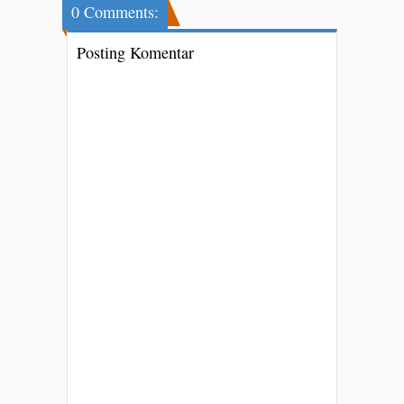
0 Comments:
Posting Komentar