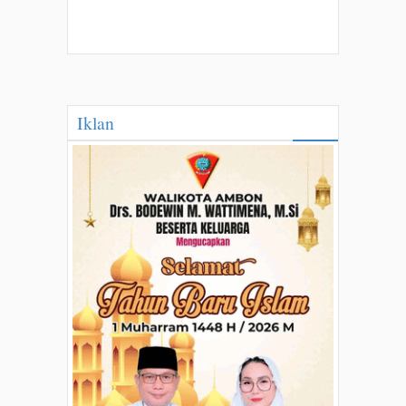
Iklan