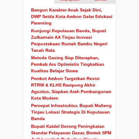
Bangun Karakter Anak Sejak Dini,
DWP Setda Kota Ambon Gelar Edukasi
Parenting
Kunjungi Kepulauan Banda, Bupati
Zulkarnain AA Tinjau Inovasi
Perpustakaan Rumah Bambu Negeri
Tanah Rata
Metode Gasing Siap Diterapkan,
Pemkab Aru Optimistis Tingkatkan
Kualitas Belajar Siswa
Pemkot Ambon Targetkan Revisi
RTRW & KLHS Rampung Akhir
Agustus, Siapkan Arah Pembangunan
Kota Modern
Percepat Infrastruktur, Bupati Malteng
Tinjau Lokasi Strategis Di Kepulauan
Banda
Bupati Kaidel Dorong Peningkatan
Standar Pelayanan Dasar, Bimtek SPM