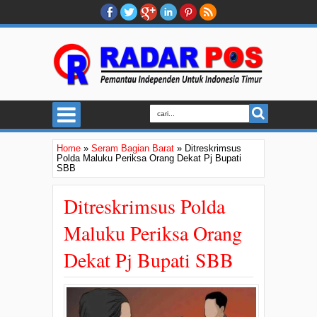
Home
»
Seram Bagian Barat
»
Ditreskrimsus
Polda Maluku Periksa Orang Dekat Pj Bupati
SBB
Ditreskrimsus Polda
Maluku Periksa Orang
Dekat Pj Bupati SBB