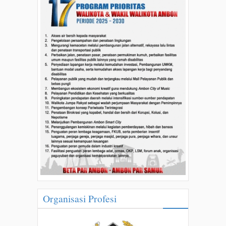
Organisasi Profesi