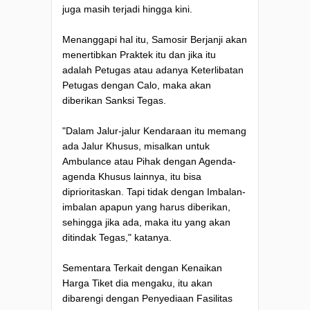
juga masih terjadi hingga kini.
Menanggapi hal itu, Samosir Berjanji akan
menertibkan Praktek itu dan jika itu
adalah Petugas atau adanya Keterlibatan
Petugas dengan Calo, maka akan
diberikan Sanksi Tegas.
"Dalam Jalur-jalur Kendaraan itu memang
ada Jalur Khusus, misalkan untuk
Ambulance atau Pihak dengan Agenda-
agenda Khusus lainnya, itu bisa
diprioritaskan. Tapi tidak dengan Imbalan-
imbalan apapun yang harus diberikan,
sehingga jika ada, maka itu yang akan
ditindak Tegas," katanya.
Sementara Terkait dengan Kenaikan
Harga Tiket dia mengaku, itu akan
dibarengi dengan Penyediaan Fasilitas