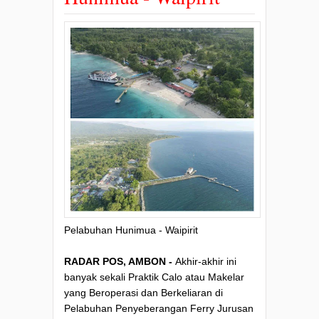
Pelabuhan Hunimua - Waipirit
RADAR POS, AMBON -
Akhir-akhir ini
banyak sekali Praktik Calo atau Makelar
yang Beroperasi dan Berkeliaran di
Pelabuhan Penyeberangan Ferry Jurusan