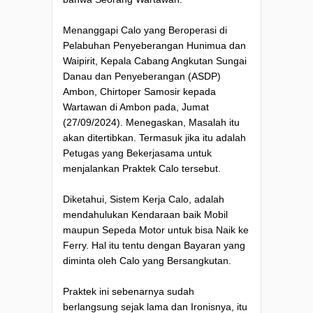
Menanggapi Calo yang Beroperasi di
Pelabuhan Penyeberangan Hunimua dan
Waipirit, Kepala Cabang Angkutan Sungai
Danau dan Penyeberangan (ASDP)
Ambon, Chirtoper Samosir kepada
Wartawan di Ambon pada, Jumat
(27/09/2024). Menegaskan, Masalah itu
akan ditertibkan. Termasuk jika itu adalah
Petugas yang Bekerjasama untuk
menjalankan Praktek Calo tersebut.
Diketahui, Sistem Kerja Calo, adalah
mendahulukan Kendaraan baik Mobil
maupun Sepeda Motor untuk bisa Naik ke
Ferry. Hal itu tentu dengan Bayaran yang
diminta oleh Calo yang Bersangkutan.
Praktek ini sebenarnya sudah
berlangsung sejak lama dan Ironisnya, itu