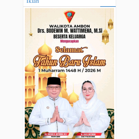
Iklan