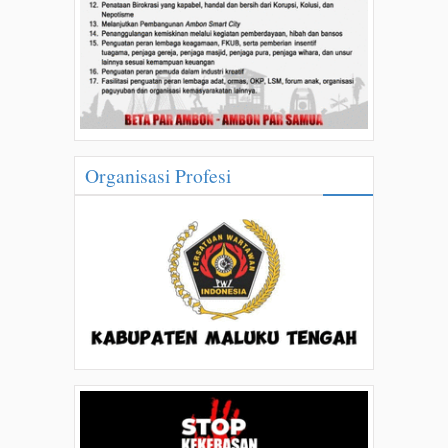
Organisasi Profesi