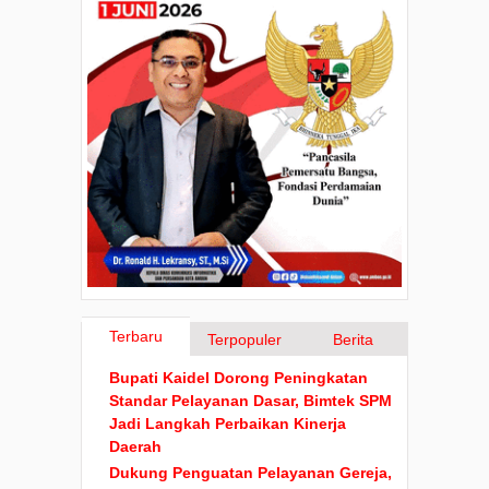
Terbaru
Terpopuler
Berita
Bupati Kaidel Dorong Peningkatan
Standar Pelayanan Dasar, Bimtek SPM
Jadi Langkah Perbaikan Kinerja
Daerah
Dukung Penguatan Pelayanan Gereja,