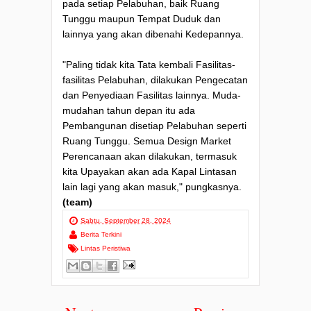
pada setiap Pelabuhan, baik Ruang
Tunggu maupun Tempat Duduk dan
lainnya yang akan dibenahi Kedepannya.
"Paling tidak kita Tata kembali Fasilitas-
fasilitas Pelabuhan, dilakukan Pengecatan
dan Penyediaan Fasilitas lainnya. Muda-
mudahan tahun depan itu ada
Pembangunan disetiap Pelabuhan seperti
Ruang Tunggu. Semua Design Market
Perencanaan akan dilakukan, termasuk
kita Upayakan akan ada Kapal Lintasan
lain lagi yang akan masuk," pungkasnya.
(team)
Sabtu, September 28, 2024
Berita Terkini
Lintas Peristiwa