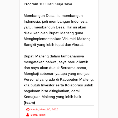
Program 100 Hari Kerja saya.
Membangun Desa, itu membangun
Indonesia, jadi membangun Indonesia
yaitu, membangun Desa. Hal ini akan
dilakukan oleh Bupati Malteng guna
Mengimplementasikan Visi-misi Malteng
Bangkit yang lebih tepat dan Akurat.
Bupati Malteng dalam tambahannya
mengatakan bahwa, saya baru dilantik
dan saya akan duduk Bersama-sama,
Mengkaji sebenarnya apa yang menjadi
Personal yang ada di Kabupaten Malteng,
kita butuh Investor serta Kolaborasi untuk
bagaiman bisa ditingkatkan, demi
Kemajuan Malteng yang lebih baik.
(team)
Kamis, Maret 06, 2025
Berita Terkini