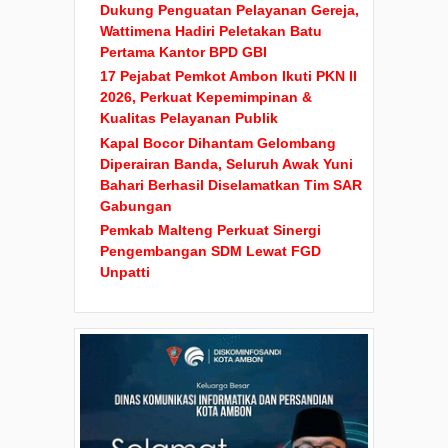
Dukung Penguatan Pelayanan Gereja,
Wattimena Hadiri Peletakan Batu
Pertama Kantor BPD GBI
17 Pejabat Pemkot Ambon Ikuti PKN II
2026, Perkuat Kepemimpinan &
Kualitas Pelayanan Publik
Kapal Bocor Dihantam Gelombang
Diperairan Banda, Seluruh Awak Yuni
Bahari Berhasil Diselamatkan Tim SAR
Gabungan
Pemkab Malteng Perkuat Sinergi
Pengembangan SDM Lewat FGD
Unpatti