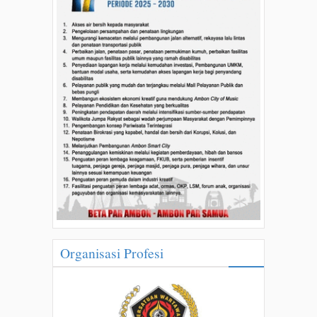
Organisasi Profesi