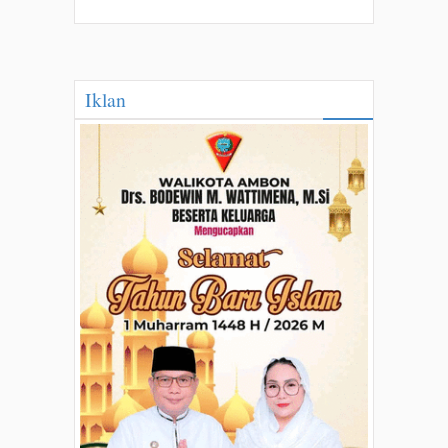
Iklan