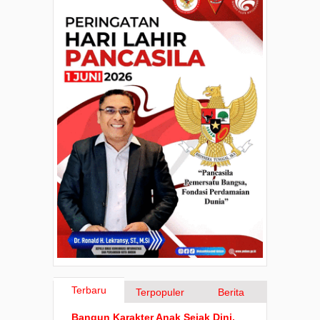
Terbaru
Terpopuler
Berita
Bangun Karakter Anak Sejak Dini,