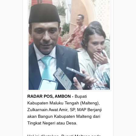
RADAR POS, AMBON -
Bupati
Kabupaten Maluku Tengah (Malteng),
Zulkarnain Awat Amir, SP, MAP Berjanji
akan Bangun Kabupaten Malteng dari
Tingkat Negeri atau Desa.