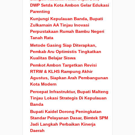
DWP Setda Kota Ambon Gelar Edukasi
Parenting
Kunjungi Kepulauan Banda, Bupati
Zulkarnain AA Tinjau Inovasi
Perpustakaan Rumah Bambu Negeri
Tanah Rata
Metode Gasing Siap Diterapkan,
Pemkab Aru Optimistis Tingkatkan
Kualitas Belajar Siswa
Pemkot Ambon Targetkan Revisi
RTRW & KLHS Rampung Akhir
Agustus, Siapkan Arah Pembangunan
Kota Modern
Percepat Infrastruktur, Bupati Malteng
Tinjau Lokasi Strategis Di Kepulauan
Banda
Bupati Kaidel Dorong Peningkatan
Standar Pelayanan Dasar, Bimtek SPM
Jadi Langkah Perbaikan Kinerja
Daerah