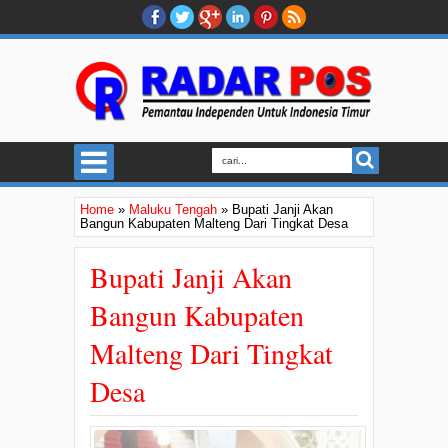
Home
»
Maluku Tengah
»
Bupati Janji Akan
Bangun Kabupaten Malteng Dari Tingkat Desa
Bupati Janji Akan
Bangun Kabupaten
Malteng Dari Tingkat
Desa