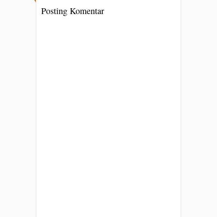
Posting Komentar