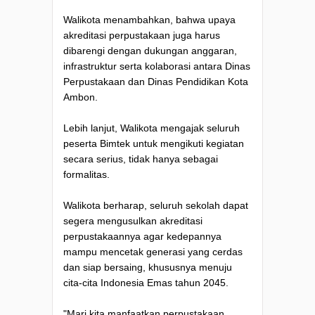
Walikota menambahkan, bahwa upaya
akreditasi perpustakaan juga harus
dibarengi dengan dukungan anggaran,
infrastruktur serta kolaborasi antara Dinas
Perpustakaan dan Dinas Pendidikan Kota
Ambon.
Lebih lanjut, Walikota mengajak seluruh
peserta Bimtek untuk mengikuti kegiatan
secara serius, tidak hanya sebagai
formalitas.
Walikota berharap, seluruh sekolah dapat
segera mengusulkan akreditasi
perpustakaannya agar kedepannya
mampu mencetak generasi yang cerdas
dan siap bersaing, khususnya menuju
cita-cita Indonesia Emas tahun 2045.
"Mari kita manfaatkan perpustakaan