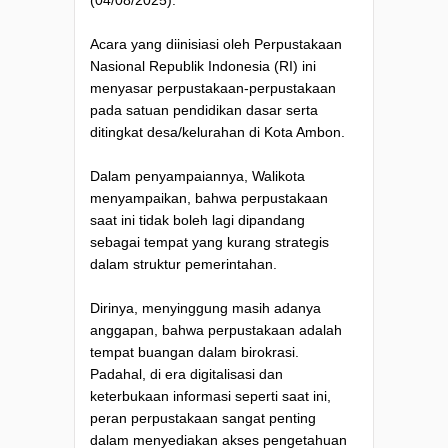
Acara yang diinisiasi oleh Perpustakaan
Nasional Republik Indonesia (RI) ini
menyasar perpustakaan-perpustakaan
pada satuan pendidikan dasar serta
ditingkat desa/kelurahan di Kota Ambon.
Dalam penyampaiannya, Walikota
menyampaikan, bahwa perpustakaan
saat ini tidak boleh lagi dipandang
sebagai tempat yang kurang strategis
dalam struktur pemerintahan.
Dirinya, menyinggung masih adanya
anggapan, bahwa perpustakaan adalah
tempat buangan dalam birokrasi.
Padahal, di era digitalisasi dan
keterbukaan informasi seperti saat ini,
peran perpustakaan sangat penting
dalam menyediakan akses pengetahuan