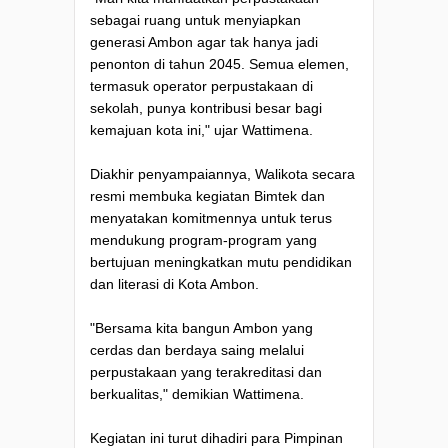
sebagai ruang untuk menyiapkan
generasi Ambon agar tak hanya jadi
penonton di tahun 2045. Semua elemen,
termasuk operator perpustakaan di
sekolah, punya kontribusi besar bagi
kemajuan kota ini," ujar Wattimena.
Diakhir penyampaiannya, Walikota secara
resmi membuka kegiatan Bimtek dan
menyatakan komitmennya untuk terus
mendukung program-program yang
bertujuan meningkatkan mutu pendidikan
dan literasi di Kota Ambon.
"Bersama kita bangun Ambon yang
cerdas dan berdaya saing melalui
perpustakaan yang terakreditasi dan
berkualitas," demikian Wattimena.
Kegiatan ini turut dihadiri para Pimpinan