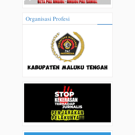
Organisasi Profesi