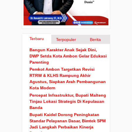
Terbaru
Terpopuler
Berita
Bangun Karakter Anak Sejak Dini,
DWP Setda Kota Ambon Gelar Edukasi
Parenting
Pemkot Ambon Targetkan Revisi
RTRW & KLHS Rampung Akhir
Agustus, Siapkan Arah Pembangunan
Kota Modern
Percepat Infrastruktur, Bupati Malteng
Tinjau Lokasi Strategis Di Kepulauan
Banda
Bupati Kaidel Dorong Peningkatan
Standar Pelayanan Dasar, Bimtek SPM
Jadi Langkah Perbaikan Kinerja