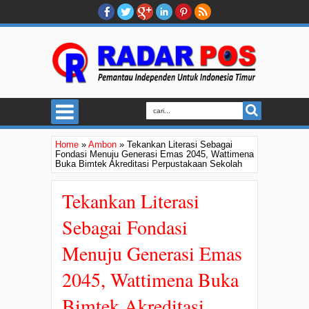
Home
»
Ambon
»
Tekankan Literasi Sebagai
Fondasi Menuju Generasi Emas 2045, Wattimena
Buka Bimtek Akreditasi Perpustakaan Sekolah
Tekankan Literasi
Sebagai Fondasi
Menuju Generasi Emas
2045, Wattimena Buka
Bimtek Akreditasi