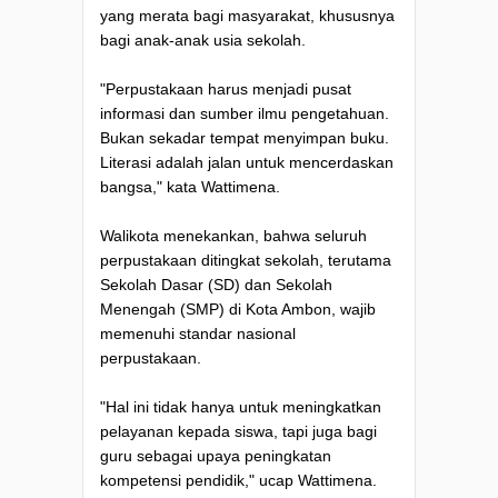
yang merata bagi masyarakat, khususnya
bagi anak-anak usia sekolah.
"Perpustakaan harus menjadi pusat
informasi dan sumber ilmu pengetahuan.
Bukan sekadar tempat menyimpan buku.
Literasi adalah jalan untuk mencerdaskan
bangsa," kata Wattimena.
Walikota menekankan, bahwa seluruh
perpustakaan ditingkat sekolah, terutama
Sekolah Dasar (SD) dan Sekolah
Menengah (SMP) di Kota Ambon, wajib
memenuhi standar nasional
perpustakaan.
"Hal ini tidak hanya untuk meningkatkan
pelayanan kepada siswa, tapi juga bagi
guru sebagai upaya peningkatan
kompetensi pendidik," ucap Wattimena.