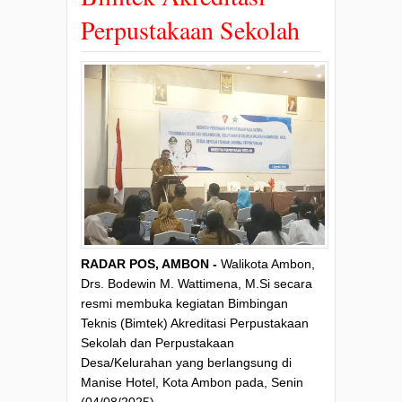
Perpustakaan Sekolah
RADAR POS, AMBON -
Walikota Ambon,
Drs. Bodewin M. Wattimena, M.Si secara
resmi membuka kegiatan Bimbingan
Teknis (Bimtek) Akreditasi Perpustakaan
Sekolah dan Perpustakaan
Desa/Kelurahan yang berlangsung di
Manise Hotel, Kota Ambon pada, Senin
(04/08/2025).