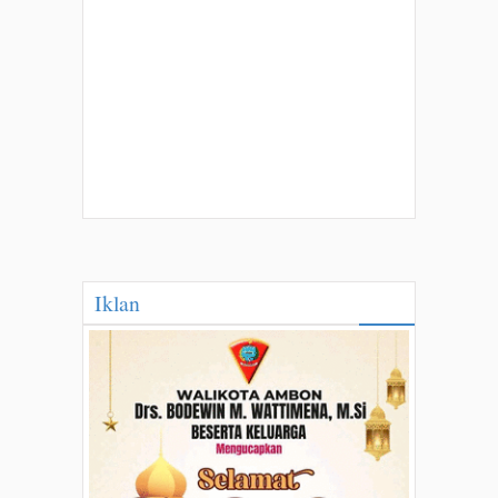
Iklan