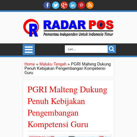
Home
»
Maluku Tengah
»
PGRI Malteng Dukung
Penuh Kebijakan Pengembangan Kompetensi
Guru
PGRI Malteng Dukung
Penuh Kebijakan
Pengembangan
Kompetensi Guru