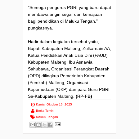
"Semoga pengurus PGRI yang baru dapat
membawa angin segar dan kemajuan
bagi pendidikan di Maluku Tengah,"
pungkasnya.
Hadir dalam kegiatan tersebut yaitu,
Bupati Kabupaten Malteng, Zulkarnain AA,
Ketua Pendidikan Anak Usia Dini (PAUD)
Kabupaten Malteng, Ibu Asnawia
Sahubawa, Organisasi Perangkat Daerah
(OPD) dilingkup Pemerintah Kabupaten
(Pemkab) Malteng, Organisasi
Kepemudaan (OKP) dan para Guru PGRI
Se-Kabupaten Malteng.
(RP-FB)
Kamis, Oktober 16, 2025
Berita Terkini
Maluku Tengah