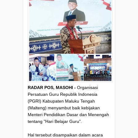
RADAR POS, MASOHI -
Organisasi
Persatuan Guru Republik Indonesia
(PGRI) Kabupaten Maluku Tengah
(Malteng) menyambut baik kebijakan
Menteri Pendidikan Dasar dan Menengah
tentang "Hari Belajar Guru".
Hal tersebut disampaikan dalam acara