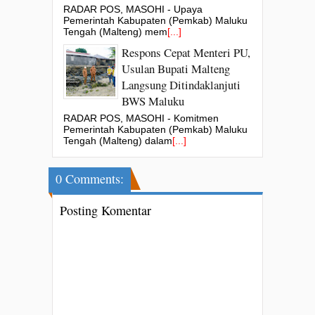
RADAR POS, MASOHI - Upaya
Pemerintah Kabupaten (Pemkab) Maluku
Tengah (Malteng) mem
[...]
Respons Cepat Menteri PU,
Usulan Bupati Malteng
Langsung Ditindaklanjuti
BWS Maluku
RADAR POS, MASOHI - Komitmen
Pemerintah Kabupaten (Pemkab) Maluku
Tengah (Malteng) dalam
[...]
0 Comments:
Posting Komentar