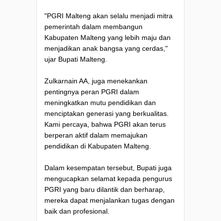
"PGRI Malteng akan selalu menjadi mitra
pemerintah dalam membangun
Kabupaten Malteng yang lebih maju dan
menjadikan anak bangsa yang cerdas,"
ujar Bupati Malteng.
Zulkarnain AA, juga menekankan
pentingnya peran PGRI dalam
meningkatkan mutu pendidikan dan
menciptakan generasi yang berkualitas.
Kami percaya, bahwa PGRI akan terus
berperan aktif dalam memajukan
pendidikan di Kabupaten Malteng.
Dalam kesempatan tersebut, Bupati juga
mengucapkan selamat kepada pengurus
PGRI yang baru dilantik dan berharap,
mereka dapat menjalankan tugas dengan
baik dan profesional.