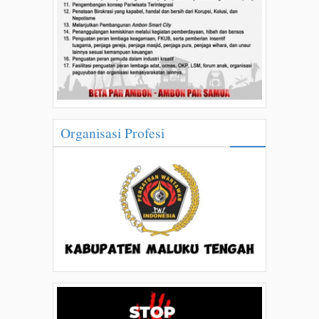
Organisasi Profesi