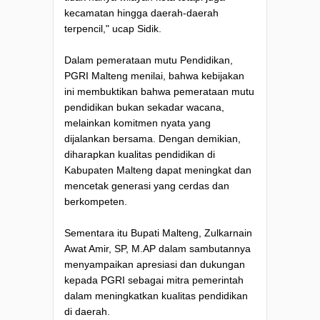
kecamatan hingga daerah-daerah
terpencil," ucap Sidik.
Dalam pemerataan mutu Pendidikan,
PGRI Malteng menilai, bahwa kebijakan
ini membuktikan bahwa pemerataan mutu
pendidikan bukan sekadar wacana,
melainkan komitmen nyata yang
dijalankan bersama. Dengan demikian,
diharapkan kualitas pendidikan di
Kabupaten Malteng dapat meningkat dan
mencetak generasi yang cerdas dan
berkompeten.
Sementara itu Bupati Malteng, Zulkarnain
Awat Amir, SP, M.AP dalam sambutannya
menyampaikan apresiasi dan dukungan
kepada PGRI sebagai mitra pemerintah
dalam meningkatkan kualitas pendidikan
di daerah.