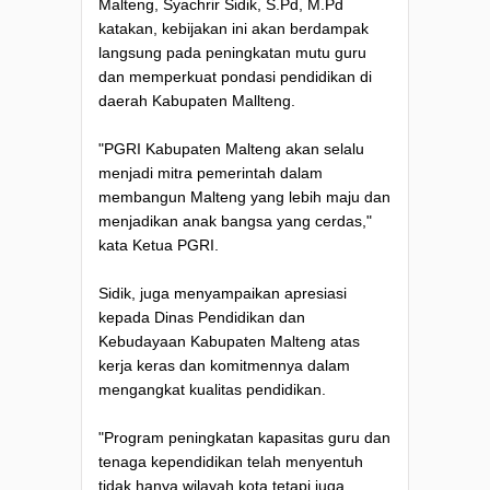
Malteng, Syachrir Sidik, S.Pd, M.Pd
katakan, kebijakan ini akan berdampak
langsung pada peningkatan mutu guru
dan memperkuat pondasi pendidikan di
daerah Kabupaten Mallteng.
"PGRI Kabupaten Malteng akan selalu
menjadi mitra pemerintah dalam
membangun Malteng yang lebih maju dan
menjadikan anak bangsa yang cerdas,"
kata Ketua PGRI.
Sidik, juga menyampaikan apresiasi
kepada Dinas Pendidikan dan
Kebudayaan Kabupaten Malteng atas
kerja keras dan komitmennya dalam
mengangkat kualitas pendidikan.
"Program peningkatan kapasitas guru dan
tenaga kependidikan telah menyentuh
tidak hanya wilayah kota tetapi juga