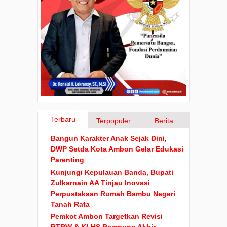
Terbaru
Terpopuler
Berita
Bangun Karakter Anak Sejak Dini,
DWP Setda Kota Ambon Gelar Edukasi
Parenting
Kunjungi Kepulauan Banda, Bupati
Zulkarnain AA Tinjau Inovasi
Perpustakaan Rumah Bambu Negeri
Tanah Rata
Pemkot Ambon Targetkan Revisi