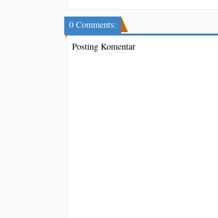
0 Comments:
Posting Komentar