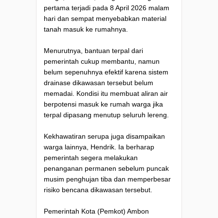
pertama terjadi pada 8 April 2026 malam
hari dan sempat menyebabkan material
tanah masuk ke rumahnya.
Menurutnya, bantuan terpal dari
pemerintah cukup membantu, namun
belum sepenuhnya efektif karena sistem
drainase dikawasan tersebut belum
memadai. Kondisi itu membuat aliran air
berpotensi masuk ke rumah warga jika
terpal dipasang menutup seluruh lereng.
Kekhawatiran serupa juga disampaikan
warga lainnya, Hendrik. Ia berharap
pemerintah segera melakukan
penanganan permanen sebelum puncak
musim penghujan tiba dan memperbesar
risiko bencana dikawasan tersebut.
Pemerintah Kota (Pemkot) Ambon