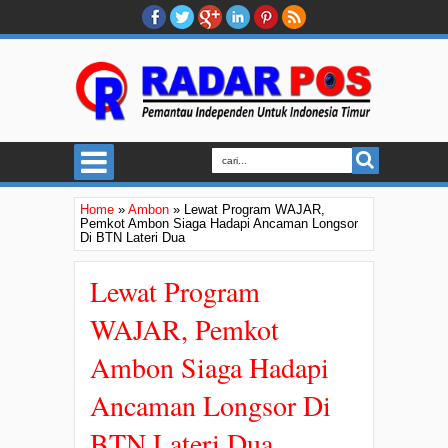
Home
»
Ambon
»
Lewat Program WAJAR,
Pemkot Ambon Siaga Hadapi Ancaman Longsor
Di BTN Lateri Dua
Lewat Program
WAJAR, Pemkot
Ambon Siaga Hadapi
Ancaman Longsor Di
BTN Lateri Dua