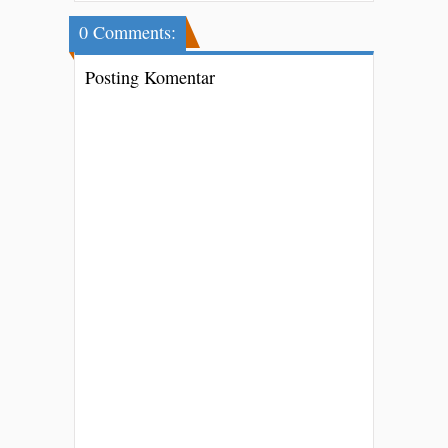
0 Comments:
Posting Komentar