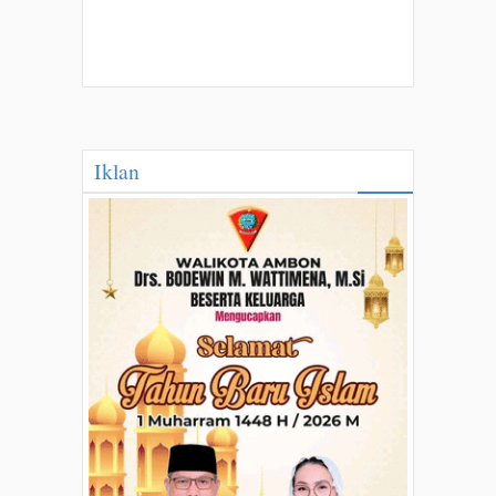
Iklan