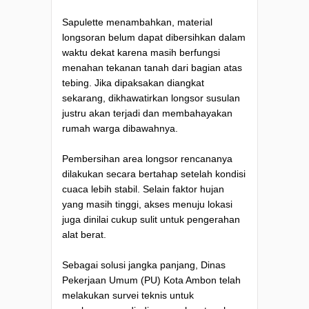
Sapulette menambahkan, material
longsoran belum dapat dibersihkan dalam
waktu dekat karena masih berfungsi
menahan tekanan tanah dari bagian atas
tebing. Jika dipaksakan diangkat
sekarang, dikhawatirkan longsor susulan
justru akan terjadi dan membahayakan
rumah warga dibawahnya.
Pembersihan area longsor rencananya
dilakukan secara bertahap setelah kondisi
cuaca lebih stabil. Selain faktor hujan
yang masih tinggi, akses menuju lokasi
juga dinilai cukup sulit untuk pengerahan
alat berat.
Sebagai solusi jangka panjang, Dinas
Pekerjaan Umum (PU) Kota Ambon telah
melakukan survei teknis untuk