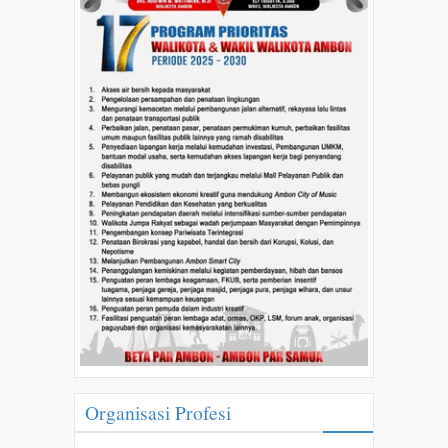
Organisasi Profesi