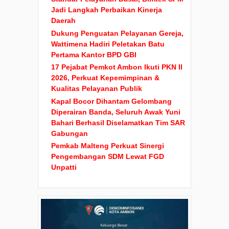
Jadi Langkah Perbaikan Kinerja
Daerah
Dukung Penguatan Pelayanan Gereja,
Wattimena Hadiri Peletakan Batu
Pertama Kantor BPD GBI
17 Pejabat Pemkot Ambon Ikuti PKN II
2026, Perkuat Kepemimpinan &
Kualitas Pelayanan Publik
Kapal Bocor Dihantam Gelombang
Diperairan Banda, Seluruh Awak Yuni
Bahari Berhasil Diselamatkan Tim SAR
Gabungan
Pemkab Malteng Perkuat Sinergi
Pengembangan SDM Lewat FGD
Unpatti