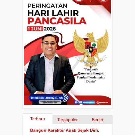
Terbaru
Terpopuler
Berita
Bangun Karakter Anak Sejak Dini,