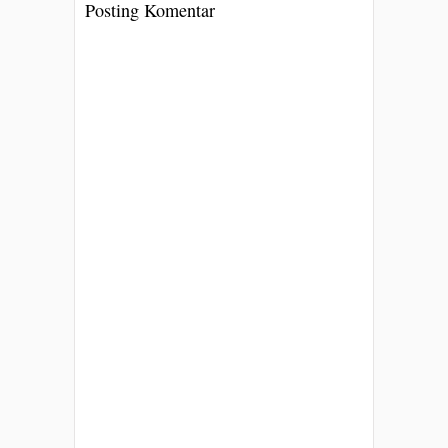
Posting Komentar