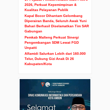
2026, Perkuat Kepemimpinan &
Kualitas Pelayanan Publik
Kapal Bocor Dihantam Gelombang
Diperairan Banda, Seluruh Awak Yuni
Bahari Berhasil Diselamatkan Tim SAR
Gabungan
Pemkab Malteng Perkuat Sinergi
Pengembangan SDM Lewat FGD
Unpatti
Alfamidi Salurkan Lebih dari 160.000
Telur, Dukung Gizi Anak Di 26
Kabupaten/Kota