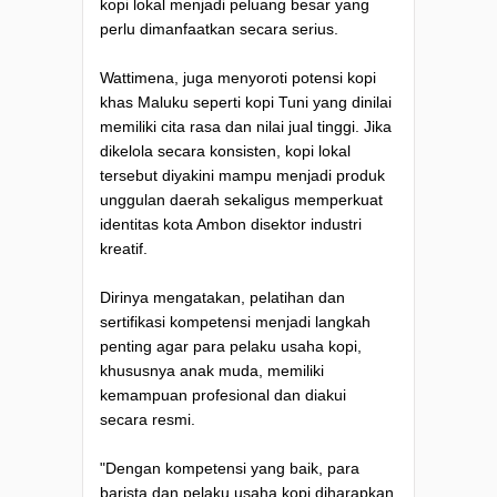
kopi lokal menjadi peluang besar yang
perlu dimanfaatkan secara serius.
Wattimena, juga menyoroti potensi kopi
khas Maluku seperti kopi Tuni yang dinilai
memiliki cita rasa dan nilai jual tinggi. Jika
dikelola secara konsisten, kopi lokal
tersebut diyakini mampu menjadi produk
unggulan daerah sekaligus memperkuat
identitas kota Ambon disektor industri
kreatif.
Dirinya mengatakan, pelatihan dan
sertifikasi kompetensi menjadi langkah
penting agar para pelaku usaha kopi,
khususnya anak muda, memiliki
kemampuan profesional dan diakui
secara resmi.
"Dengan kompetensi yang baik, para
barista dan pelaku usaha kopi diharapkan