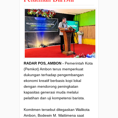
RADAR POS, AMBON -
Pemerintah Kota
(Pemkot) Ambon terus memperkuat
dukungan terhadap pengembangan
ekonomi kreatif berbasis kopi lokal
dengan mendorong peningkatan
kapasitas generasi muda melalui
pelatihan dan uji kompetensi barista.
Komitmen tersebut ditegaskan Walikota
Ambon, Bodewin M. Wattimena saat