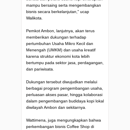
mampu bersaing serta mengembangkan
bisnis secara berkelanjutan," ucap
Walikota.
Pemkot Ambon, lanjutnya, akan terus
memberikan dukungan terhadap
pertumbuhan Usaha Mikro Kecil dan
Menengah (UMKM) dan usaha kreatif
karena struktur ekonomi kota lebih
bertumpu pada sektor jasa, perdagangan,
dan pariwisata.
Dukungan tersebut diwujudkan melalui
berbagai program pengembangan usaha,
perluasan akses pasar, hingga kolaborasi
dalam pengembangan budidaya kopi lokal
diwilayah Ambon dan sekitarnya.
Wattimena, juga mengungkapkan bahwa
perkembangan bisnis Coffee Shop di