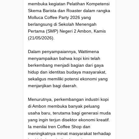
membuka kegiatan Pelatihan Kompetensi
Skema Barista dan Roaster dalam rangka
Molluca Coffee Party 2026 yang
berlangsung di Sekolah Menengah
Pertama (SMP) Negeri 2 Ambon, Kamis
(21/05/2026).
Dalam penyampaiannya, Wattimena
menyampaikan bahwa kopi kini telah
berkembang menjadi bagian dari gaya
hidup dan identitas budaya masyarakat,
sekaligus memiliki potensi ekonomi yang
menjanjikan bagi daerah.
Menurutnya, perkembangan industri kopi
di Ambon membuka banyak peluang
usaha baru, terutama bagi generasi muda
yang ingin terjun disektor ekonomi kreatif.
Ia menilai tren Coffee Shop dan
meningkatnya minat masyarakat terhadap