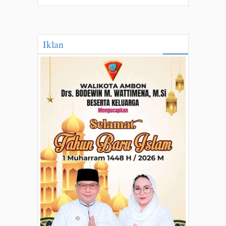
Iklan