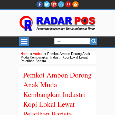
Home
»
Ambon
»
Pemkot Ambon Dorong Anak
Muda Kembangkan Industri Kopi Lokal Lewat
Pelatihan Barista
Pemkot Ambon Dorong
Anak Muda
Kembangkan Industri
Kopi Lokal Lewat
Pelatihan Barista