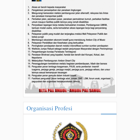
Organisasi Profesi