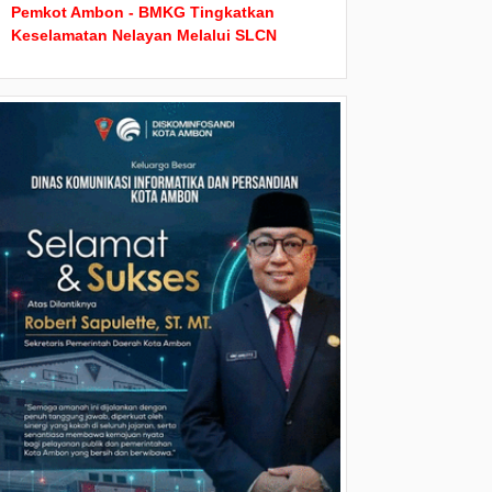
Pemkot Ambon - BMKG Tingkatkan
Keselamatan Nelayan Melalui SLCN