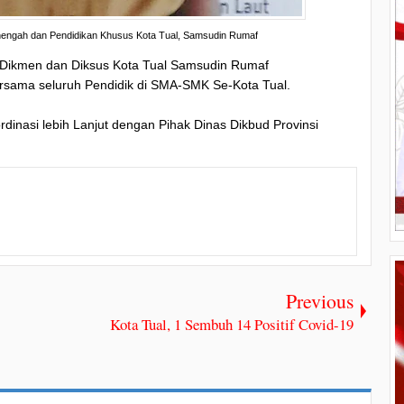
engah dan Pendidikan Khusus Kota Tual, Samsudin Rumaf
 Dikmen dan Diksus Kota Tual Samsudin Rumaf
sama seluruh Pendidik di SMA-SMK Se-Kota Tual.
dinasi lebih Lanjut dengan Pihak Dinas Dikbud Provinsi
Previous
Kota Tual, 1 Sembuh 14 Positif Covid-19