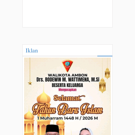
Iklan