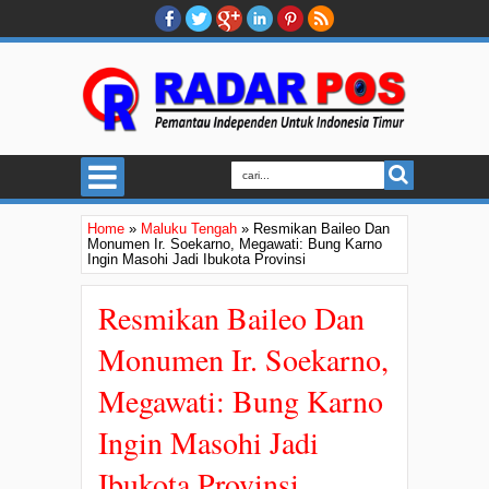
Home
»
Maluku Tengah
»
Resmikan Baileo Dan
Monumen Ir. Soekarno, Megawati: Bung Karno
Ingin Masohi Jadi Ibukota Provinsi
Resmikan Baileo Dan
Monumen Ir. Soekarno,
Megawati: Bung Karno
Ingin Masohi Jadi
Ibukota Provinsi