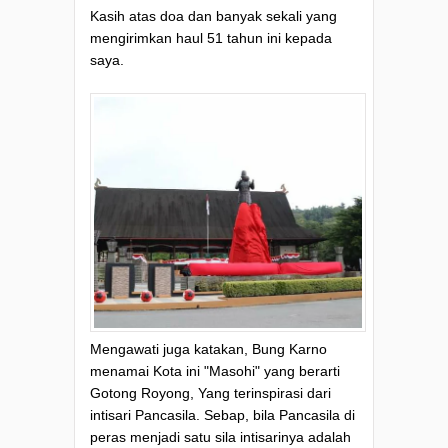
Kasih atas doa dan banyak sekali yang
mengirimkan haul 51 tahun ini kepada
saya.
Mengawati juga katakan, Bung Karno
menamai Kota ini "Masohi" yang berarti
Gotong Royong, Yang terinspirasi dari
intisari Pancasila. Sebap, bila Pancasila di
peras menjadi satu sila intisarinya adalah