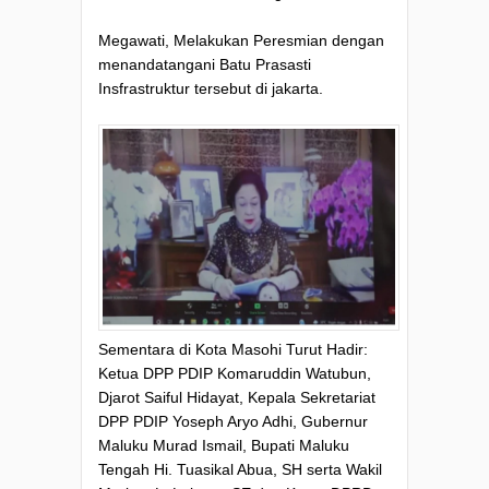
Megawati, Melakukan Peresmian dengan
menandatangani Batu Prasasti
Insfrastruktur tersebut di jakarta.
Sementara di Kota Masohi Turut Hadir:
Ketua DPP PDIP Komaruddin Watubun,
Djarot Saiful Hidayat, Kepala Sekretariat
DPP PDIP Yoseph Aryo Adhi, Gubernur
Maluku Murad Ismail, Bupati Maluku
Tengah Hi. Tuasikal Abua, SH serta Wakil