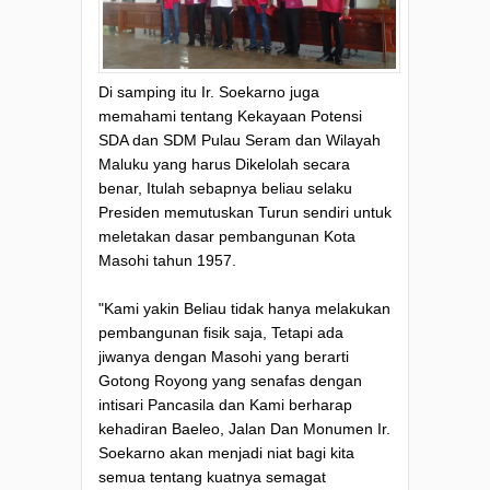
Di samping itu Ir. Soekarno juga
memahami tentang Kekayaan Potensi
SDA dan SDM Pulau Seram dan Wilayah
Maluku yang harus Dikelolah secara
benar, Itulah sebapnya beliau selaku
Presiden memutuskan Turun sendiri untuk
meletakan dasar pembangunan Kota
Masohi tahun 1957.
"Kami yakin Beliau tidak hanya melakukan
pembangunan fisik saja, Tetapi ada
jiwanya dengan Masohi yang berarti
Gotong Royong yang senafas dengan
intisari Pancasila dan Kami berharap
kehadiran Baeleo, Jalan Dan Monumen Ir.
Soekarno akan menjadi niat bagi kita
semua tentang kuatnya semagat