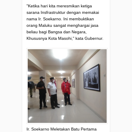
"Ketika hari kita meresmikan ketiga
sarana Insfrastruktur dengan memakai
nama Ir. Soekarno. Ini membuktikan
orang Maluku sangat menghargai jasa
beliau bagi Bangsa dan Negara,
Khususnya Kota Masohi," kata Gubernur.
Ir. Soekarno Meletakan Batu Pertama