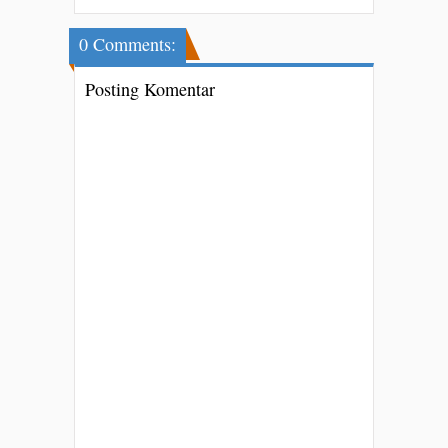
0 Comments:
Posting Komentar