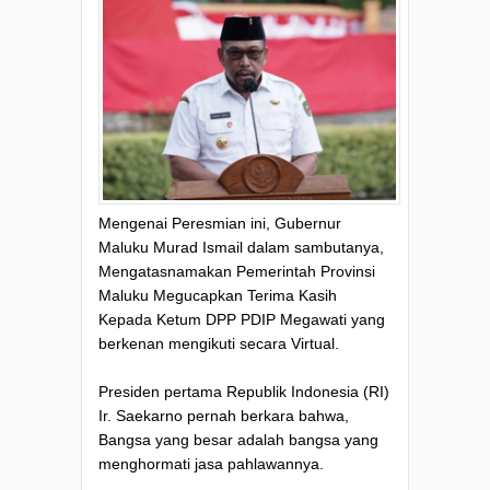
Mengenai Peresmian ini, Gubernur
Maluku Murad Ismail dalam sambutanya,
Mengatasnamakan Pemerintah Provinsi
Maluku Megucapkan Terima Kasih
Kepada Ketum DPP PDIP Megawati yang
berkenan mengikuti secara Virtual.
Presiden pertama Republik Indonesia (RI)
Ir. Saekarno pernah berkara bahwa,
Bangsa yang besar adalah bangsa yang
menghormati jasa pahlawannya.