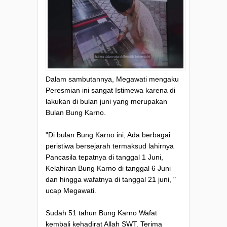
Dalam sambutannya, Megawati mengaku
Peresmian ini sangat Istimewa karena di
lakukan di bulan juni yang merupakan
Bulan Bung Karno.
"Di bulan Bung Karno ini, Ada berbagai
peristiwa bersejarah termaksud lahirnya
Pancasila tepatnya di tanggal 1 Juni,
Kelahiran Bung Karno di tanggal 6 Juni
dan hingga wafatnya di tanggal 21 juni, "
ucap Megawati.
Sudah 51 tahun Bung Karno Wafat
kembali kehadirat Allah SWT. Terima