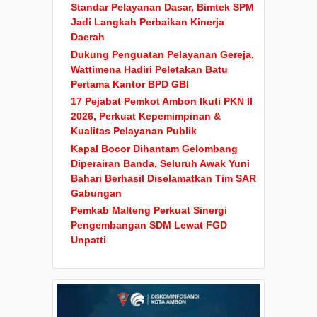
Standar Pelayanan Dasar, Bimtek SPM
Jadi Langkah Perbaikan Kinerja
Daerah
Dukung Penguatan Pelayanan Gereja,
Wattimena Hadiri Peletakan Batu
Pertama Kantor BPD GBI
17 Pejabat Pemkot Ambon Ikuti PKN II
2026, Perkuat Kepemimpinan &
Kualitas Pelayanan Publik
Kapal Bocor Dihantam Gelombang
Diperairan Banda, Seluruh Awak Yuni
Bahari Berhasil Diselamatkan Tim SAR
Gabungan
Pemkab Malteng Perkuat Sinergi
Pengembangan SDM Lewat FGD
Unpatti