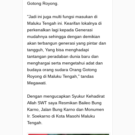
Gotong Royong.
"Jadi ini juga multi fungsi masukan di
Maluku Tengah ini. Kearifan lokalnya di
perkenalkan lagi kepada Generasi
mudahnya sehingga dengan demikian
akan terbangun generasi yang pintar dan
tangguh, Yang bisa menghadapi
tantangan peradaban dunia baru dan
menghargai serta mengetahui adat dan
budaya orang sudara Orang Gotong
Royong di Maluku Tengah," tandas
Megawati.
Dengan mengucapkan Syukur Kehadirat
Allah SWT saya Resmikan Baileo Bung
Karno, Jalan Bung Karno dan Monumen
Ir. Soekarno di Kota Masohi Maluku
Tengah.