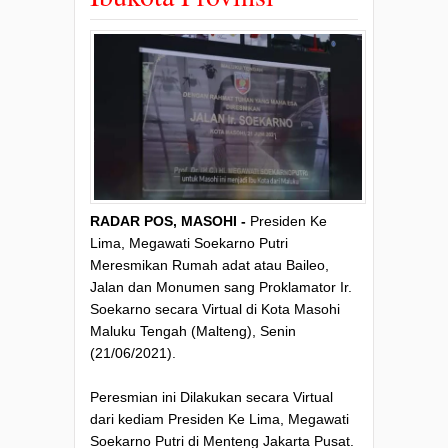
RADAR POS, MASOHI -
Presiden Ke
Lima, Megawati Soekarno Putri
Meresmikan Rumah adat atau Baileo,
Jalan dan Monumen sang Proklamator Ir.
Soekarno secara Virtual di Kota Masohi
Maluku Tengah (Malteng), Senin
(21/06/2021).
Peresmian ini Dilakukan secara Virtual
dari kediam Presiden Ke Lima, Megawati
Soekarno Putri di Menteng Jakarta Pusat.