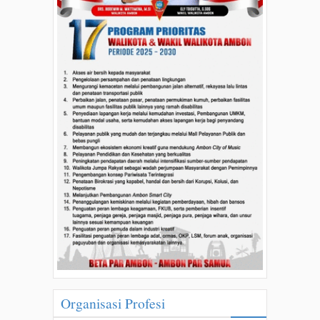
Organisasi Profesi