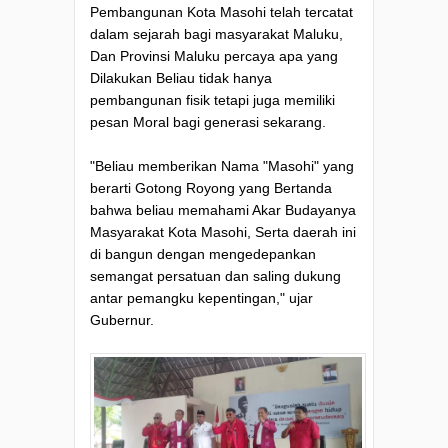
Pembangunan Kota Masohi telah tercatat
dalam sejarah bagi masyarakat Maluku,
Dan Provinsi Maluku percaya apa yang
Dilakukan Beliau tidak hanya
pembangunan fisik tetapi juga memiliki
pesan Moral bagi generasi sekarang.
"Beliau memberikan Nama "Masohi" yang
berarti Gotong Royong yang Bertanda
bahwa beliau memahami Akar Budayanya
Masyarakat Kota Masohi, Serta daerah ini
di bangun dengan mengedepankan
semangat persatuan dan saling dukung
antar pemangku kepentingan," ujar
Gubernur.