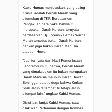
Kabid Humas menjelaskan, yang paling
Krusial adalah Bercak Merah yang
ditemukan di TKP. Berdasarkan
Pengakuan para Saksi bahwa itu
merupakan Darah Korban, ternyata
berdasarkan Uji Forensik Bercak Warna
Merah tersebut bukan Darah Korban,
bahkan juga bukan Darah Manusia
ataupun Hewan.
"Jadi ternyata dari Hasil Pemeriksaan
Laboratorium itu bahwa, Bercak Merah
yang dimaksudkan itu bukan merupakan
Darah Manusia maupun Darah Hewan.
Sehingga, patut diduga bahwa Korban
tidak Jatuh di tempat itu tetapi Jatuh
ditempat lain," ungkap Kabid Humas.
Disisi lain, lanjut Kabid Humas, saat
dilakukan Pertemuan dengan Komnas