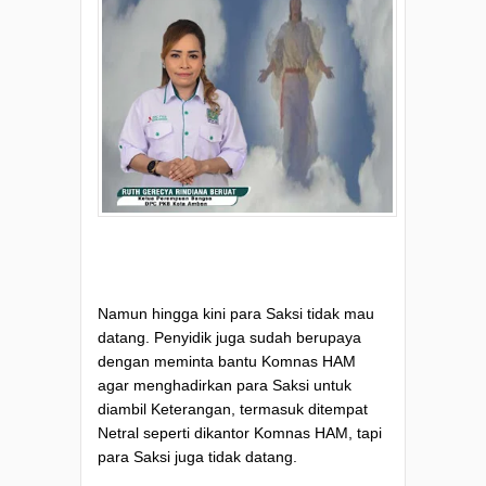
Namun hingga kini para Saksi tidak mau
datang. Penyidik juga sudah berupaya
dengan meminta bantu Komnas HAM
agar menghadirkan para Saksi untuk
diambil Keterangan, termasuk ditempat
Netral seperti dikantor Komnas HAM, tapi
para Saksi juga tidak datang.