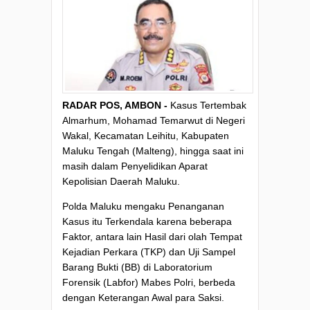
RADAR POS, AMBON -
Kasus Tertembak
Almarhum, Mohamad Temarwut di Negeri
Wakal, Kecamatan Leihitu, Kabupaten
Maluku Tengah (Malteng), hingga saat ini
masih dalam Penyelidikan Aparat
Kepolisian Daerah Maluku.
Polda Maluku mengaku Penanganan
Kasus itu Terkendala karena beberapa
Faktor, antara lain Hasil dari olah Tempat
Kejadian Perkara (TKP) dan Uji Sampel
Barang Bukti (BB) di Laboratorium
Forensik (Labfor) Mabes Polri, berbeda
dengan Keterangan Awal para Saksi.