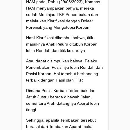
HAM pada, Rabu (29/03/2023), Komnas
HAM menyampaikan bahwa, mereka
sudah Meninjau TKP Penembakan dan
melakukan Klarifikasi dengan Dokter
Forensik yang Mengotopsi Korban.
Hasil Klarifikasi diketahui bahwa, titik
masuknya Anak Peluru ditubuh Korban
lebih Rendah dari titik keluarnya.
Atau dapat disimpulkan bahwa, Pelaku
Penembakan Posisinya lebih Rendah dari
Posisi Korban. Hal tersebut berbanding
terbalik dengan Hasil olah TKP.
Dimana Posisi Korban Tertembak dan
Jatuh Justru berada dibawah Jalan,
sementara Arah datangnya Aparat lebih
tinggi.
Sehingga, apabila Tembakan tersebut
berasal dari Tembakan Aparat maka