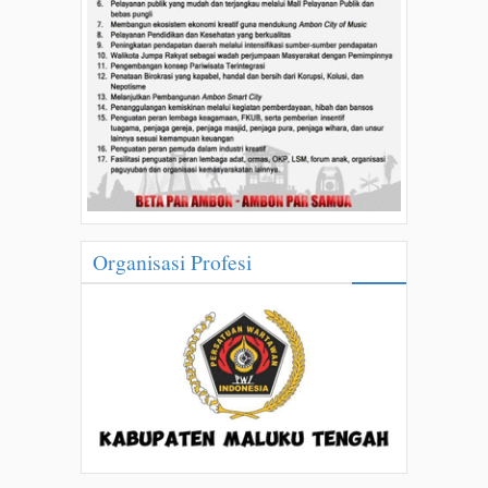
Organisasi Profesi