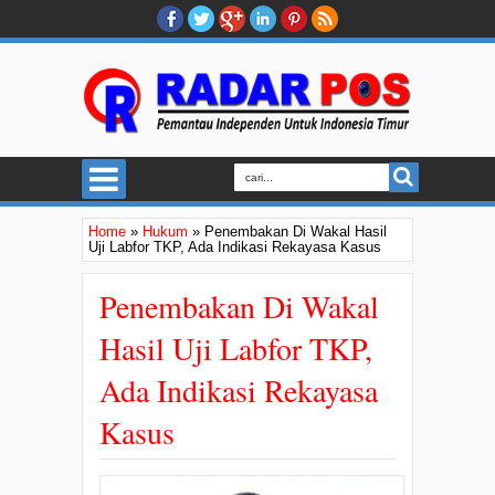
Home
»
Hukum
»
Penembakan Di Wakal Hasil
Uji Labfor TKP, Ada Indikasi Rekayasa Kasus
Penembakan Di Wakal
Hasil Uji Labfor TKP,
Ada Indikasi Rekayasa
Kasus