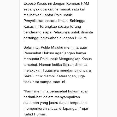
Expose Kasus ini dengan Komnas HAM
sebanyak dua kali, termasuk satu kali
melibatkan Labfor Polri untuk
Penyelidikan secara Ilmiah. Sehingga,
Kasus ini Terungkap secara terang
benderang siapa Pelakunya untuk diminta
pertanggungjawaban di depan Hukum.
Selain itu, Polda Maluku meminta agar
Penasehat Hukum agar jangan hanya
menuntut Polri untuk Mengungkap Kasus
tersebut. Namun ketika Giliran diminta
melakukan Tugasnya mendampingi para
Saksi untuk diambil Keterangan, juga
tidak bisa sampai saat ini.
"Kami meminta penasehat hukum agar
berhati-hati dalam menyampaikan
statemen yang justru dapat berpotensi
memperkeruh situasi di lapangan," ujar
Kabid Humas.