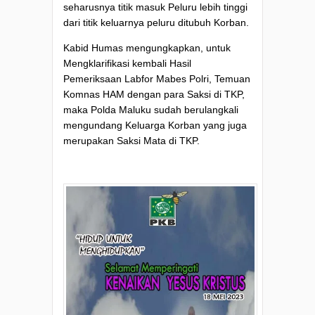
seharusnya titik masuk Peluru lebih tinggi
dari titik keluarnya peluru ditubuh Korban.
Kabid Humas mengungkapkan, untuk
Mengklarifikasi kembali Hasil
Pemeriksaan Labfor Mabes Polri, Temuan
Komnas HAM dengan para Saksi di TKP,
maka Polda Maluku sudah berulangkali
mengundang Keluarga Korban yang juga
merupakan Saksi Mata di TKP.