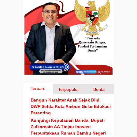
Terbaru
Terpopuler
Berita
Bangun Karakter Anak Sejak Dini,
DWP Setda Kota Ambon Gelar Edukasi
Parenting
Kunjungi Kepulauan Banda, Bupati
Zulkarnain AA Tinjau Inovasi
Perpustakaan Rumah Bambu Negeri