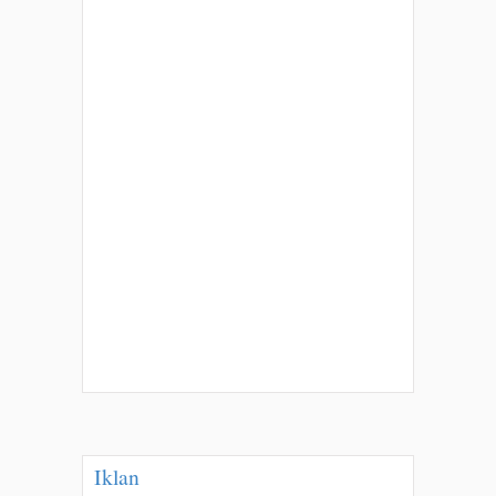
Iklan