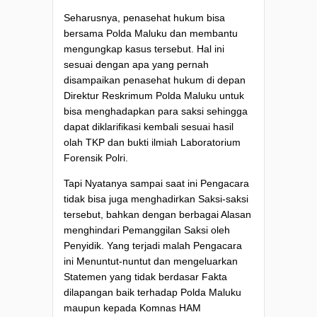
Seharusnya, penasehat hukum bisa
bersama Polda Maluku dan membantu
mengungkap kasus tersebut. Hal ini
sesuai dengan apa yang pernah
disampaikan penasehat hukum di depan
Direktur Reskrimum Polda Maluku untuk
bisa menghadapkan para saksi sehingga
dapat diklarifikasi kembali sesuai hasil
olah TKP dan bukti ilmiah Laboratorium
Forensik Polri.
Tapi Nyatanya sampai saat ini Pengacara
tidak bisa juga menghadirkan Saksi-saksi
tersebut, bahkan dengan berbagai Alasan
menghindari Pemanggilan Saksi oleh
Penyidik. Yang terjadi malah Pengacara
ini Menuntut-nuntut dan mengeluarkan
Statemen yang tidak berdasar Fakta
dilapangan baik terhadap Polda Maluku
maupun kepada Komnas HAM