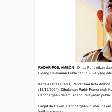
RADAR POS, AMBON -
Dinas Pendidikan dan
Bidang Pelayanan Publik tahun 2024 yang di
Kepala Dinas (Kadis) Pendidikan Kota Ambon, 
(16/12/2024). Dihalaman Parkir Pemerintah K
Penghargaan dalam Bidang Pelayanan publik.
Lanjut dikatakan, Penghargaan ini merupakan
Indikator yang sudah ada.