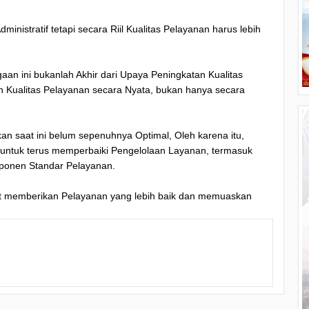
ministratif tetapi secara Riil Kualitas Pelayanan harus lebih
n ini bukanlah Akhir dari Upaya Peningkatan Kualitas
 Kualitas Pelayanan secara Nyata, bukan hanya secara
n saat ini belum sepenuhnya Optimal, Oleh karena itu,
 untuk terus memperbaiki Pengelolaan Layanan, termasuk
ponen Standar Pelayanan.
t memberikan Pelayanan yang lebih baik dan memuaskan