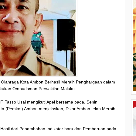
 Olahraga Kota Ambon Berhasil Meraih Penghargaan dalam
lakukan Ombudsman Perwakilan Maluku.
F. Tasso Usai mengikuti Apel bersama pada, Senin
ota (Pemkot) Ambon menjelaskan, Dikor Ambon telah Meraih
 Hasil dari Penambahan Indikator baru dan Pembaruan pada