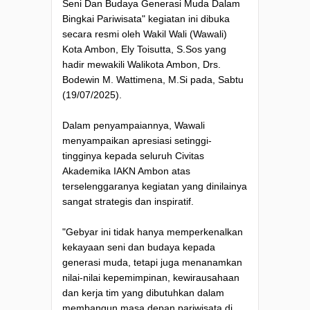
Seni Dan Budaya Generasi Muda Dalam
Bingkai Pariwisata" kegiatan ini dibuka
secara resmi oleh Wakil Wali (Wawali)
Kota Ambon, Ely Toisutta, S.Sos yang
hadir mewakili Walikota Ambon, Drs.
Bodewin M. Wattimena, M.Si pada, Sabtu
(19/07/2025).
Dalam penyampaiannya, Wawali
menyampaikan apresiasi setinggi-
tingginya kepada seluruh Civitas
Akademika IAKN Ambon atas
terselenggaranya kegiatan yang dinilainya
sangat strategis dan inspiratif.
"Gebyar ini tidak hanya memperkenalkan
kekayaan seni dan budaya kepada
generasi muda, tetapi juga menanamkan
nilai-nilai kepemimpinan, kewirausahaan
dan kerja tim yang dibutuhkan dalam
membangun masa depan pariwisata di