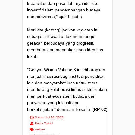
kreativitas dan pusat lahirnya ide-ide
inovatif dalam pengembangan budaya
dan pariwisata," ujar Toisutta.
Mari kita (katong) jadikan kegiatan ini
sebagai titik awal untuk membangun
gerakan berbudaya yang progresif,
membumi dan mengakar pada identitas
lokal.
"Gebyar Wisata Volume 3 ini, diharapkan
menjadi inspirasi bagi institusi pendidikan
lain dan masyarakat luas untuk terus
mendorong kolaborasi lintas sektor dalam
memperkuat ekosistem budaya dan
pariwisata yang inklusif dan
berkelanjutan," demikian Toisutta.
(RP-02)
Sabtu, Juli 19, 2025
Berita Terkini
Ambon