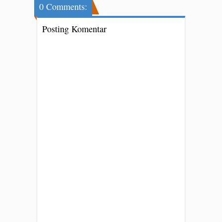
0 Comments:
Posting Komentar