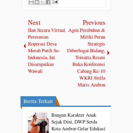
Next
Previous
Ikut Secara Virtual
Agen Perubahan &
Peresmian
Miliki Peran
Koperasi Desa
Strategis
Merah Putih Se-
Diberbagai Bidang,
Indonesia, Ini
Toisutta Resmi
Disampaikan
Buka Konferensi
Wawali
Cabang Ke-10
WKRI Stella
Maris Ambon
Berita Terkait
Bangun Karakter Anak
Sejak Dini, DWP Setda
Kota Ambon Gelar Edukasi