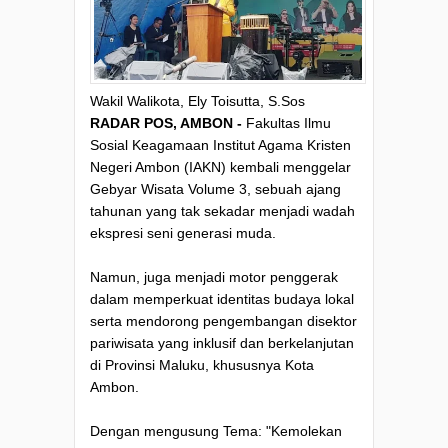
Wakil Walikota, Ely Toisutta, S.Sos
RADAR POS, AMBON -
Fakultas Ilmu
Sosial Keagamaan Institut Agama Kristen
Negeri Ambon (IAKN) kembali menggelar
Gebyar Wisata Volume 3, sebuah ajang
tahunan yang tak sekadar menjadi wadah
ekspresi seni generasi muda.
Namun, juga menjadi motor penggerak
dalam memperkuat identitas budaya lokal
serta mendorong pengembangan disektor
pariwisata yang inklusif dan berkelanjutan
di Provinsi Maluku, khususnya Kota
Ambon.
Dengan mengusung Tema: "Kemolekan