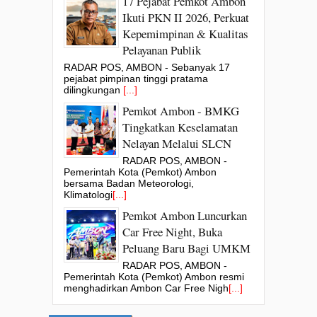
17 Pejabat Pemkot Ambon
Ikuti PKN II 2026, Perkuat
Kepemimpinan & Kualitas
Pelayanan Publik
RADAR POS, AMBON - Sebanyak 17
pejabat pimpinan tinggi pratama
dilingkungan
[...]
Pemkot Ambon - BMKG
Tingkatkan Keselamatan
Nelayan Melalui SLCN
RADAR POS, AMBON -
Pemerintah Kota (Pemkot) Ambon
bersama Badan Meteorologi,
Klimatologi
[...]
Pemkot Ambon Luncurkan
Car Free Night, Buka
Peluang Baru Bagi UMKM
RADAR POS, AMBON -
Pemerintah Kota (Pemkot) Ambon resmi
menghadirkan Ambon Car Free Nigh
[...]