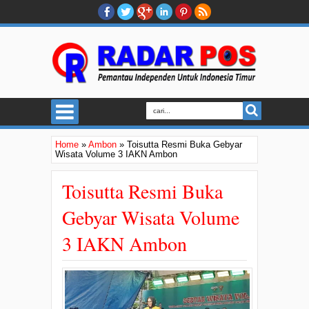
Home
»
Ambon
»
Toisutta Resmi Buka Gebyar
Wisata Volume 3 IAKN Ambon
Toisutta Resmi Buka
Gebyar Wisata Volume
3 IAKN Ambon