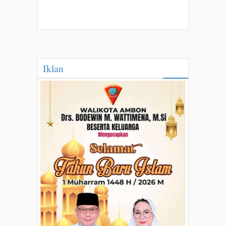
Iklan