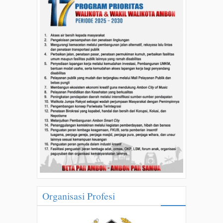
Organisasi Profesi