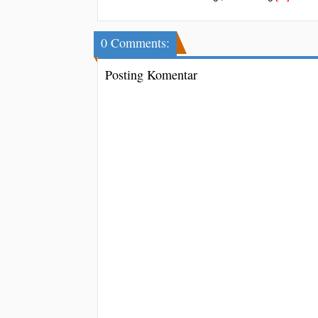
0 Comments:
Posting Komentar