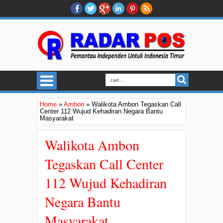
Home
»
Ambon
»
Walikota Ambon Tegaskan Call
Center 112 Wujud Kehadiran Negara Bantu
Masyarakat
Walikota Ambon
Tegaskan Call Center
112 Wujud Kehadiran
Negara Bantu
Masyarakat