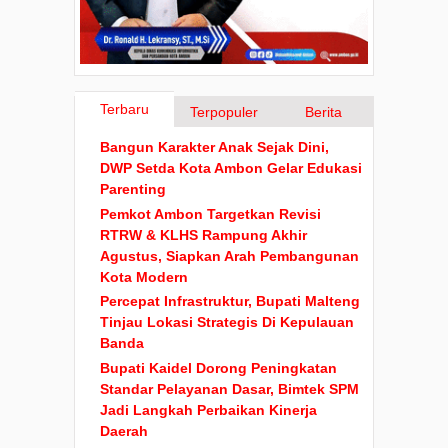
Terbaru
Terpopuler
Berita
Bangun Karakter Anak Sejak Dini,
DWP Setda Kota Ambon Gelar Edukasi
Parenting
Pemkot Ambon Targetkan Revisi
RTRW & KLHS Rampung Akhir
Agustus, Siapkan Arah Pembangunan
Kota Modern
Percepat Infrastruktur, Bupati Malteng
Tinjau Lokasi Strategis Di Kepulauan
Banda
Bupati Kaidel Dorong Peningkatan
Standar Pelayanan Dasar, Bimtek SPM
Jadi Langkah Perbaikan Kinerja
Daerah