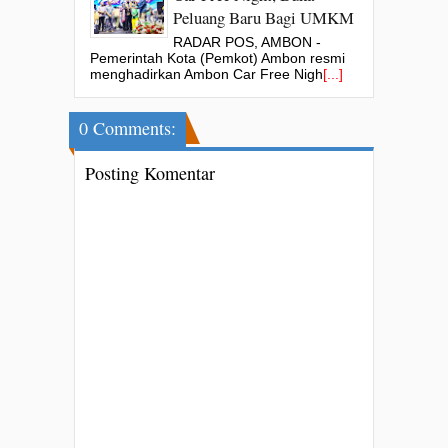
Peluang Baru Bagi UMKM
RADAR POS, AMBON -
Pemerintah Kota (Pemkot) Ambon resmi
menghadirkan Ambon Car Free Nigh
[...]
0 Comments:
Posting Komentar