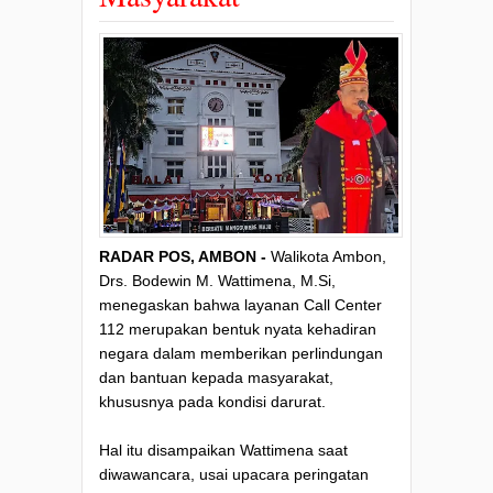
RADAR POS, AMBON -
Walikota Ambon,
Drs. Bodewin M. Wattimena, M.Si,
menegaskan bahwa layanan Call Center
112 merupakan bentuk nyata kehadiran
negara dalam memberikan perlindungan
dan bantuan kepada masyarakat,
khususnya pada kondisi darurat.
Hal itu disampaikan Wattimena saat
diwawancara, usai upacara peringatan