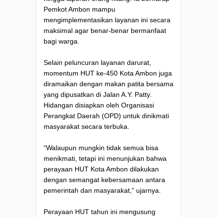
Pemkot Ambon mampu
mengimplementasikan layanan ini secara
maksimal agar benar-benar bermanfaat
bagi warga.
Selain peluncuran layanan darurat,
momentum HUT ke-450 Kota Ambon juga
diramaikan dengan makan patita bersama
yang dipusatkan di Jalan A.Y. Patty.
Hidangan disiapkan oleh Organisasi
Perangkat Daerah (OPD) untuk dinikmati
masyarakat secara terbuka.
“Walaupun mungkin tidak semua bisa
menikmati, tetapi ini menunjukan bahwa
perayaan HUT Kota Ambon dilakukan
dengan semangat kebersamaan antara
pemerintah dan masyarakat,” ujarnya.
Perayaan HUT tahun ini mengusung