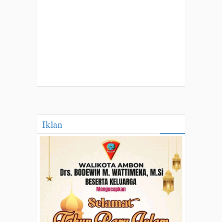
Iklan