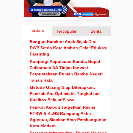
Terbaru
Terpopuler
Berita
Bangun Karakter Anak Sejak Dini,
DWP Setda Kota Ambon Gelar Edukasi
Parenting
Kunjungi Kepulauan Banda, Bupati
Zulkarnain AA Tinjau Inovasi
Perpustakaan Rumah Bambu Negeri
Tanah Rata
Metode Gasing Siap Diterapkan,
Pemkab Aru Optimistis Tingkatkan
Kualitas Belajar Siswa
Pemkot Ambon Targetkan Revisi
RTRW & KLHS Rampung Akhir
Agustus, Siapkan Arah Pembangunan
Kota Modern