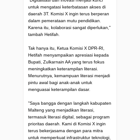
"Digitalisasi dan inovasi menjadi kunci
untuk mengatasi keterbatasan akses di
daerah 3T. Komisi X ingin terus berperan
dalam pemerataan mutu pendidikan.
Karena itu, kolaborasi sangat diperlukan,"
tambah Hetifah.
Tak hanya itu, Ketua Komisi X DPR-RI,
Hetifah menyampaikan apresiasi kepada
Bupati, Zulkarnain AA yang terus fokus
meningkatkan keterampilan literasi.
Menurutnya, kemampuan literasi menjadi
pintu awal bagi anak-anak untuk
menguasai keterampilan dasar.
"Saya bangga dengan langkah kabupaten
Malteng yang menjadikan literasi,
termasuk literasi digital, sebagai program
prioritas daerah. Kami di Komisi X ingin
terus bekerjasama dengan para mitra
untuk memperkuat infrastruktur teknologi,