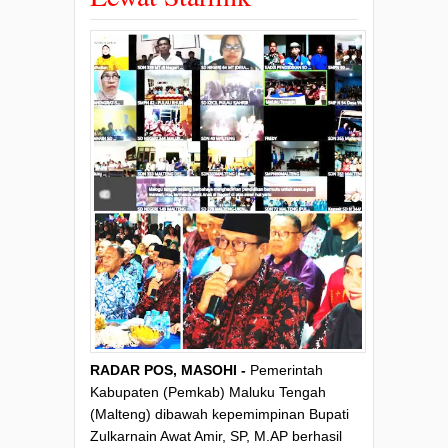
RADAR POS, MASOHI -
Pemerintah
Kabupaten (Pemkab) Maluku Tengah
(Malteng) dibawah kepemimpinan Bupati
Zulkarnain Awat Amir, SP, M.AP berhasil