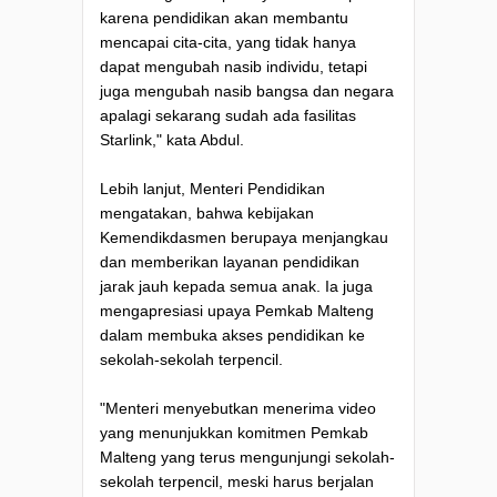
karena pendidikan akan membantu
mencapai cita-cita, yang tidak hanya
dapat mengubah nasib individu, tetapi
juga mengubah nasib bangsa dan negara
apalagi sekarang sudah ada fasilitas
Starlink," kata Abdul.
Lebih lanjut, Menteri Pendidikan
mengatakan, bahwa kebijakan
Kemendikdasmen berupaya menjangkau
dan memberikan layanan pendidikan
jarak jauh kepada semua anak. Ia juga
mengapresiasi upaya Pemkab Malteng
dalam membuka akses pendidikan ke
sekolah-sekolah terpencil.
"Menteri menyebutkan menerima video
yang menunjukkan komitmen Pemkab
Malteng yang terus mengunjungi sekolah-
sekolah terpencil, meski harus berjalan