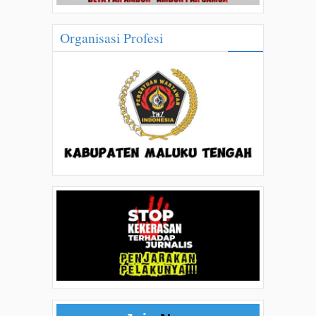
Organisasi Profesi