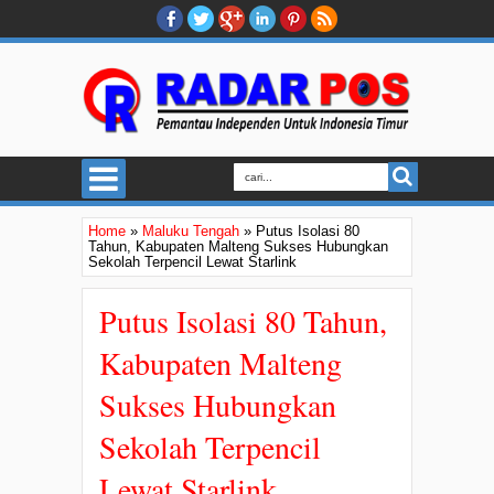
Home
»
Maluku Tengah
»
Putus Isolasi 80
Tahun, Kabupaten Malteng Sukses Hubungkan
Sekolah Terpencil Lewat Starlink
Putus Isolasi 80 Tahun,
Kabupaten Malteng
Sukses Hubungkan
Sekolah Terpencil
Lewat Starlink