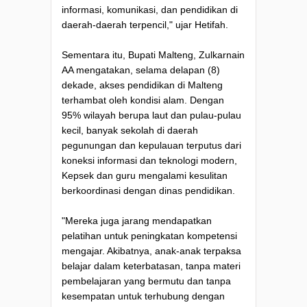
informasi, komunikasi, dan pendidikan di
daerah-daerah terpencil," ujar Hetifah.
Sementara itu, Bupati Malteng, Zulkarnain
AA mengatakan, selama delapan (8)
dekade, akses pendidikan di Malteng
terhambat oleh kondisi alam. Dengan
95% wilayah berupa laut dan pulau-pulau
kecil, banyak sekolah di daerah
pegunungan dan kepulauan terputus dari
koneksi informasi dan teknologi modern,
Kepsek dan guru mengalami kesulitan
berkoordinasi dengan dinas pendidikan.
"Mereka juga jarang mendapatkan
pelatihan untuk peningkatan kompetensi
mengajar. Akibatnya, anak-anak terpaksa
belajar dalam keterbatasan, tanpa materi
pembelajaran yang bermutu dan tanpa
kesempatan untuk terhubung dengan