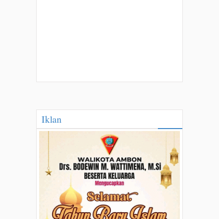
Iklan