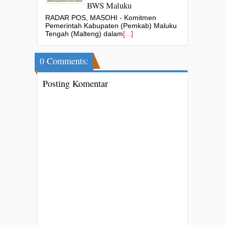
BWS Maluku
RADAR POS, MASOHI - Komitmen
Pemerintah Kabupaten (Pemkab) Maluku
Tengah (Malteng) dalam
[...]
0 Comments:
Posting Komentar