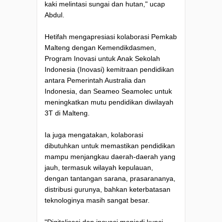
kaki melintasi sungai dan hutan," ucap
Abdul.
Hetifah mengapresiasi kolaborasi Pemkab
Malteng dengan Kemendikdasmen,
Program Inovasi untuk Anak Sekolah
Indonesia (Inovasi) kemitraan pendidikan
antara Pemerintah Australia dan
Indonesia, dan Seameo Seamolec untuk
meningkatkan mutu pendidikan diwilayah
3T di Malteng.
Ia juga mengatakan, kolaborasi
dibutuhkan untuk memastikan pendidikan
mampu menjangkau daerah-daerah yang
jauh, termasuk wilayah kepulauan,
dengan tantangan sarana, prasarananya,
distribusi gurunya, bahkan keterbatasan
teknologinya masih sangat besar.