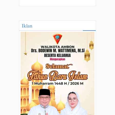
Iklan