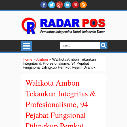
Home
»
Ambon
»
Walikota Ambon Tekankan
Integritas & Profesionalisme, 94 Pejabat
Fungsional Dilingkup Pemkot Resmi Dilantik
Walikota Ambon
Tekankan Integritas &
Profesionalisme, 94
Pejabat Fungsional
Dilingkup Pemkot