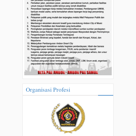
Organisasi Profesi