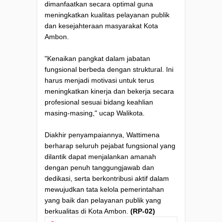
dimanfaatkan secara optimal guna
meningkatkan kualitas pelayanan publik
dan kesejahteraan masyarakat Kota
Ambon.
"Kenaikan pangkat dalam jabatan
fungsional berbeda dengan struktural. Ini
harus menjadi motivasi untuk terus
meningkatkan kinerja dan bekerja secara
profesional sesuai bidang keahlian
masing-masing," ucap Walikota.
Diakhir penyampaiannya, Wattimena
berharap seluruh pejabat fungsional yang
dilantik dapat menjalankan amanah
dengan penuh tanggungjawab dan
dedikasi, serta berkontribusi aktif dalam
mewujudkan tata kelola pemerintahan
yang baik dan pelayanan publik yang
berkualitas di Kota Ambon.
(RP-02)