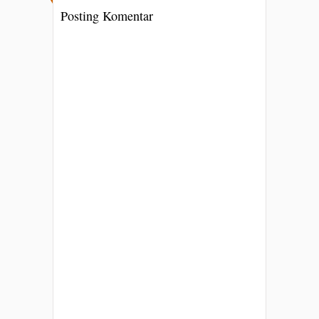
Posting Komentar