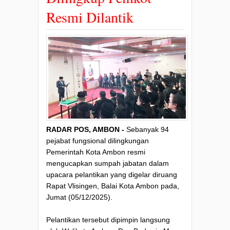
Resmi Dilantik
RADAR POS, AMBON -
Sebanyak 94
pejabat fungsional dilingkungan
Pemerintah Kota Ambon resmi
mengucapkan sumpah jabatan dalam
upacara pelantikan yang digelar diruang
Rapat Vlisingen, Balai Kota Ambon pada,
Jumat (05/12/2025).
Pelantikan tersebut dipimpin langsung