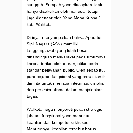
sungguh. Sumpah yang diucapkan tidak
hanya disaksikan oleh manusia, tetapi
juga didengar oleh Yang Maha Kuasa,"
kata Walikota.
Dirinya, menyampaikan bahwa Aparatur
Sipil Negara (ASN) memiliki
tanggungjawab yang lebih besar
dibandingkan masyarakat pada umumnya
karena terikat oleh aturan, etika, serta
standar pelayanan publik. Oleh sebab itu,
para pejabat fungsional yang baru dilantik
diminta untuk menjaga integritas, disiplin,
dan profesionalisme dalam menjalankan
tugas.
Walikota, juga menyoroti peran strategis
jabatan fungsional yang menuntut
keahlian dan kompetensi khusus.
Menurutnya, keahlian tersebut harus