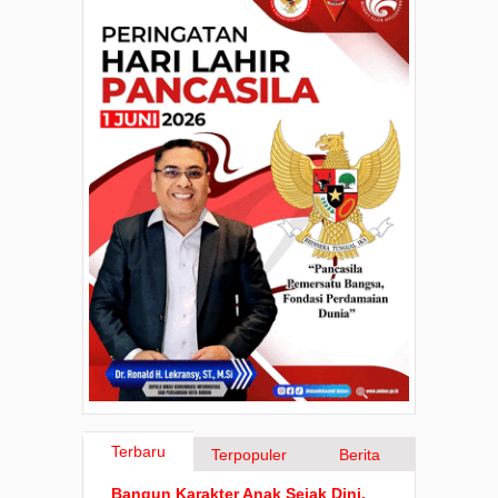
Terbaru
Terpopuler
Berita
Bangun Karakter Anak Sejak Dini,