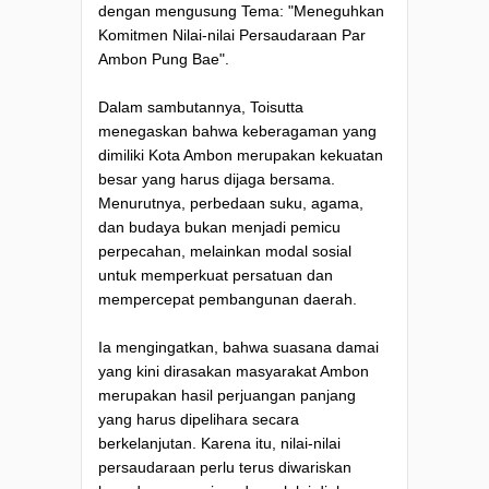
dengan mengusung Tema: "Meneguhkan
Komitmen Nilai-nilai Persaudaraan Par
Ambon Pung Bae".
Dalam sambutannya, Toisutta
menegaskan bahwa keberagaman yang
dimiliki Kota Ambon merupakan kekuatan
besar yang harus dijaga bersama.
Menurutnya, perbedaan suku, agama,
dan budaya bukan menjadi pemicu
perpecahan, melainkan modal sosial
untuk memperkuat persatuan dan
mempercepat pembangunan daerah.
Ia mengingatkan, bahwa suasana damai
yang kini dirasakan masyarakat Ambon
merupakan hasil perjuangan panjang
yang harus dipelihara secara
berkelanjutan. Karena itu, nilai-nilai
persaudaraan perlu terus diwariskan