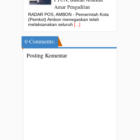
Amar Pengadilan
RADAR POS, AMBON - Pemerintah Kota
(Pemkot) Ambon menegaskan telah
melaksanakan seluruh
[...]
0 Comments:
Posting Komentar