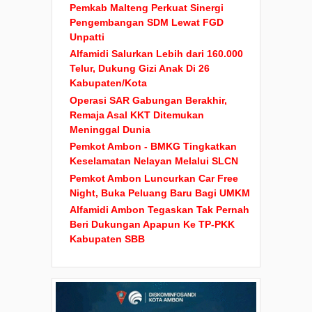
Pemkab Malteng Perkuat Sinergi
Pengembangan SDM Lewat FGD
Unpatti
Alfamidi Salurkan Lebih dari 160.000
Telur, Dukung Gizi Anak Di 26
Kabupaten/Kota
Operasi SAR Gabungan Berakhir,
Remaja Asal KKT Ditemukan
Meninggal Dunia
Pemkot Ambon - BMKG Tingkatkan
Keselamatan Nelayan Melalui SLCN
Pemkot Ambon Luncurkan Car Free
Night, Buka Peluang Baru Bagi UMKM
Alfamidi Ambon Tegaskan Tak Pernah
Beri Dukungan Apapun Ke TP-PKK
Kabupaten SBB