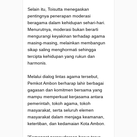
Selain itu, Toisutta menegaskan
pentingnya penerapan moderasi
beragama dalam kehidupan sehari-hari.
Menurutnya, moderasi bukan berarti
mengurangi keyakinan terhadap agama
masing-masing, melainkan membangun
sikap saling menghormati sehingga
tercipta kehidupan yang rukun dan
harmonis.
Melalui dialog lintas agama tersebut,
Pemkot Ambon berharap lahir berbagai
gagasan dan komitmen bersama yang
mampu memperkuat kerjasama antara
pemerintah, tokoh agama, tokoh
masyarakat, serta seluruh elemen
masyarakat dalam menjaga keamanan,
ketertiban, dan kedamaian Kota Ambon.
"Semangat persaudaraan harus terus