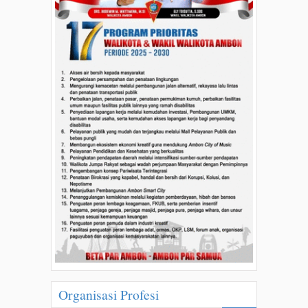
Organisasi Profesi