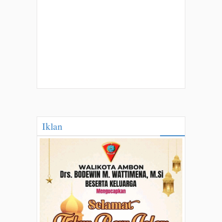
Iklan