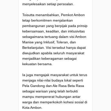
menyelesaikan setiap persoalan.
Toisutta menambahkan, Pemkot Ambon
tetap berkomitmen menjalankan
pembangunan yang berpijak pada prinsip
kebersamaan, keadilan, dan inklusivitas
sebagaimana tertuang dalam visi Ambon
Manise yang Inklusif, Toleran, dan
Berkelanjutan. Visi tersebut hanya dapat
diwujudkan apabila seluruh masyarakat
menjadikan keberagaman sebagai
kekuatan bersama.
Ia juga mengajak masyarakat untuk terus
menjaga nilai-nilai budaya lokal seperti
Pela Gandong dan Ale Rasa Beta Rasa
sebagai warisan yang telah terbukti
mampu mempererat hubungan antar
warga dan memperkokoh kohesi sosial di
Kota Ambon.