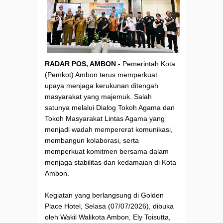
RADAR POS, AMBON -
Pemerintah Kota
(Pemkot) Ambon terus memperkuat
upaya menjaga kerukunan ditengah
masyarakat yang majemuk. Salah
satunya melalui Dialog Tokoh Agama dan
Tokoh Masyarakat Lintas Agama yang
menjadi wadah mempererat komunikasi,
membangun kolaborasi, serta
memperkuat komitmen bersama dalam
menjaga stabilitas dan kedamaian di Kota
Ambon.
Kegiatan yang berlangsung di Golden
Place Hotel, Selasa (07/07/2026), dibuka
oleh Wakil Walikota Ambon, Ely Toisutta,