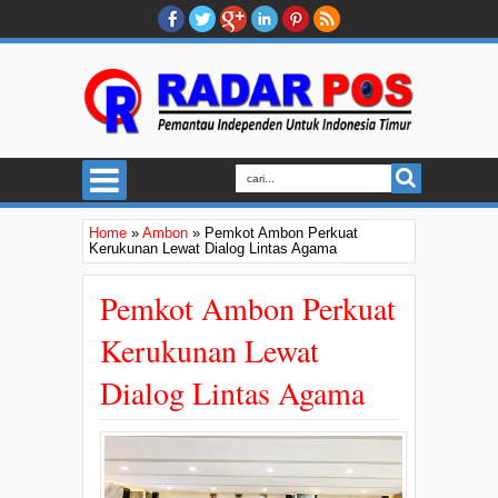
Home
»
Ambon
»
Pemkot Ambon Perkuat
Kerukunan Lewat Dialog Lintas Agama
Pemkot Ambon Perkuat
Kerukunan Lewat
Dialog Lintas Agama