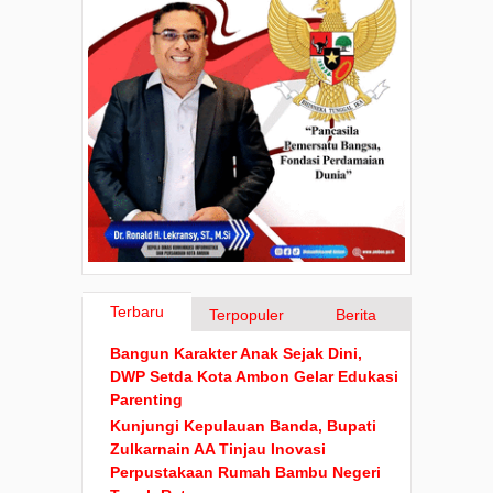
Terbaru
Terpopuler
Berita
Bangun Karakter Anak Sejak Dini,
DWP Setda Kota Ambon Gelar Edukasi
Parenting
Kunjungi Kepulauan Banda, Bupati
Zulkarnain AA Tinjau Inovasi
Perpustakaan Rumah Bambu Negeri