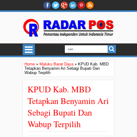
Home
»
Maluku Barat Daya
»
KPUD Kab. MBD
Tetapkan Benyamin Ari Sebagi Bupati Dan
Wabup Terpilih
KPUD Kab. MBD
Tetapkan Benyamin Ari
Sebagi Bupati Dan
Wabup Terpilih