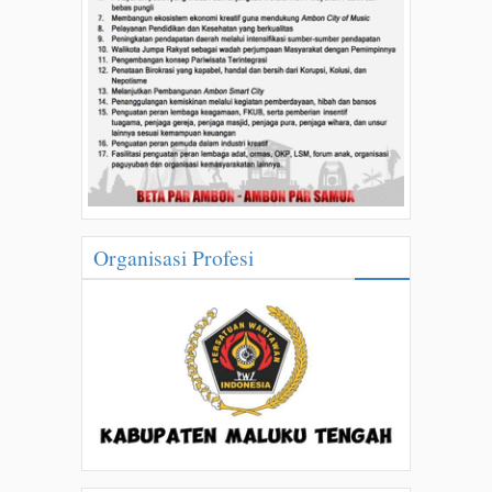
Organisasi Profesi