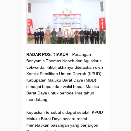
RADAR POS, TIAKUR -
Pasangan
Benyamin Thomas Noach dan Agustinus
Lekwardai Kilikili akhirnya ditetapkan oleh
Komisi Pemilihan Umum Daerah (KPUD)
Kabupaten Maluku Barat Daya (MBD)
sebagai bupati dan wakil bupati Maluku
Barat Daya untuk periode lima tahun
mendatang.
Kepastian tersebut didapat setelah KPUD
Maluku Barat Daya secara resmi
menetapkan pasangan yang berjargon