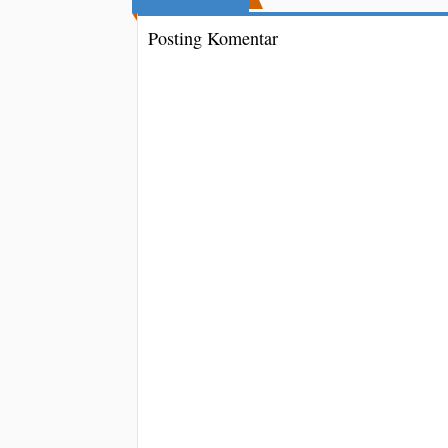
Posting Komentar