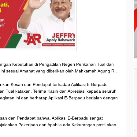
dengan Kebutuhan di Pengadilan Negeri Perikanan Tual dan
ini sesuai Amanat yang diberikan oleh Mahkamah Agung RI.
rikan Kesan dan Pendapat terhadap Aplikasi E-Berpadu
nan Tual katakan, Terima Kasih dan Apresiasi kepada seluruh
Kegiatan ini dan berharap Aplikasi E-Berpadu berjalan dengan
san dan Pendapat bahwa, Aplikasi E-Berpadu sangat
njalankan Pekerjaan dan Apabila ada Kekurangan pasti akan