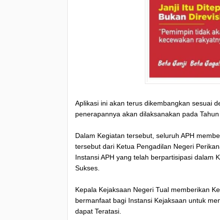
Aplikasi ini akan terus dikembangkan sesuai 
penerapannya akan dilaksanakan pada Tahun 
Dalam Kegiatan tersebut, seluruh APH membe
tersebut dari Ketua Pengadilan Negeri Perika
Instansi APH yang telah berpartisipasi dalam 
Sukses.
Kepala Kejaksaan Negeri Tual memberikan Ke
bermanfaat bagi Instansi Kejaksaan untuk me
dapat Teratasi.